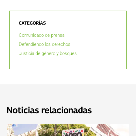
CATEGORÍAS
Comunicado de prensa
Defendiendo los derechos
Justicia de género y bosques
Noticias relacionadas