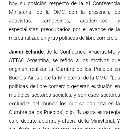
hoy su posición respecto de la XI Conferencia
Ministerial de la OMC con la presencia de
activistas, campesinos, académicos y
especialistas preocupados por el avance de la
mercantilización y las políticas de libre comercio.
Javier Echaide
, de la Confluencia #FueraOMC y
ATTAC Argentina, se refirió a los motivos que
originan realizar la Cumbre de los Pueblos en
Buenos Aires ante la Ministerial de la OMC. “Las
políticas de libre comercio generan exclusión en
múltiples sectores sociales, y son esos sectores
excluidos del mundo los que se dan cita en la
Cumbre de los Pueblos”, dijo. “Nuestra estrategia
es el debate, adentro y afuera de la Ministerial. Y