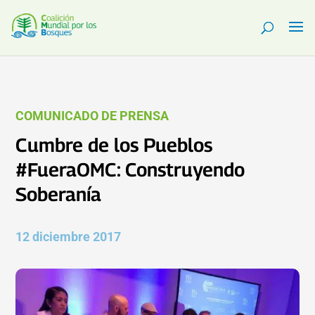
COMUNICADO DE PRENSA
Cumbre de los Pueblos
#FueraOMC: Construyendo
Soberanía
12 diciembre 2017