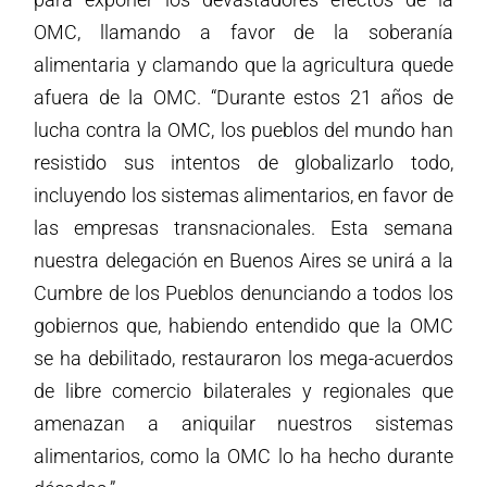
OMC, llamando a favor de la soberanía
alimentaria y clamando que la agricultura quede
afuera de la OMC. “Durante estos 21 años de
lucha contra la OMC, los pueblos del mundo han
resistido sus intentos de globalizarlo todo,
incluyendo los sistemas alimentarios, en favor de
las empresas transnacionales. Esta semana
nuestra delegación en Buenos Aires se unirá a la
Cumbre de los Pueblos denunciando a todos los
gobiernos que, habiendo entendido que la OMC
se ha debilitado, restauraron los mega-acuerdos
de libre comercio bilaterales y regionales que
amenazan a aniquilar nuestros sistemas
alimentarios, como la OMC lo ha hecho durante