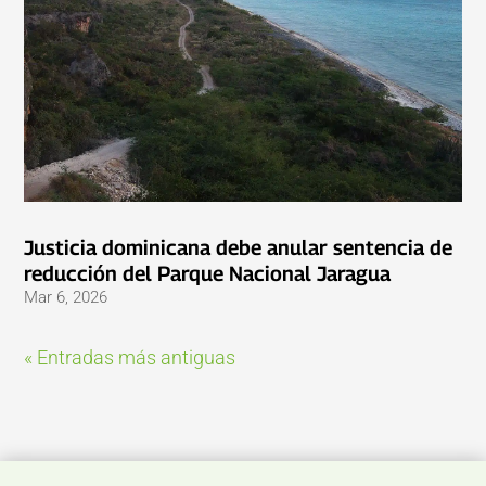
Justicia dominicana debe anular sentencia de
reducción del Parque Nacional Jaragua
Mar 6, 2026
« Entradas más antiguas