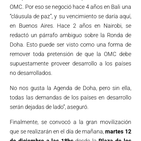
OMC. Por eso se negoció hace 4 años en Bali una
“cláusula de paz”, y su vencimiento se daría aquí,
en Buenos Aires. Hace 2 años en Nairobi, se
redactó un párrafo ambiguo sobre la Ronda de
Doha. Esto puede ser visto como una forma de
remover toda pretensión de que la OMC debe
supuestamente proveer desarrollo a los países
no desarrollados.
No nos gusta la Agenda de Doha, pero sin ella,
todas las demandas de los países en desarrollo
serán dejadas de lado”, aseguró.
Finalmente, se convocó a la gran movilización
que se realizarán en el día de mañana,
martes 12
de diciembre a las 18hs
desde la
Plaza de los