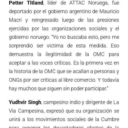
Petter Titland
, líder de ATTAC Noruega, fue
deportado por el gobierno argentino de Mauricio
Macri y reingresado luego de las presiones
ejercidas por las organizaciones sociales y el
gobierno noruego. “Yo no buscaba esto, pero me
sorprendió ser víctima de esta medida. Eso
demuestra la ilegitimidad de la OMC para
aceptar a las voces críticas. Es la primera vez en
la historia de la OMC que se acallan a personas y
ONGs por ser críticas al libre comercio. Y todavía
hay muchos que siguen sin poder participar.”
Yudhvir Singh
, campesino indio y dirigente de La
Via Campesina, expresó que su organización se
unirá a los movimientos sociales de la Cumbre
para exponer los devastadores efectos de la