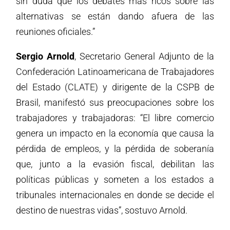
sin duda que los debates más ricos sobre las
alternativas se están dando afuera de las
reuniones oficiales.”
Sergio Arnold
, Secretario General Adjunto de la
Confederación Latinoamericana de Trabajadores
del Estado (CLATE) y dirigente de la CSPB de
Brasil, manifestó sus preocupaciones sobre los
trabajadores y trabajadoras: “El libre comercio
genera un impacto en la economía que causa la
pérdida de empleos, y la pérdida de soberanía
que, junto a la evasión fiscal, debilitan las
políticas públicas y someten a los estados a
tribunales internacionales en donde se decide el
destino de nuestras vidas”, sostuvo Arnold.