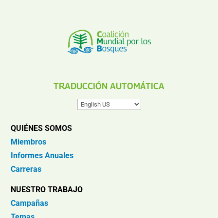
TRADUCCIÓN AUTOMÁTICA
QUIÉNES SOMOS
Miembros
Informes Anuales
Carreras
NUESTRO TRABAJO
Campañas
Temas