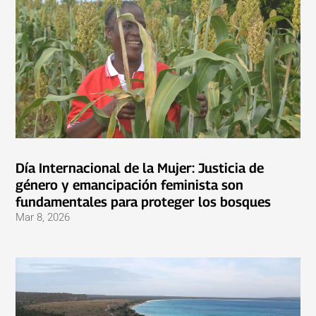
Día Internacional de la Mujer: Justicia de
género y emancipación feminista son
fundamentales para proteger los bosques
Mar 8, 2026