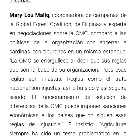
décadas.”
Mary Lou Malig
, coordinadora de campañas de
la Global Forest Coalition, de Filipinas y experta
en negociaciones sobre la OMC, comparó a las
políticas de la organización con encerrar a
sardinas con tiburones en un mismo estanque.
“La OMC se enorgullece al decir que sus reglas
que son la base de su organización. Pues esas
reglas son injustas. Reglas como el trato
nacional son injustas, así lo ha sido y así seguirá
siendo. El funcionamiento de solución de
diferencias de la OMC puede imponer sanciones
económicas a los países que no siguen esas
reglas de injusticia.” E insistió: “Agricultura
siempre ha sido un tema problemático en la