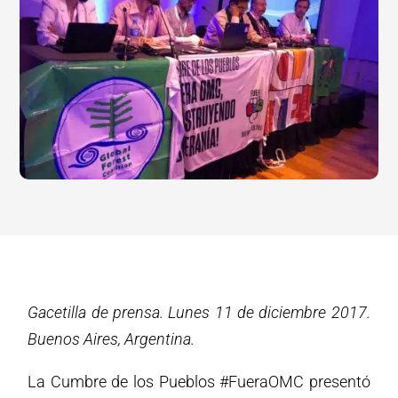
Gacetilla de prensa. Lunes 11 de diciembre 2017.
Buenos Aires, Argentina.
La Cumbre de los Pueblos #FueraOMC presentó