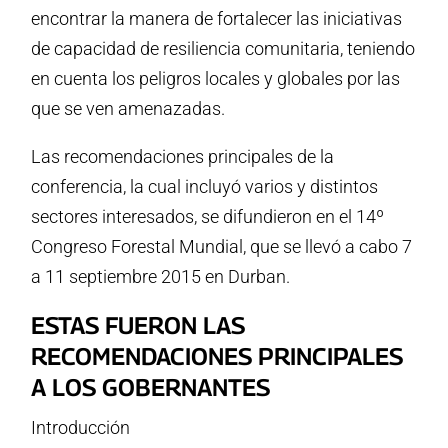
encontrar la manera de fortalecer las iniciativas
de capacidad de resiliencia comunitaria, teniendo
en cuenta los peligros locales y globales por las
que se ven amenazadas.
Las recomendaciones principales de la
conferencia, la cual incluyó varios y distintos
sectores interesados, se difundieron en el 14º
Congreso Forestal Mundial, que se llevó a cabo 7
a 11 septiembre 2015 en Durban.
ESTAS FUERON LAS
RECOMENDACIONES PRINCIPALES
A LOS GOBERNANTES
Introducción