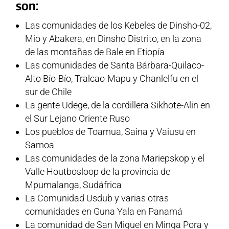
son:
Las comunidades de los Kebeles de Dinsho-02,
Mio y Abakera, en Dinsho Distrito, en la zona
de las montañas de Bale en Etiopía
Las comunidades de Santa Bárbara-Quilaco-
Alto Bío-Bío, Tralcao-Mapu y Chanlelfu en el
sur de Chile
La gente Udege, de la cordillera Sikhote-Alin en
el Sur Lejano Oriente Ruso
Los pueblos de Toamua, Saina y Vaiusu en
Samoa
Las comunidades de la zona Mariepskop y el
Valle Houtbosloop de la provincia de
Mpumalanga, Sudáfrica
La Comunidad Usdub y varias otras
comunidades en Guna Yala en Panamá
La comunidad de San Miguel en Minga Pora y