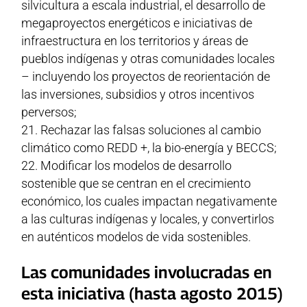
silvicultura a escala industrial, el desarrollo de
megaproyectos energéticos e iniciativas de
infraestructura en los territorios y áreas de
pueblos indígenas y otras comunidades locales
– incluyendo los proyectos de reorientación de
las inversiones, subsidios y otros incentivos
perversos;
Rechazar las falsas soluciones al cambio
climático como REDD +, la bio-energía y BECCS;
Modificar los modelos de desarrollo
sostenible que se centran en el crecimiento
económico, los cuales impactan negativamente
a las culturas indígenas y locales, y convertirlos
en auténticos modelos de vida sostenibles.
Las comunidades involucradas en
esta iniciativa (hasta agosto 2015)