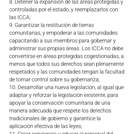
Detener la expansión de las áreas protegidas y
controladas por el estado, y reemplazarlos con
las ICCA;
Garantizar la restitución de tierras
comunitarias, y empoderar a las comunidades
capacitando a sus miembros para gobernar y
administrar sus propias áreas. Los ICCA no debe
convertirse en áreas protegidas cogestionadas, a
menos que todos sus derechos sean plenamente
respetados y las comunidades tengan la facultad
de tomar control sobre su gobernanza;
Desarrollar una nueva legislación, al igual que
adaptar y reforzar la legislación existente, para
apoyar la conservación comunitaria de una
manera adecuada que respete los derechos
tradicionales de gobierno y garantice la
aplicación efectiva de las leyes;
Crear conciencia y educar al personal del