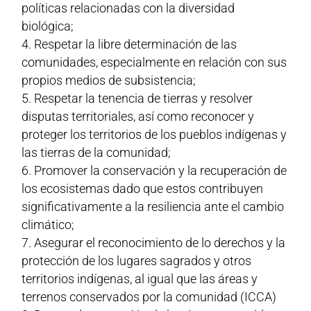
políticas relacionadas con la diversidad
biológica;
Respetar la libre determinación de las
comunidades, especialmente en relación con sus
propios medios de subsistencia;
Respetar la tenencia de tierras y resolver
disputas territoriales, así como reconocer y
proteger los territorios de los pueblos indígenas y
las tierras de la comunidad;
Promover la conservación y la recuperación de
los ecosistemas dado que estos contribuyen
significativamente a la resiliencia ante el cambio
climático;
Asegurar el reconocimiento de lo derechos y la
protección de los lugares sagrados y otros
territorios indígenas, al igual que las áreas y
terrenos conservados por la comunidad (ICCA)