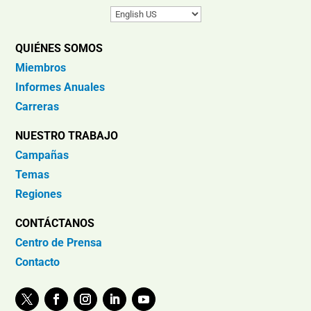
QUIÉNES SOMOS
Miembros
Informes Anuales
Carreras
NUESTRO TRABAJO
Campañas
Temas
Regiones
CONTÁCTANOS
Centro de Prensa
Contacto