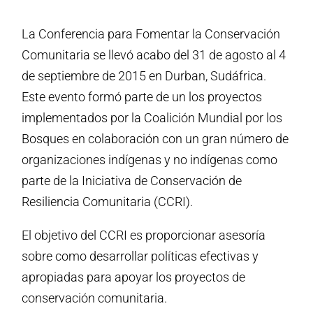
La Conferencia para Fomentar la Conservación
Comunitaria se llevó acabo del 31 de agosto al 4
de septiembre de 2015 en Durban, Sudáfrica.
Este evento formó parte de un los proyectos
implementados por la Coalición Mundial por los
Bosques en colaboración con un gran número de
organizaciones indígenas y no indígenas como
parte de la Iniciativa de Conservación de
Resiliencia Comunitaria (CCRI).
El objetivo del CCRI es proporcionar asesoría
sobre como desarrollar políticas efectivas y
apropiadas para apoyar los proyectos de
conservación comunitaria.