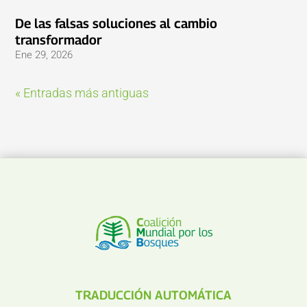
De las falsas soluciones al cambio
transformador
Ene 29, 2026
« Entradas más antiguas
TRADUCCIÓN AUTOMÁTICA