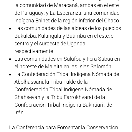
la comunidad de Maracaná, ambas en el este
de Paraguay; y La Esperanza, una comunidad
indígena Enlhet de la región inferior del Chaco
Las comunidades de las aldeas de los pueblos
Bukaleba, Kalangala y Butimba en el este, el
centro y el suroeste de Uganda,
respectivamente
Las comunidades en Sulufou y Fera Subua en
el noreste de Malaita en las Islas Salomón
La Confederación Tribal Indígena Nómada de
Abolhassani, la Tribu Takle de la
Confederación Tribal Indígena Nómada de
Shahsevan y la Tribu Farrokhvand de la
Confderación Tirbal Indígena Bakhtiari , de
Irán.
La Conferencia para Fomentar la Conservación