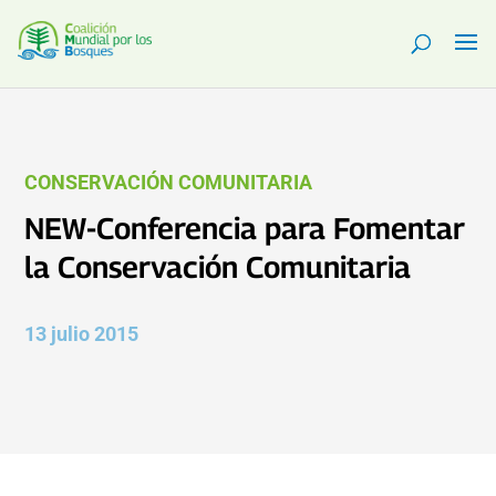
CONSERVACIÓN COMUNITARIA
NEW-Conferencia para Fomentar
la Conservación Comunitaria
13 julio 2015