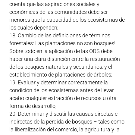
cuenta que las aspiraciones sociales y
económicas de las comunidades debe ser
menores que la capacidad de los ecosistemas de
los cuales dependen;
Cambio de las definiciones de términos
forestales: Las plantaciones no son bosques!
Sobre todo en la aplicación de las ODS debe
haber una clara distinción entre la restauración
de los bosques naturales y secundarios, y el
establecimiento de plantaciones de árboles;
Evaluar y determinar correctamente la
condición de los ecosistemas antes de llevar
acabo cualquier extracción de recursos u otra
forma de desarrollo;
Determinar y discutir las causas directas e
indirectas de la pérdida de bosques – tales como
la liberalización del comercio, la agricultura y la