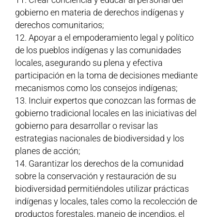
gobierno en materia de derechos indígenas y
derechos comunitarios;
Apoyar a el empoderamiento legal y político
de los pueblos indígenas y las comunidades
locales, asegurando su plena y efectiva
participación en la toma de decisiones mediante
mecanismos como los consejos indígenas;
Incluir expertos que conozcan las formas de
gobierno tradicional locales en las iniciativas del
gobierno para desarrollar o revisar las
estrategias nacionales de biodiversidad y los
planes de acción;
Garantizar los derechos de la comunidad
sobre la conservación y restauración de su
biodiversidad permitiéndoles utilizar prácticas
indígenas y locales, tales como la recolección de
productos forestales, manejo de incendios, el