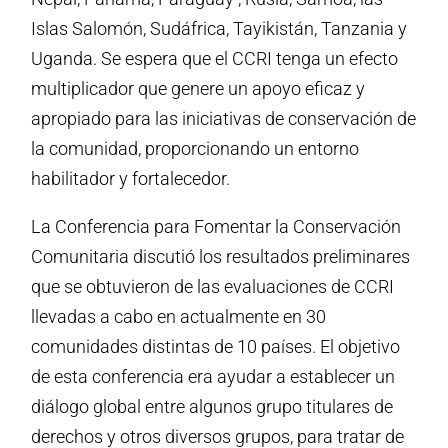
Islas Salomón, Sudáfrica, Tayikistán, Tanzania y
Uganda. Se espera que el CCRI tenga un efecto
multiplicador que genere un apoyo eficaz y
apropiado para las iniciativas de conservación de
la comunidad, proporcionando un entorno
habilitador y fortalecedor.
La Conferencia para Fomentar la Conservación
Comunitaria discutió los resultados preliminares
que se obtuvieron de las evaluaciones de CCRI
llevadas a cabo en actualmente en 30
comunidades distintas de 10 países. El objetivo
de esta conferencia era ayudar a establecer un
diálogo global entre algunos grupo titulares de
derechos y otros diversos grupos, para tratar de