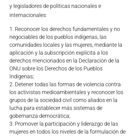
y legisladores de políticas nacionales e
internacionales:
Reconocer los derechos fundamentales y no
negociables de los pueblos indígenas, las
comunidades locales y las mujeres, mediante la
aplicación y la subscripción explícita a los
derechos mencionados en la Declaración de la
ONU sobre los Derechos de los Pueblos
Indígenas;
Detener todas las formas de violencia contra
los activistas medioambientales y reconocer los
grupos de la sociedad civil como aliados en la
lucha para establecer más sistemas de
gobernanza democrática;
Promover la participación y liderazgo de las
mujeres en todos los niveles de la formulación de