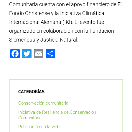
Comunitaria cuenta con el apoyo financiero de El
Fondo Christense y la Iniciativa Climática
Internacional Alemana (IKI). El evento fue
organizado en colaboración con la Fundación
Siemenpuu y Justicia Natural.
Facebook
Twitter
Email
Compartir
CATEGORÍAS
Conservación comunitaria
Iniciativa de Resiliencia de Conservación
Comunitaria
Publicación en la web