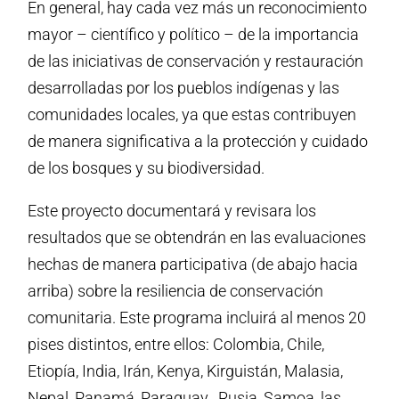
En general, hay cada vez más un reconocimiento
mayor – científico y político – de la importancia
de las iniciativas de conservación y restauración
desarrolladas por los pueblos indígenas y las
comunidades locales, ya que estas contribuyen
de manera significativa a la protección y cuidado
de los bosques y su biodiversidad.
Este proyecto documentará y revisara los
resultados que se obtendrán en las evaluaciones
hechas de manera participativa (de abajo hacia
arriba) sobre la resiliencia de conservación
comunitaria. Este programa incluirá al menos 20
pises distintos, entre ellos: Colombia, Chile,
Etiopía, India, Irán, Kenya, Kirguistán, Malasia,
Nepal, Panamá, Paraguay , Rusia, Samoa, las