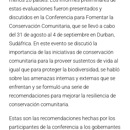
estas evaluaciones fueron presentados y
discutidos en la Conferencia para Fomentar la
Conservación Comunitaria, que se llevó a cabo
del 31 de agosto al 4 de septiembre en Durban,
Sudáfrica. En este evento se discutió la
importancia de las iniciativas de conservación
comunitaria para la proveer sustentos de vida al
igual que para proteger la biodiversidad, se habló
sobre las amenazas internas y externas que se
enfrentan y se formuló una serie de
recomendaciones para mejorar la resiliencia de
conservación comunitaria.
Estas son las recomendaciones hechas por los
participantes de la conferencia a los gobernantes