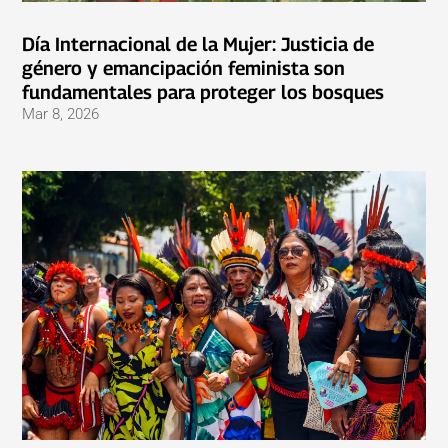
Día Internacional de la Mujer: Justicia de
género y emancipación feminista son
fundamentales para proteger los bosques
Mar 8, 2026