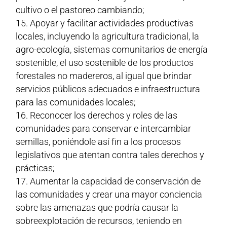
cultivo o el pastoreo cambiando;
Apoyar y facilitar actividades productivas
locales, incluyendo la agricultura tradicional, la
agro-ecología, sistemas comunitarios de energía
sostenible, el uso sostenible de los productos
forestales no madereros, al igual que brindar
servicios públicos adecuados e infraestructura
para las comunidades locales;
Reconocer los derechos y roles de las
comunidades para conservar e intercambiar
semillas, poniéndole así fin a los procesos
legislativos que atentan contra tales derechos y
prácticas;
Aumentar la capacidad de conservación de
las comunidades y crear una mayor conciencia
sobre las amenazas que podría causar la
sobreexplotación de recursos, teniendo en