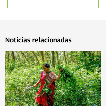
Noticias relacionadas