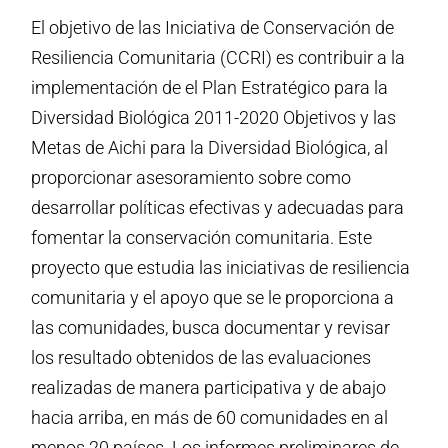
El objetivo de las Iniciativa de Conservación de
Resiliencia Comunitaria (CCRI) es contribuir a la
implementación de el Plan Estratégico para la
Diversidad Biológica 2011-2020 Objetivos y las
Metas de Aichi para la Diversidad Biológica, al
proporcionar asesoramiento sobre como
desarrollar políticas efectivas y adecuadas para
fomentar la conservación comunitaria. Este
proyecto que estudia las iniciativas de resiliencia
comunitaria y el apoyo que se le proporciona a
las comunidades, busca documentar y revisar
los resultado obtenidos de las evaluaciones
realizadas de manera participativa y de abajo
hacia arriba, en más de 60 comunidades en al
menos 20 países. Los informes preliminares de