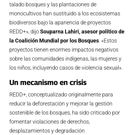
talado bosques y las plantaciones de
monocultivos han sustituido a los ecosistemas
biodiversos bajo la apariencia de proyectos
REDD+», dijo
Souparna Lahiri, asesor político de
la Coalición Mundial por los Bosques
. «Estos
proyectos tienen enormes impactos negativos
sobre las comunidades indígenas, las mujeres y
los niños, incluyendo casos de violencia sexual».
Un mecanismo en crisis
REDD+, conceptualizado originalmente para
reducir la deforestación y mejorar la gestión
sostenible de los bosques, ha sido criticado por
fomentar violaciones de derechos,
desplazamientos y degradación