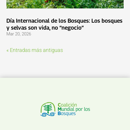
Día Internacional de los Bosques: Los bosques
y selvas son vida, no “negocio”
Mar 20, 2026
« Entradas más antiguas