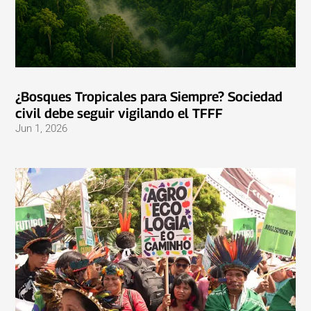
¿Bosques Tropicales para Siempre? Sociedad
civil debe seguir vigilando el TFFF
Jun 1, 2026