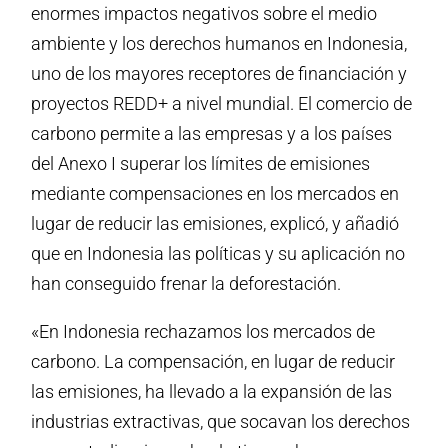
enormes impactos negativos sobre el medio
ambiente y los derechos humanos en Indonesia,
uno de los mayores receptores de financiación y
proyectos REDD+ a nivel mundial. El comercio de
carbono permite a las empresas y a los países
del Anexo I superar los límites de emisiones
mediante compensaciones en los mercados en
lugar de reducir las emisiones, explicó, y añadió
que en Indonesia las políticas y su aplicación no
han conseguido frenar la deforestación.
«En Indonesia rechazamos los mercados de
carbono. La compensación, en lugar de reducir
las emisiones, ha llevado a la expansión de las
industrias extractivas, que socavan los derechos