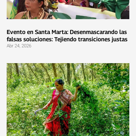
Evento en Santa Marta: Desenmascarando las
falsas soluciones: Tejiendo transiciones justas
Abr 24, 2026