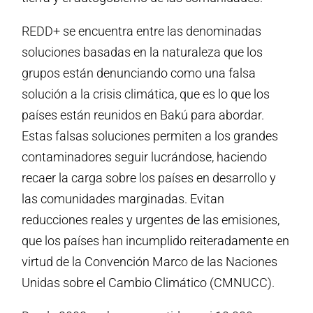
REDD+ se encuentra entre las denominadas
soluciones basadas en la naturaleza que los
grupos están denunciando como una falsa
solución a la crisis climática, que es lo que los
países están reunidos en Bakú para abordar.
Estas falsas soluciones permiten a los grandes
contaminadores seguir lucrándose, haciendo
recaer la carga sobre los países en desarrollo y
las comunidades marginadas. Evitan
reducciones reales y urgentes de las emisiones,
que los países han incumplido reiteradamente en
virtud de la Convención Marco de las Naciones
Unidas sobre el Cambio Climático (CMNUCC).