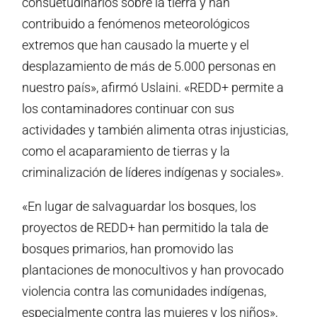
consuetudinarios sobre la tierra y han
contribuido a fenómenos meteorológicos
extremos que han causado la muerte y el
desplazamiento de más de 5.000 personas en
nuestro país», afirmó Uslaini. «REDD+ permite a
los contaminadores continuar con sus
actividades y también alimenta otras injusticias,
como el acaparamiento de tierras y la
criminalización de líderes indígenas y sociales».
«En lugar de salvaguardar los bosques, los
proyectos de REDD+ han permitido la tala de
bosques primarios, han promovido las
plantaciones de monocultivos y han provocado
violencia contra las comunidades indígenas,
especialmente contra las mujeres y los niños»,