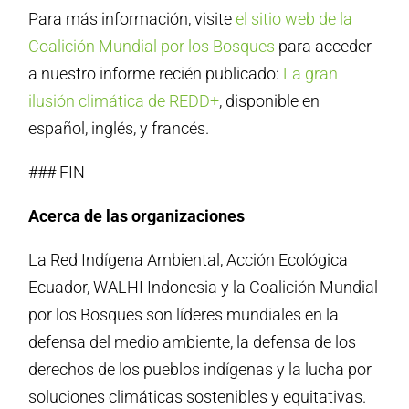
Para más información, visite
el sitio web de la
Coalición Mundial por los Bosques
para acceder
a nuestro informe recién publicado:
La gran
ilusión climática de REDD+
, disponible en
español, inglés, y francés.
### FIN
Acerca de las organizaciones
La Red Indígena Ambiental, Acción Ecológica
Ecuador, WALHI Indonesia y la Coalición Mundial
por los Bosques son líderes mundiales en la
defensa del medio ambiente, la defensa de los
derechos de los pueblos indígenas y la lucha por
soluciones climáticas sostenibles y equitativas.