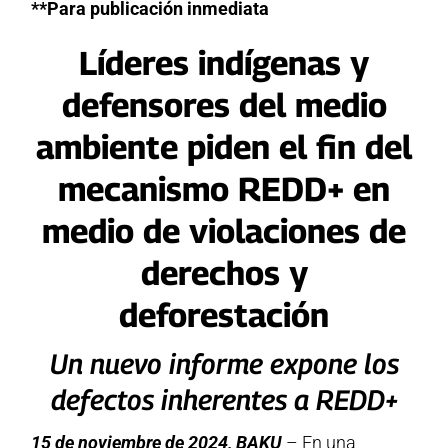
**Para publicación inmediata
Líderes indígenas y
defensores del medio
ambiente piden el fin del
mecanismo REDD+ en
medio de violaciones de
derechos y
deforestación
Un nuevo informe expone los
defectos inherentes a REDD+
15 de noviembre de 2024, BAKU
– En una