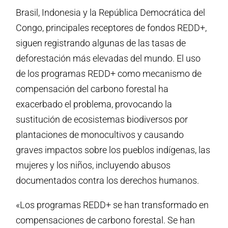
Brasil, Indonesia y la República Democrática del
Congo, principales receptores de fondos REDD+,
siguen registrando algunas de las tasas de
deforestación más elevadas del mundo. El uso
de los programas REDD+ como mecanismo de
compensación del carbono forestal ha
exacerbado el problema, provocando la
sustitución de ecosistemas biodiversos por
plantaciones de monocultivos y causando
graves impactos sobre los pueblos indígenas, las
mujeres y los niños, incluyendo abusos
documentados contra los derechos humanos.
«Los programas REDD+ se han transformado en
compensaciones de carbono forestal. Se han