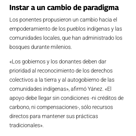
Instar a un cambio de paradigma
Los ponentes propusieron un cambio hacia el
empoderamiento de los pueblos indígenas y las
comunidades locales, que han administrado los
bosques durante milenios.
«Los gobiernos y los donantes deben dar
prioridad al reconocimiento de los derechos
colectivos a la tierra y al autogobierno de las
comunidades indígenas», afirmó Yánez. «El
apoyo debe llegar sin condiciones -ni créditos de
carbono, ni compensaciones-, sólo recursos
directos para mantener sus prácticas
tradicionales».