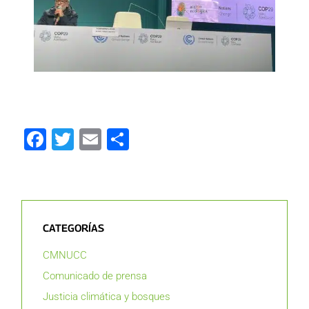
Facebook
Twitter
Email
Compartir
CATEGORÍAS
CMNUCC
Comunicado de prensa
Justicia climática y bosques