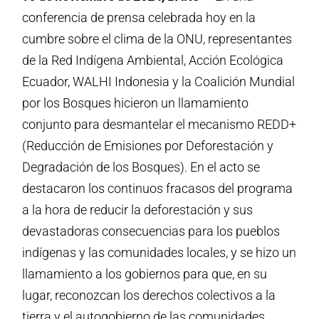
conferencia de prensa celebrada hoy en la
cumbre sobre el clima de la ONU, representantes
de la Red Indígena Ambiental, Acción Ecológica
Ecuador, WALHI Indonesia y la Coalición Mundial
por los Bosques hicieron un llamamiento
conjunto para desmantelar el mecanismo REDD+
(Reducción de Emisiones por Deforestación y
Degradación de los Bosques). En el acto se
destacaron los continuos fracasos del programa
a la hora de reducir la deforestación y sus
devastadoras consecuencias para los pueblos
indígenas y las comunidades locales, y se hizo un
llamamiento a los gobiernos para que, en su
lugar, reconozcan los derechos colectivos a la
tierra y el autogobierno de las comunidades.