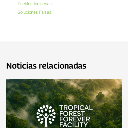
Pueblos Indígenas
Soluciones Falsas
Noticias relacionadas