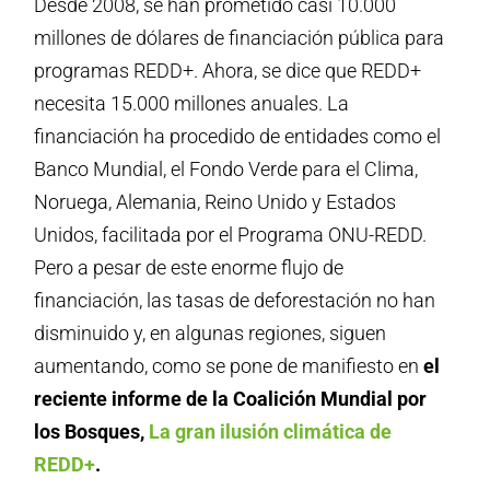
Desde 2008, se han prometido casi 10.000
millones de dólares de financiación pública para
programas REDD+. Ahora, se dice que REDD+
necesita 15.000 millones anuales. La
financiación ha procedido de entidades como el
Banco Mundial, el Fondo Verde para el Clima,
Noruega, Alemania, Reino Unido y Estados
Unidos, facilitada por el Programa ONU-REDD.
Pero a pesar de este enorme flujo de
financiación, las tasas de deforestación no han
disminuido y, en algunas regiones, siguen
aumentando, como se pone de manifiesto en
el
reciente informe de la Coalición Mundial por
los Bosques,
La gran ilusión climática de
REDD+
.