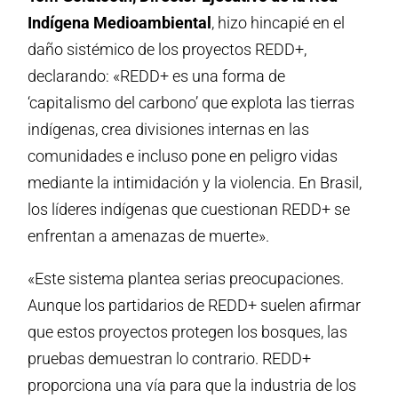
Indígena Medioambiental
, hizo hincapié en el
daño sistémico de los proyectos REDD+,
declarando: «REDD+ es una forma de
‘capitalismo del carbono’ que explota las tierras
indígenas, crea divisiones internas en las
comunidades e incluso pone en peligro vidas
mediante la intimidación y la violencia. En Brasil,
los líderes indígenas que cuestionan REDD+ se
enfrentan a amenazas de muerte».
«Este sistema plantea serias preocupaciones.
Aunque los partidarios de REDD+ suelen afirmar
que estos proyectos protegen los bosques, las
pruebas demuestran lo contrario. REDD+
proporciona una vía para que la industria de los