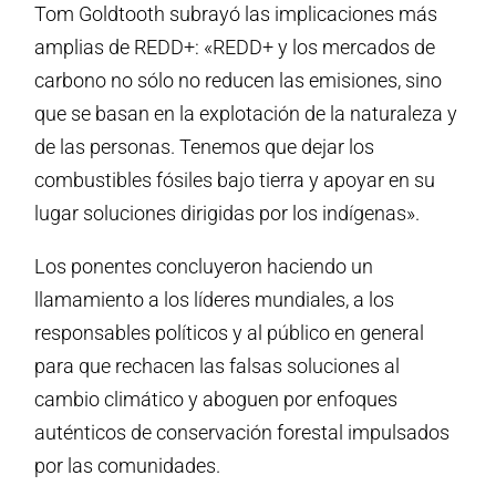
Tom Goldtooth subrayó las implicaciones más
amplias de REDD+: «REDD+ y los mercados de
carbono no sólo no reducen las emisiones, sino
que se basan en la explotación de la naturaleza y
de las personas. Tenemos que dejar los
combustibles fósiles bajo tierra y apoyar en su
lugar soluciones dirigidas por los indígenas».
Los ponentes concluyeron haciendo un
llamamiento a los líderes mundiales, a los
responsables políticos y al público en general
para que rechacen las falsas soluciones al
cambio climático y aboguen por enfoques
auténticos de conservación forestal impulsados
por las comunidades.