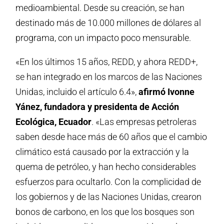
medioambiental. Desde su creación, se han
destinado más de 10.000 millones de dólares al
programa, con un impacto poco mensurable.
«En los últimos 15 años, REDD, y ahora REDD+,
se han integrado en los marcos de las Naciones
Unidas, incluido el artículo 6.4»,
afirmó Ivonne
Yánez, fundadora y presidenta de Acción
Ecológica, Ecuador
. «Las empresas petroleras
saben desde hace más de 60 años que el cambio
climático está causado por la extracción y la
quema de petróleo, y han hecho considerables
esfuerzos para ocultarlo. Con la complicidad de
los gobiernos y de las Naciones Unidas, crearon
bonos de carbono, en los que los bosques son