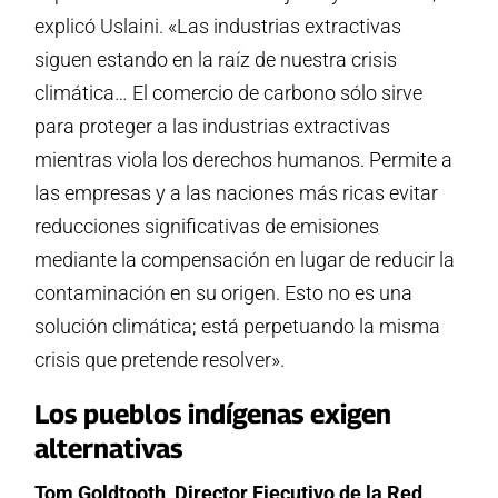
explicó Uslaini. «Las industrias extractivas
siguen estando en la raíz de nuestra crisis
climática… El comercio de carbono sólo sirve
para proteger a las industrias extractivas
mientras viola los derechos humanos. Permite a
las empresas y a las naciones más ricas evitar
reducciones significativas de emisiones
mediante la compensación en lugar de reducir la
contaminación en su origen. Esto no es una
solución climática; está perpetuando la misma
crisis que pretende resolver».
Los pueblos indígenas exigen
alternativas
Tom Goldtooth, Director Ejecutivo de la Red