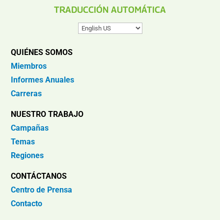
TRADUCCIÓN AUTOMÁTICA
QUIÉNES SOMOS
Miembros
Informes Anuales
Carreras
NUESTRO TRABAJO
Campañas
Temas
Regiones
CONTÁCTANOS
Centro de Prensa
Contacto