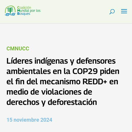
CMNUCC
Líderes indígenas y defensores
ambientales en la COP29 piden
el fin del mecanismo REDD+ en
medio de violaciones de
derechos y deforestación
15 noviembre 2024