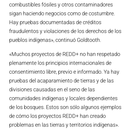
combustibles fósiles y otros contaminadores
sigan haciendo negocios como de costumbre.
Hay pruebas documentadas de créditos
fraudulentos y violaciones de los derechos de los
pueblos indígenas», continuó Goldtooth.
«Muchos proyectos de REDD+ no han respetado
plenamente los principios internacionales de
consentimiento libre, previo e informado. Ya hay
pruebas del acaparamiento de tierras y de las
divisiones causadas en el seno de las
comunidades indígenas y locales dependientes
de los bosques. Estos son sólo algunos ejemplos
de cómo los proyectos REDD+ han creado
problemas en las tierras y territorios indígenas».