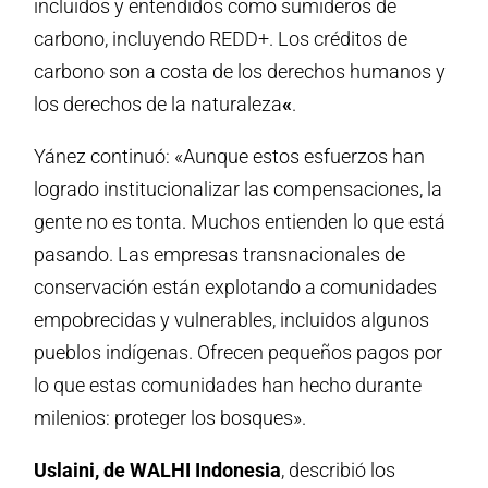
incluidos y entendidos como sumideros de
carbono, incluyendo REDD+. Los créditos de
carbono son a costa de los derechos humanos y
los derechos de la naturaleza
«
.
Yánez continuó: «Aunque estos esfuerzos han
logrado institucionalizar las compensaciones, la
gente no es tonta. Muchos entienden lo que está
pasando. Las empresas transnacionales de
conservación están explotando a comunidades
empobrecidas y vulnerables, incluidos algunos
pueblos indígenas. Ofrecen pequeños pagos por
lo que estas comunidades han hecho durante
milenios: proteger los bosques».
Uslaini, de WALHI Indonesia
, describió los