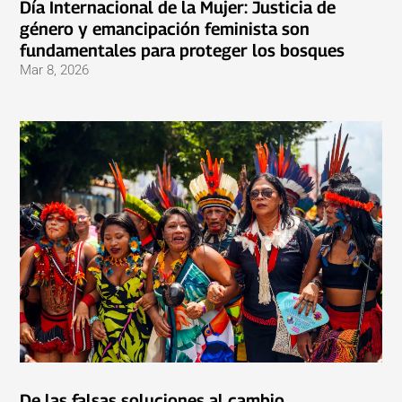
Día Internacional de la Mujer: Justicia de
género y emancipación feminista son
fundamentales para proteger los bosques
Mar 8, 2026
De las falsas soluciones al cambio