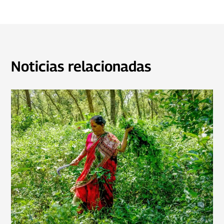
Noticias relacionadas