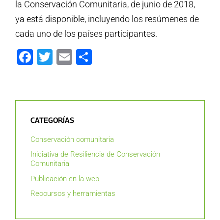
la Conservación Comunitaria, de junio de 2018,
ya está disponible, incluyendo los resúmenes de
cada uno de los países participantes.
Facebook
Twitter
Email
Compartir
CATEGORÍAS
Conservación comunitaria
Iniciativa de Resiliencia de Conservación
Comunitaria
Publicación en la web
Recoursos y herramientas