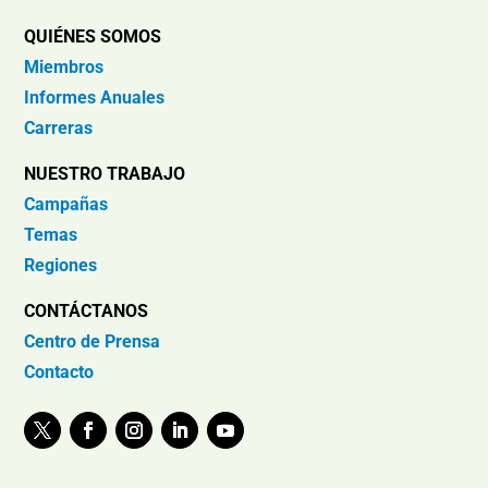
QUIÉNES SOMOS
Miembros
Informes Anuales
Carreras
NUESTRO TRABAJO
Campañas
Temas
Regiones
CONTÁCTANOS
Centro de Prensa
Contacto