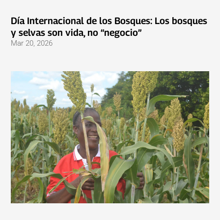
Día Internacional de los Bosques: Los bosques
y selvas son vida, no “negocio”
Mar 20, 2026