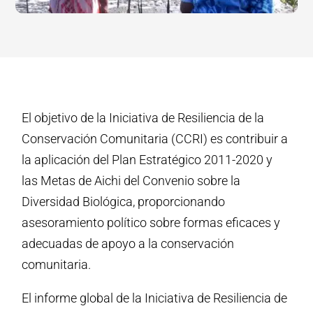
El objetivo de la Iniciativa de Resiliencia de la
Conservación Comunitaria (CCRI) es contribuir a
la aplicación del Plan Estratégico 2011-2020 y
las Metas de Aichi del Convenio sobre la
Diversidad Biológica, proporcionando
asesoramiento político sobre formas eficaces y
adecuadas de apoyo a la conservación
comunitaria.
El informe global de la Iniciativa de Resiliencia de