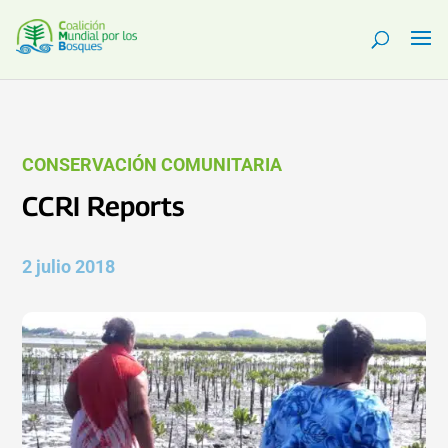
CONSERVACIÓN COMUNITARIA
CCRI Reports
2 julio 2018