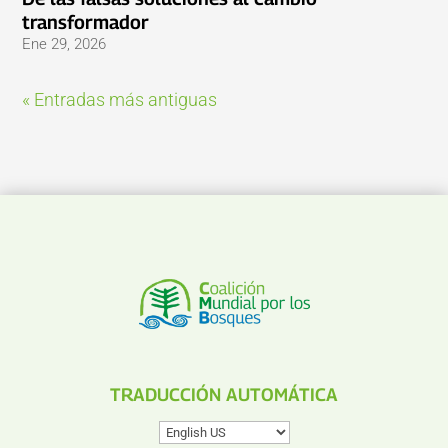
transformador
Ene 29, 2026
« Entradas más antiguas
TRADUCCIÓN AUTOMÁTICA