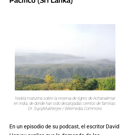
Niebla matutina sobre la reserva de tigres de Achanakmar
en India, de donde han sido desalojadas cientos de familias.
Dr. SujoyMukherjee / Wikimedia Commons
En un episodio de su podcast, el escritor David