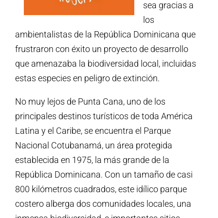
sea gracias a
los
ambientalistas de la República Dominicana que
frustraron con éxito un proyecto de desarrollo
que amenazaba la biodiversidad local, incluidas
estas especies en peligro de extinción.
No muy lejos de Punta Cana, uno de los
principales destinos turísticos de toda América
Latina y el Caribe, se encuentra el Parque
Nacional Cotubanamá, un área protegida
establecida en 1975, la más grande de la
República Dominicana. Con un tamaño de casi
800 kilómetros cuadrados, este idílico parque
costero alberga dos comunidades locales, una