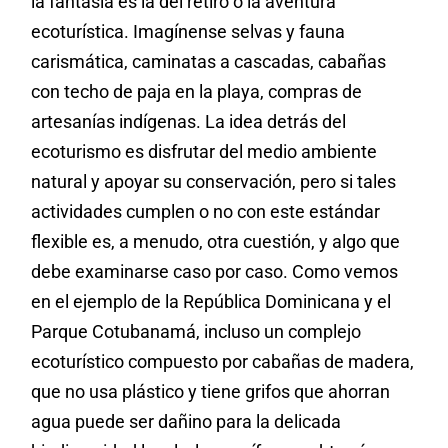
la fantasía es la del retiro o la aventura
ecoturística. Imagínense selvas y fauna
carismática, caminatas a cascadas, cabañas
con techo de paja en la playa, compras de
artesanías indígenas. La idea detrás del
ecoturismo es disfrutar del medio ambiente
natural y apoyar su conservación, pero si tales
actividades cumplen o no con este estándar
flexible es, a menudo, otra cuestión, y algo que
debe examinarse caso por caso. Como vemos
en el ejemplo de la República Dominicana y el
Parque Cotubanamá, incluso un complejo
ecoturístico compuesto por cabañas de madera,
que no usa plástico y tiene grifos que ahorran
agua puede ser dañino para la delicada