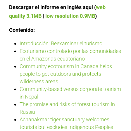
Descargar el informe en inglés aquí (
web
quality 3.1MB
|
low resolution 0.9MB
)
Contenido:
Introducción: Reexaminar el turismo
Ecoturismo controlado por las comunidades
en el Amazonas ecuatoriano
Community ecotourism in Canada helps
people to get outdoors and protects
wilderness areas
Community-based versus corporate tourism
in Nepal
The promise and risks of forest tourism in
Russia
Achanakmar tiger sanctuary welcomes
tourists but excludes Indigenous Peoples