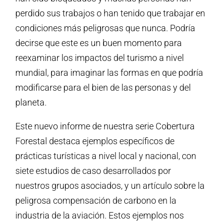
perdido sus trabajos o han tenido que trabajar en
condiciones más peligrosas que nunca. Podría
decirse que este es un buen momento para
reexaminar los impactos del turismo a nivel
mundial, para imaginar las formas en que podría
modificarse para el bien de las personas y del
planeta.
Este nuevo informe de nuestra serie Cobertura
Forestal destaca ejemplos específicos de
prácticas turísticas a nivel local y nacional, con
siete estudios de caso desarrollados por
nuestros grupos asociados, y un artículo sobre la
peligrosa compensación de carbono en la
industria de la aviación. Estos ejemplos nos