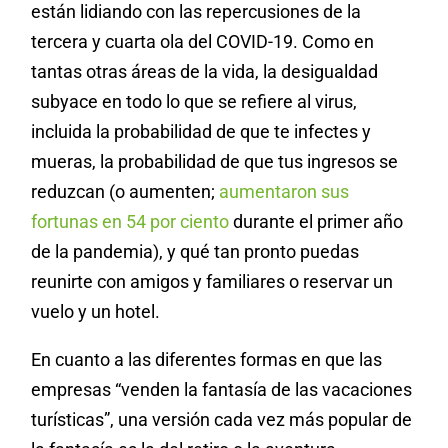
están lidiando con las repercusiones de la
tercera y cuarta ola del COVID-19. Como en
tantas otras áreas de la vida, la desigualdad
subyace en todo lo que se refiere al virus,
incluida la probabilidad de que te infectes y
mueras, la probabilidad de que tus ingresos se
reduzcan (o aumenten;
aumentaron sus
fortunas en 54 por ciento
durante el primer año
de la pandemia
)
, y qué tan pronto puedas
reunirte con amigos y familiares o reservar un
vuelo y un hotel.
En cuanto a las diferentes formas en que las
empresas “venden la fantasía de las vacaciones
turísticas”, una versión cada vez más popular de