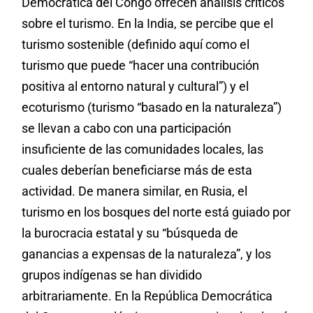
Democrática del Congo ofrecen análisis críticos
sobre el turismo. En la India, se percibe que el
turismo sostenible (definido aquí como el
turismo que puede “hacer una contribución
positiva al entorno natural y cultural”) y el
ecoturismo (turismo “basado en la naturaleza”)
se llevan a cabo con una participación
insuficiente de las comunidades locales, las
cuales deberían beneficiarse más de esta
actividad. De manera similar, en Rusia, el
turismo en los bosques del norte está guiado por
la burocracia estatal y su “búsqueda de
ganancias a expensas de la naturaleza”, y los
grupos indígenas se han dividido
arbitrariamente. En la República Democrática