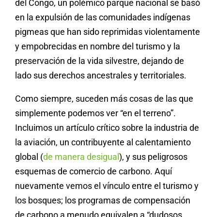
del Congo, un polémico parque nacional se basó
en la expulsión de las comunidades indígenas
pigmeas que han sido reprimidas violentamente
y empobrecidas en nombre del turismo y la
preservación de la vida silvestre, dejando de
lado sus derechos ancestrales y territoriales.
Como siempre, suceden más cosas de las que
simplemente podemos ver “en el terreno”.
Incluimos un artículo crítico sobre la industria de
la aviación, un contribuyente al calentamiento
global (
de manera desigual
), y sus peligrosos
esquemas de comercio de carbono. Aquí
nuevamente vemos el vínculo entre el turismo y
los bosques; los programas de compensación
de carbono a menudo equivalen a “dudosos