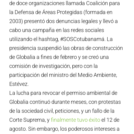
de doce organizaciones llamada Coalición para
la Defensa de Áreas Protegidas (formada en
2003) presentó dos denuncias legales y llevó a
cabo una campaña en las redes sociales
utilizando el hashtag, #SOSCotubanamá. La
presidencia suspendió las obras de construcción
de Globalia a fines de febrero y se creó una
comisión de investigación, pero con la
participación del ministro del Medio Ambiente,
Estévez.
La lucha para revocar el permiso ambiental de
Globalia continuó durante meses, con protestas
de la sociedad civil, peticiones, y un fallo de la
Corte Suprema, y
finalmente tuvo éxito
el 12 de
agosto. Sin embargo, los poderosos intereses a