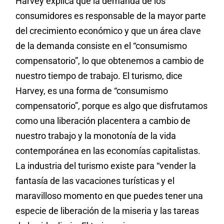
Harvey explica que la demanda de los
consumidores es responsable de la mayor parte
del crecimiento económico y que un área clave
de la demanda consiste en el “consumismo
compensatorio”, lo que obtenemos a cambio de
nuestro tiempo de trabajo. El turismo, dice
Harvey, es una forma de “consumismo
compensatorio”, porque es algo que disfrutamos
como una liberación placentera a cambio de
nuestro trabajo y la monotonía de la vida
contemporánea en las economías capitalistas.
La industria del turismo existe para “vender la
fantasía de las vacaciones turísticas y el
maravilloso momento en que puedes tener una
especie de liberación de la miseria y las tareas