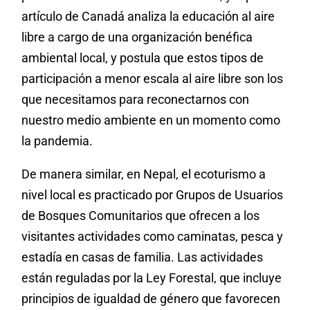
artículo de Canadá analiza la educación al aire
libre a cargo de una organización benéfica
ambiental local, y postula que estos tipos de
participación a menor escala al aire libre son los
que necesitamos para reconectarnos con
nuestro medio ambiente en un momento como
la pandemia.
De manera similar, en Nepal, el ecoturismo a
nivel local es practicado por Grupos de Usuarios
de Bosques Comunitarios que ofrecen a los
visitantes actividades como caminatas, pesca y
estadía en casas de familia. Las actividades
están reguladas por la Ley Forestal, que incluye
principios de igualdad de género que favorecen