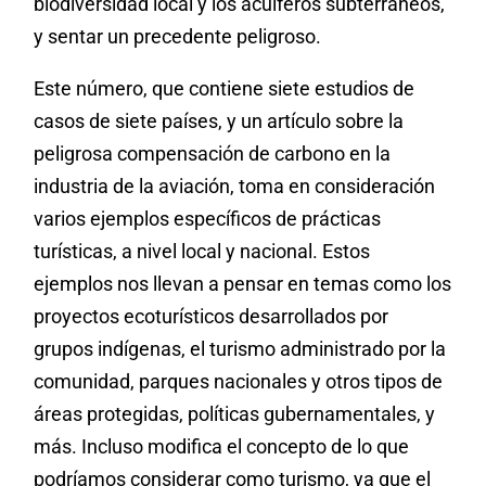
biodiversidad local y los acuíferos subterráneos,
y sentar un precedente peligroso.
Este número, que contiene siete estudios de
casos de siete países, y un artículo sobre la
peligrosa compensación de carbono en la
industria de la aviación, toma en consideración
varios ejemplos específicos de prácticas
turísticas, a nivel local y nacional. Estos
ejemplos nos llevan a pensar en temas como los
proyectos ecoturísticos desarrollados por
grupos indígenas, el turismo administrado por la
comunidad, parques nacionales y otros tipos de
áreas protegidas, políticas gubernamentales, y
más. Incluso modifica el concepto de lo que
podríamos considerar como turismo, ya que el