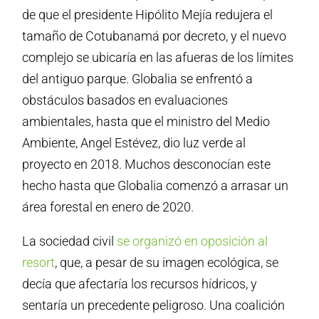
de que el presidente Hipólito Mejía redujera el
tamaño de Cotubanamá por decreto, y el nuevo
complejo se ubicaría en las afueras de los límites
del antiguo parque. Globalia se enfrentó a
obstáculos basados en evaluaciones
ambientales, hasta que el ministro del Medio
Ambiente, Angel Estévez, dio luz verde al
proyecto en 2018. Muchos desconocían este
hecho hasta que Globalia comenzó a arrasar un
área forestal en enero de 2020.
La sociedad civil
se organizó en oposición al
resort
, que, a pesar de su imagen ecológica, se
decía que afectaría los recursos hídricos, y
sentaría un precedente peligroso. Una coalición