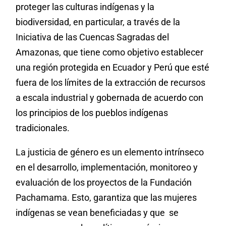
proteger las culturas indígenas y la
biodiversidad, en particular, a través de la
Iniciativa de las Cuencas Sagradas del
Amazonas, que tiene como objetivo establecer
una región protegida en Ecuador y Perú que esté
fuera de los límites de la extracción de recursos
a escala industrial y gobernada de acuerdo con
los principios de los pueblos indígenas
tradicionales.
La justicia de género es un elemento intrínseco
en el desarrollo, implementación, monitoreo y
evaluación de los proyectos de la Fundación
Pachamama. Esto, garantiza que las mujeres
indígenas se vean beneficiadas y que se