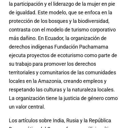
la participación y el liderazgo de la mujer en pie
de igualdad. Este modelo, que se enfoca en la
protección de los bosques y la biodiversidad,
contrasta con el modelo de turismo corporativo
más dañino. En Ecuador, la organización de
derechos indígenas Fundación Pachamama
ejecuta proyectos de ecoturismo como parte de
su trabajo para promover los derechos
territoriales y comunitarios de las comunidades
locales en la Amazonia, creando empleos y
respetando las culturas y la naturaleza locales.
La organización tiene la justicia de género como
un valor central.
Los artículos sobre India, Rusia y la República