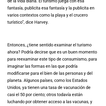
de la vida diaria. El turismo juega con esa
fantasía, publicita esa fantasía y la publicita en
varios contextos como la playa y el crucero
turístico”, dice Harvey.
Entonces, ¿tiene sentido examinar el turismo
ahora? Podría decirse que es un buen momento
para reexaminar este tipo de consumismo, para
imaginar las formas en las que podría
modificarse para el bien de las personas y del
planeta. Algunos países, como los Estados
Unidos, ya tienen una tasa de vacunación de
casi el 50 por ciento; otros todavía están
luchando por obtener acceso a las vacunas, y