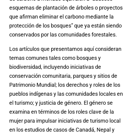
esquemas de plantación de árboles o proyectos
que afirman eliminar el carbono mediante la
protección de los bosques” que ya están siendo
conservados por las comunidades forestales.
Los artículos que presentamos aquí consideran
temas comunes tales como bosques y
biodiversidad, incluyendo iniciativas de
conservación comunitaria, parques y sitios de
Patrimonio Mundial; los derechos y roles de los
pueblos indígenas y las comunidades locales en
el turismo; y justicia de género. El género se
examina en términos de los roles clave de la
mujer para impulsar iniciativas de turismo local
en los estudios de casos de Canadá, Nepal y