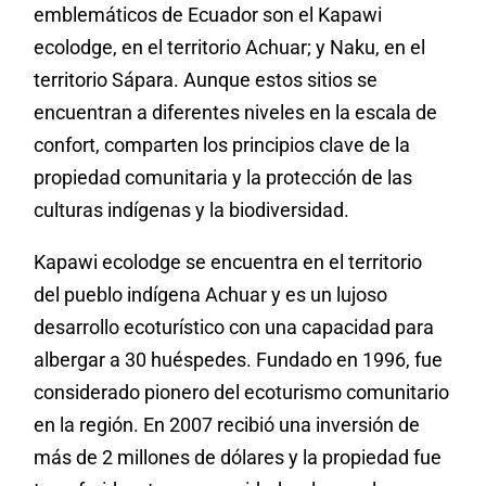
emblemáticos de Ecuador son el Kapawi
ecolodge, en el territorio Achuar; y Naku, en el
territorio Sápara. Aunque estos sitios se
encuentran a diferentes niveles en la escala de
confort, comparten los principios clave de la
propiedad comunitaria y la protección de las
culturas indígenas y la biodiversidad.
Kapawi ecolodge se encuentra en el territorio
del pueblo indígena Achuar y es un lujoso
desarrollo ecoturístico con una capacidad para
albergar a 30 huéspedes. Fundado en 1996, fue
considerado pionero del ecoturismo comunitario
en la región. En 2007 recibió una inversión de
más de 2 millones de dólares y la propiedad fue