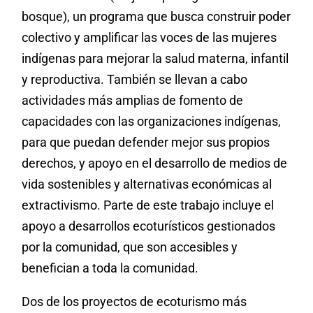
bosque), un programa que busca construir poder
colectivo y amplificar las voces de las mujeres
indígenas para mejorar la salud materna, infantil
y reproductiva. También se llevan a cabo
actividades más amplias de fomento de
capacidades con las organizaciones indígenas,
para que puedan defender mejor sus propios
derechos, y apoyo en el desarrollo de medios de
vida sostenibles y alternativas económicas al
extractivismo. Parte de este trabajo incluye el
apoyo a desarrollos ecoturísticos gestionados
por la comunidad, que son accesibles y
benefician a toda la comunidad.
Dos de los proyectos de ecoturismo más