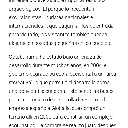
inmensa biodiversidad, e importantes sitios
arqueológicos. El parque lo frecuentan
excursionistas —turistas nacionales e
internacionales—, que pagan tarifas de entrada
para visitarlo; los visitantes también pueden
alojarse en posadas pequeñas en los pueblos.
Cotubanamá ha estado bajo amenaza de
desarrollo durante muchos años; en 2004, el
gobierno degradó su costa occidental a un “área
recreativa”, lo que permitió el desarrollo como
una actividad secundaria. Esto sentó las bases
para la incursión de desarrolladores como la
empresa española Globalia, que compró un
terreno allí en 2000 para construir un complejo
ecoturístico. La compra se realizó justo después