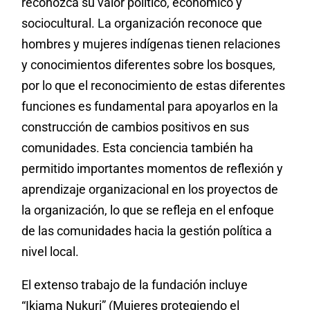
reconozca su valor político, económico y
sociocultural. La organización reconoce que
hombres y mujeres indígenas tienen relaciones
y conocimientos diferentes sobre los bosques,
por lo que el reconocimiento de estas diferentes
funciones es fundamental para apoyarlos en la
construcción de cambios positivos en sus
comunidades. Esta conciencia también ha
permitido importantes momentos de reflexión y
aprendizaje organizacional en los proyectos de
la organización, lo que se refleja en el enfoque
de las comunidades hacia la gestión política a
nivel local.
El extenso trabajo de la fundación incluye
“Ikiama Nukuri” (Mujeres protegiendo el