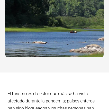
El turismo es el sector que más se ha visto
afectado durante la pandemia; países enteros
han sido bloqueados y muchas personas han