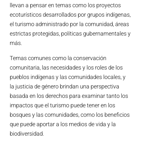
llevan a pensar en temas como los proyectos
ecoturísticos desarrollados por grupos indígenas,
el turismo administrado por la comunidad, áreas
estrictas protegidas, políticas gubernamentales y
más.
Temas comunes como la conservación
comunitaria, las necesidades y los roles de los
pueblos indígenas y las comunidades locales, y
la justicia de género brindan una perspectiva
basada en los derechos para examinar tanto los
impactos que el turismo puede tener en los
bosques y las comunidades, como los beneficios
que puede aportar a los medios de vida y la
biodiversidad.