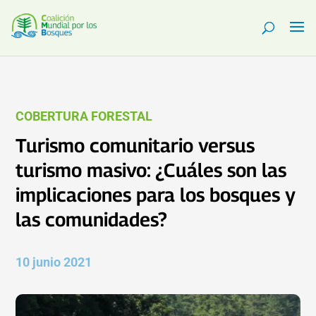
COBERTURA FORESTAL
Turismo comunitario versus
turismo masivo: ¿Cuáles son las
implicaciones para los bosques y
las comunidades?
10 junio 2021