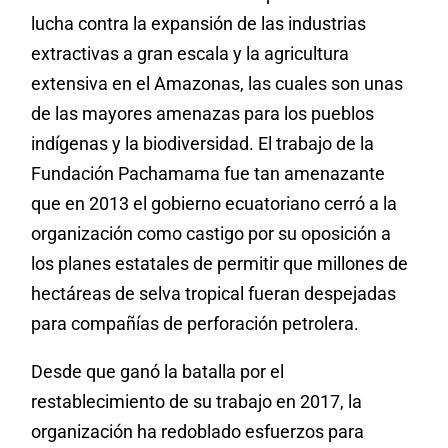
lucha contra la expansión de las industrias
extractivas a gran escala y la agricultura
extensiva en el Amazonas, las cuales son unas
de las mayores amenazas para los pueblos
indígenas y la biodiversidad. El trabajo de la
Fundación Pachamama fue tan amenazante
que en 2013 el gobierno ecuatoriano cerró a la
organización como castigo por su oposición a
los planes estatales de permitir que millones de
hectáreas de selva tropical fueran despejadas
para compañías de perforación petrolera.
Desde que ganó la batalla por el
restablecimiento de su trabajo en 2017, la
organización ha redoblado esfuerzos para