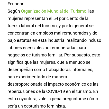
Ecuador.
Según
Organización Mundial del Turismo
, las
mujeres representan el 54 por ciento de la
fuerza laboral del turismo, y por lo general se
concentran en empleos mal remunerados y de
bajo estatus en esta industria, realizando incluso
labores esenciales no remuneradas para
negocios de turismo familiar. Por supuesto, esto
significa que las mujeres, que a menudo se
desempeñan como trabajadoras informales,
han experimentado de manera
desproporcionada el impacto económico de las
repercusiones de la COVID-19 en el turismo. En
esta coyuntura, vale la pena preguntarse cómo
sería un ecoturismo feminista.