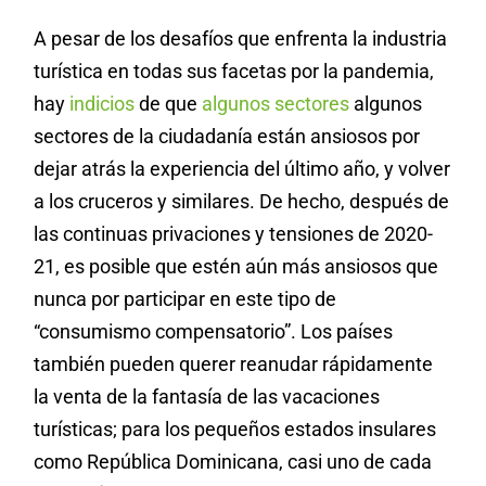
A pesar de los desafíos que enfrenta la industria
turística en todas sus facetas por la pandemia,
hay
indicios
de que
algunos sectores
algunos
sectores de la ciudadanía están ansiosos por
dejar atrás la experiencia del último año, y volver
a los cruceros y similares. De hecho, después de
las continuas privaciones y tensiones de 2020-
21, es posible que estén aún más ansiosos que
nunca por participar en este tipo de
“consumismo compensatorio”. Los países
también pueden querer reanudar rápidamente
la venta de la fantasía de las vacaciones
turísticas; para los pequeños estados insulares
como República Dominicana, casi uno de cada