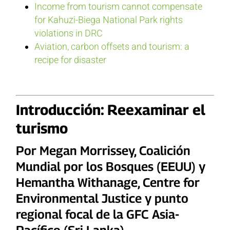
Income from tourism cannot compensate
for Kahuzi-Biega National Park rights
violations in DRC
Aviation, carbon offsets and tourism: a
recipe for disaster
Introducción: Reexaminar el
turismo
Por Megan Morrissey, Coalición
Mundial por los Bosques (EEUU) y
Hemantha Withanage, Centre for
Environmental Justice y punto
regional focal de la GFC Asia-
Pacífico (Sri Lanka)