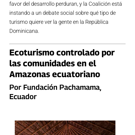
favor del desarrollo perduran, y la Coalición está
instando a un debate social sobre qué tipo de
turismo quiere ver la gente en la República
Dominicana.
Ecoturismo controlado por
las comunidades en el
Amazonas ecuatoriano
Por Fundación Pachamama,
Ecuador