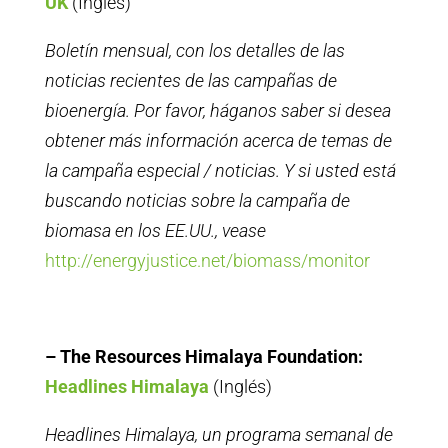
UK
(Inglés)
Boletín mensual, con los detalles de las
noticias recientes de las campañas de
bioenergía. Por favor, háganos saber si desea
obtener más información acerca de temas de
la campaña especial / noticias. Y si usted está
buscando noticias sobre la campaña de
biomasa en los EE.UU., vease
http://energyjustice.net/
biomass/monitor
– The Resources Himalaya Foundation:
Headlines Himalaya
(Inglés)
Headlines Himalaya, un programa semanal de