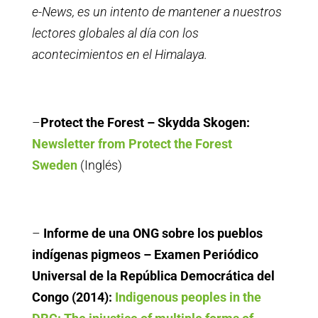
e-News, es un intento de mantener a nuestros
lectores globales al día con los
acontecimientos en el Himalaya.
–
Protect the Forest – Skydda Skogen:
Newsletter from Protect the Forest
Sweden
(Inglés)
–
Informe de una ONG sobre los pueblos
indígenas pigmeos – Examen Periódico
Universal de la República Democrática del
Congo (2014):
Indigenous peoples in the