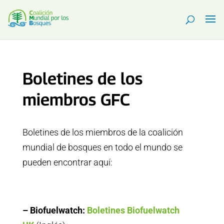
Boletines de los
miembros GFC
Boletines de los miembros de la coalición
mundial de bosques en todo el mundo se
pueden encontrar aquí:
– Biofuelwatch:
Boletines Biofuelwatch