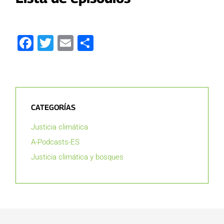
Facebook
Twitter
Email
Compartir
CATEGORÍAS
Justicia climática
A-Podcasts-ES
Justicia climática y bosques