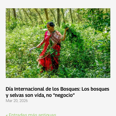
Día Internacional de los Bosques: Los bosques
y selvas son vida, no “negocio”
Mar 20, 2026
« Entradas más antiguas