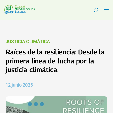
JUSTICIA CLIMÁTICA
Raíces de la resiliencia: Desde la
primera línea de lucha por la
justicia climática
12 junio 2023