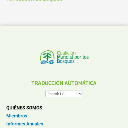
TRADUCCIÓN AUTOMÁTICA
QUIÉNES SOMOS
Miembros
Informes Anuales