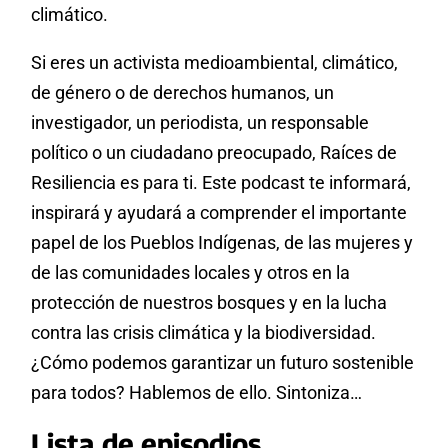
climático.
Si eres un activista medioambiental, climático,
de género o de derechos humanos, un
investigador, un periodista, un responsable
político o un ciudadano preocupado, Raíces de
Resiliencia es para ti. Este podcast te informará,
inspirará y ayudará a comprender el importante
papel de los Pueblos Indígenas, de las mujeres y
de las comunidades locales y otros en la
protección de nuestros bosques y en la lucha
contra las crisis climática y la biodiversidad.
¿Cómo podemos garantizar un futuro sostenible
para todos? Hablemos de ello. Sintoniza…
Lista de episodios