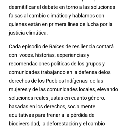
desmitificar el debate en torno a las soluciones
falsas al cambio climático y hablamos con
quienes están en primera línea de lucha por la
justicia climática.
Cada episodio de Raíces de resiliencia contará
con voces, historias, experiencias y
recomendaciones políticas de los grupos y
comunidades trabajando en la defensa delos
derechos de los Pueblos Indígenas, de las
mujeres y de las comunidades locales, elevando
soluciones reales justas en cuanto género,
basadas en los derechos, socialmente
equitativas para frenar a la pérdida de
biodiversidad, la deforestación y el cambio