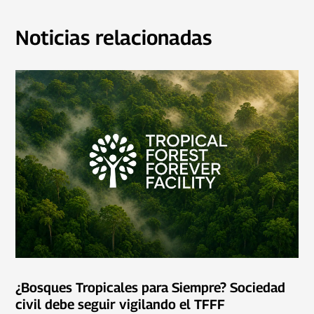
Noticias relacionadas
¿Bosques Tropicales para Siempre? Sociedad
civil debe seguir vigilando el TFFF