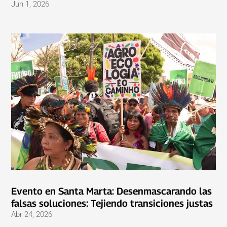
Jun 1, 2026
Evento en Santa Marta: Desenmascarando las
falsas soluciones: Tejiendo transiciones justas
Abr 24, 2026