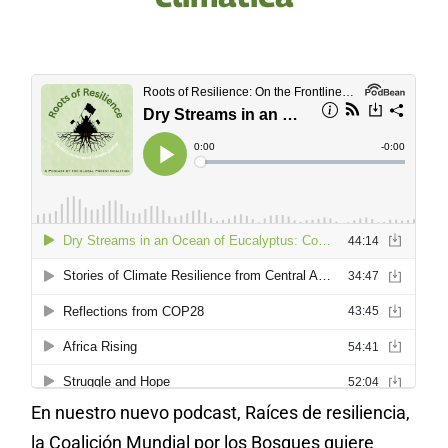
En nuestro nuevo podcast, Raíces de resiliencia,
la Coalición Mundial por los Bosques quiere