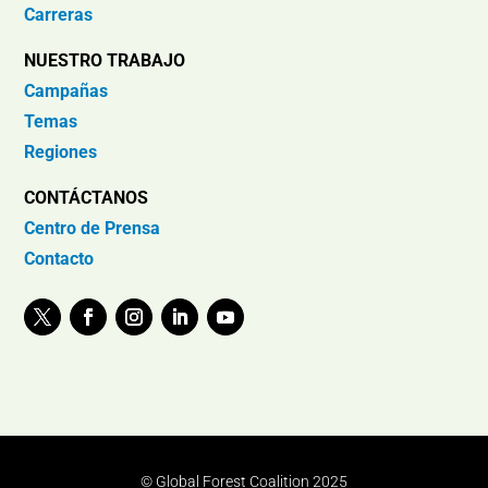
Carreras
NUESTRO TRABAJO
Campañas
Temas
Regiones
CONTÁCTANOS
Centro de Prensa
Contacto
© Global Forest Coalition 2025