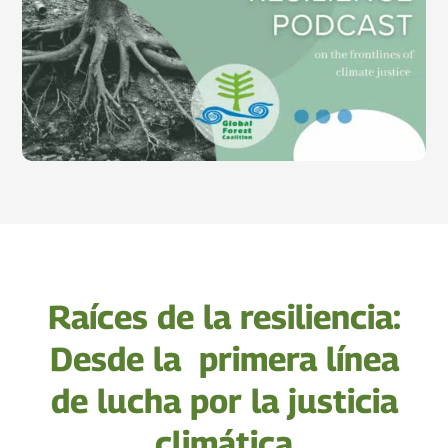
Raíces de la resiliencia:
Desde la primera línea
de lucha por la justicia
climática