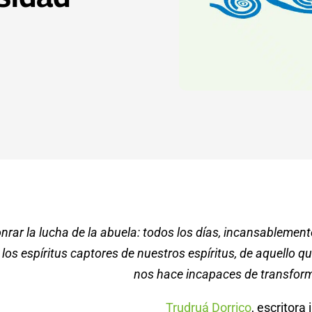
nrar la lucha de la abuela: todos los días, incansablement
los espíritus captores de nuestros espíritus, de aquello q
nos hace incapaces de transform
Trudruá Dorrico
, escritora