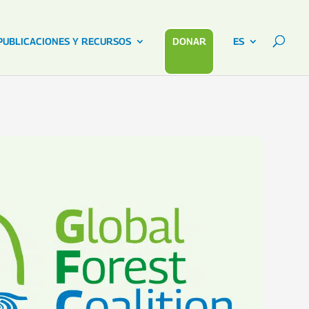
PUBLICACIONES Y RECURSOS
DONAR
ES