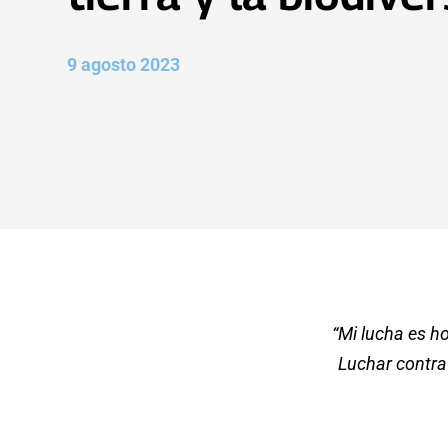
9 agosto 2023
“Mi lucha es ho
Luchar contra 