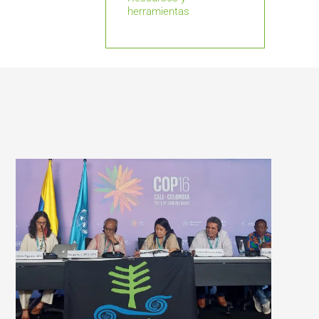
herramientas