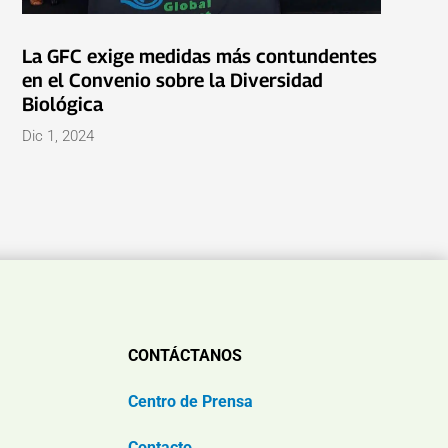
La GFC exige medidas más contundentes
en el Convenio sobre la Diversidad
Biológica
Dic 1, 2024
CONTÁCTANOS
Centro de Prensa
Contacto