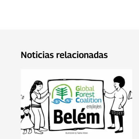
Noticias relacionadas