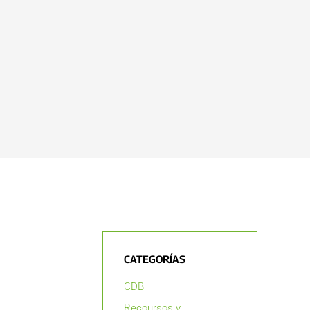
CATEGORÍAS
CDB
Recoursos y