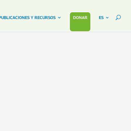
PUBLICACIONES Y RECURSOS
DONAR
ES