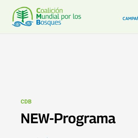
CAMPA
CDB
NEW-Programa