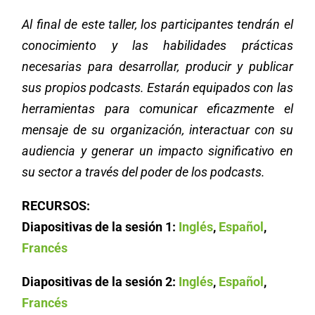
Al final de este taller, los participantes tendrán el
conocimiento y las habilidades prácticas
necesarias para desarrollar, producir y publicar
sus propios podcasts. Estarán equipados con las
herramientas para comunicar eficazmente el
mensaje de su organización, interactuar con su
audiencia y generar un impacto significativo en
su sector a través del poder de los podcasts.
RECURSOS:
Diapositivas de la sesión 1:
Inglés
,
Español
,
Francés
Diapositivas de la sesión 2:
Inglés
,
Español
,
Francés