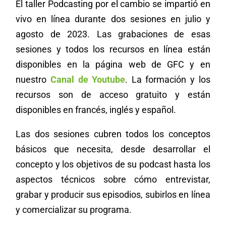
El taller Podcasting por el cambio se impartió en
vivo en línea durante dos sesiones en julio y
agosto de 2023. Las grabaciones de esas
sesiones y todos los recursos en línea están
disponibles en la página web de GFC y en
nuestro
Canal de Youtube
. La formación y los
recursos son de acceso gratuito y están
disponibles en francés, inglés y español.
Las dos sesiones cubren todos los conceptos
básicos que necesita, desde desarrollar el
concepto y los objetivos de su podcast hasta los
aspectos técnicos sobre cómo entrevistar,
grabar y producir sus episodios, subirlos en línea
y comercializar su programa.