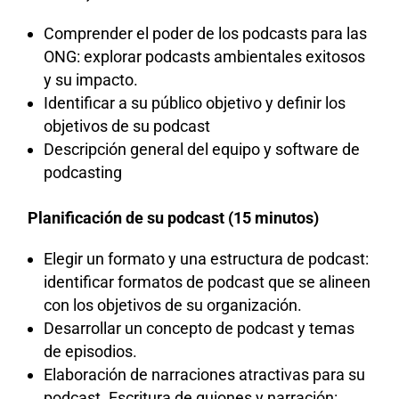
Comprender el poder de los podcasts para las
ONG: explorar podcasts ambientales exitosos
y su impacto.
Identificar a su público objetivo y definir los
objetivos de su podcast
Descripción general del equipo y software de
podcasting
Planificación de su podcast (15 minutos)
Elegir un formato y una estructura de podcast:
identificar formatos de podcast que se alineen
con los objetivos de su organización.
Desarrollar un concepto de podcast y temas
de episodios.
Elaboración de narraciones atractivas para su
podcast. Escritura de guiones y narración: