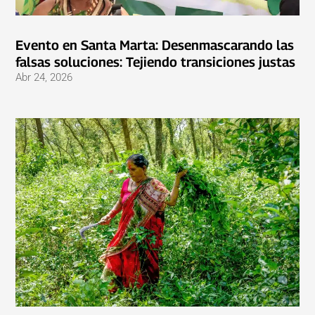
Evento en Santa Marta: Desenmascarando las
falsas soluciones: Tejiendo transiciones justas
Abr 24, 2026