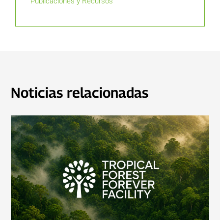
Publicaciones y Recursos
Noticias relacionadas