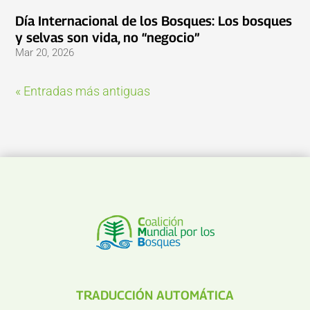
Día Internacional de los Bosques: Los bosques
y selvas son vida, no “negocio”
Mar 20, 2026
« Entradas más antiguas
TRADUCCIÓN AUTOMÁTICA