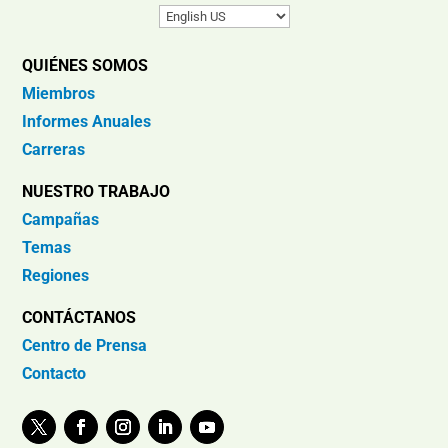
QUIÉNES SOMOS
Miembros
Informes Anuales
Carreras
NUESTRO TRABAJO
Campañas
Temas
Regiones
CONTÁCTANOS
Centro de Prensa
Contacto