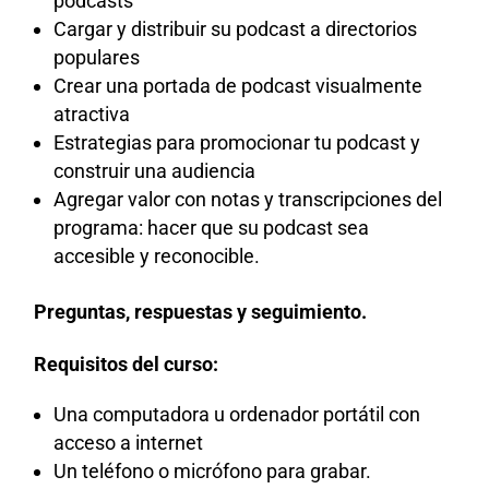
podcasts
Cargar y distribuir su podcast a directorios
populares
Crear una portada de podcast visualmente
atractiva
Estrategias para promocionar tu podcast y
construir una audiencia
Agregar valor con notas y transcripciones del
programa: hacer que su podcast sea
accesible y reconocible.
Preguntas, respuestas y seguimiento.
Requisitos del curso:
Una computadora u ordenador portátil con
acceso a internet
Un teléfono o micrófono para grabar.