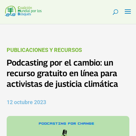
PUBLICACIONES Y RECURSOS
Podcasting por el cambio: un
recurso gratuito en línea para
activistas de justicia climática
12 octubre 2023