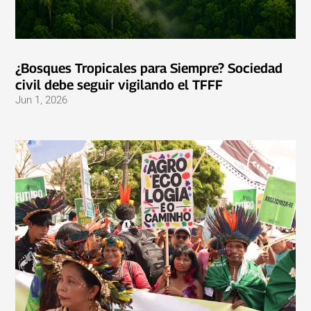
¿Bosques Tropicales para Siempre? Sociedad
civil debe seguir vigilando el TFFF
Jun 1, 2026