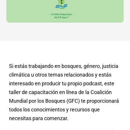
Si estás trabajando en bosques, género, justicia
climática u otros temas relacionados y estás
interesado en producir tu propio podcast, este
taller de capacitación en línea de la Coalición
Mundial por los Bosques (GFC) te proporcionará
todos los conocimientos y recursos que
necesitas para comenzar.