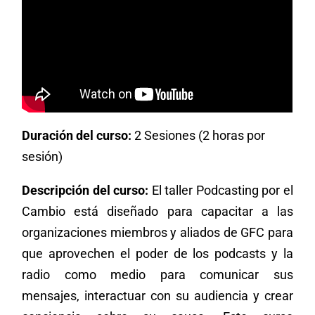
Duración del curso:
2 Sesiones (2 horas por
sesión)
Descripción del curso:
El taller Podcasting por el
Cambio está diseñado para capacitar a las
organizaciones miembros y aliados de GFC para
que aprovechen el poder de los podcasts y la
radio como medio para comunicar sus
mensajes, interactuar con su audiencia y crear