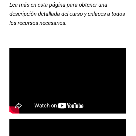
Lea más en esta página para obtener una
descripción detallada del curso y enlaces a todos
los recursos necesarios.