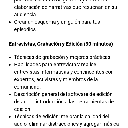
elaboración de narrativas que resuenan en su
audiencia.
Crear un esquema y un guión para tus
episodios.
Entrevistas, Grabación y Edición (30 minutos)
Técnicas de grabación y mejores prácticas.
Habilidades para entrevistas: realice
entrevistas informativas y convincentes con
expertos, activistas y miembros de la
comunidad.
Descripción general del software de edición
de audio: introducción a las herramientas de
edición.
Técnicas de edición: mejorar la calidad del
audio, eliminar distracciones y agregar música