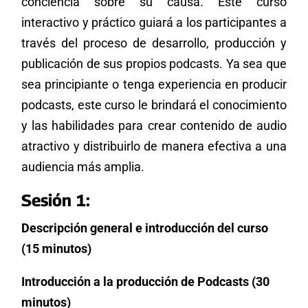
conciencia sobre su causa. Este curso
interactivo y práctico guiará a los participantes a
través del proceso de desarrollo, producción y
publicación de sus propios podcasts. Ya sea que
sea principiante o tenga experiencia en producir
podcasts, este curso le brindará el conocimiento
y las habilidades para crear contenido de audio
atractivo y distribuirlo de manera efectiva a una
audiencia más amplia.
Sesión 1:
Descripción general e introducción del curso
(15 minutos)
Introducción a la producción de Podcasts (30
minutos)