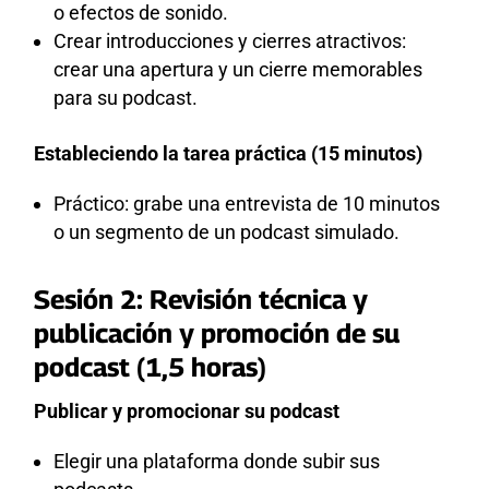
o efectos de sonido.
Crear introducciones y cierres atractivos:
crear una apertura y un cierre memorables
para su podcast.
Estableciendo la tarea práctica (15 minutos)
Práctico: grabe una entrevista de 10 minutos
o un segmento de un podcast simulado.
Sesión 2:
Revisión técnica y
publicación y promoción de su
podcast (1,5 horas)
Publicar y promocionar su podcast
Elegir una plataforma donde subir sus