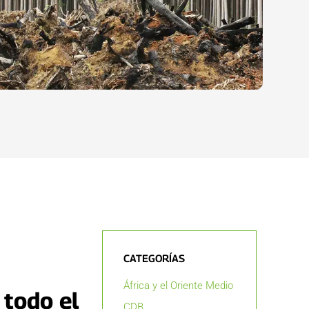
CATEGORÍAS
África y el Oriente Medio
 todo el
CDB