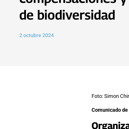
de biodiversidad
2 octubre 2024
Foto: Simon Chi
Comunicado de
Organiza