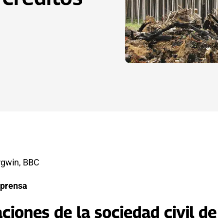
rgwin, BBC
 prensa
ciones de la sociedad civil de