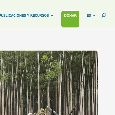
PUBLICACIONES Y RECURSOS
DONAR
ES