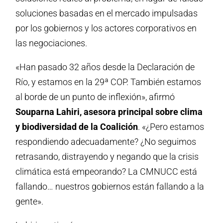
soluciones basadas en el mercado impulsadas
por los gobiernos y los actores corporativos en
las negociaciones.
«Han pasado 32 años desde la Declaración de
Río, y estamos en la 29ª COP. También estamos
al borde de un punto de inflexión», afirmó
Souparna Lahiri, asesora principal sobre clima
y biodiversidad de la Coalición
. «¿Pero estamos
respondiendo adecuadamente? ¿No seguimos
retrasando, distrayendo y negando que la crisis
climática está empeorando? La CMNUCC está
fallando… nuestros gobiernos están fallando a la
gente».