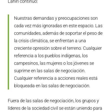
Lahiri continuó:
Nuestras demandas y preocupaciones son
cada vez más ignoradas en este espacio. Las
comunidades, además de soportar el peso de
la crisis climática, se enfrentan a una
creciente opresión sobre el terreno. Cualquier
referencia a los pueblos indígenas, los
campesinos, las mujeres o los jóvenes se
suprime en las salas de negociación.
Cualquier referencia a acciones reales está
bloqueada en las salas de negociación.
Fuera de las salas de negociación, los grupos y
líderes de la sociedad civil se están uniendo para