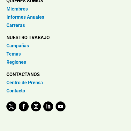
QUIÉNES SOMOS
Miembros
Informes Anuales
Carreras
NUESTRO TRABAJO
Campañas
Temas
Regiones
CONTÁCTANOS
Centro de Prensa
Contacto