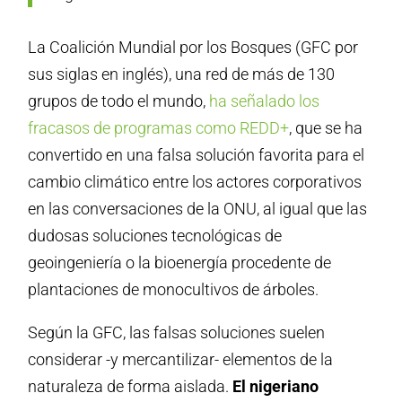
La Coalición Mundial por los Bosques (GFC por
sus siglas en inglés), una red de más de 130
grupos de todo el mundo,
ha señalado los
fracasos de programas como REDD+
, que se ha
convertido en una falsa solución favorita para el
cambio climático entre los actores corporativos
en las conversaciones de la ONU, al igual que las
dudosas soluciones tecnológicas de
geoingeniería o la bioenergía procedente de
plantaciones de monocultivos de árboles.
Según la GFC, las falsas soluciones suelen
considerar -y mercantilizar- elementos de la
naturaleza de forma aislada.
El nigeriano