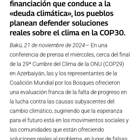
financiación que conduce a la
«deuda climática», los pueblos
planean defender soluciones
reales sobre el clima en la COP30.
Bakú, 21 de noviembre de 2024
— En una
conferencia de prensa el miércoles, cerca del final
de la 29ª Cumbre del Clima de la ONU (COP29)
en Azerbaiyán, las y los representantes de la
Coalición Mundial por los Bosques ofrecieron
una evaluación franca de la falta de progreso en
la lucha contra las causas subyacentes del
cambio climático, sugiriendo que la esperanza
para el futuro está en los movimientos sociales y
las comunidades que están ofreciendo
soluciones reales al problema, en lugar de falsas