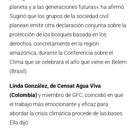
planeta y a las generaciones futuras», ha afirmó.
Sugirió que los grupos de la sociedad civil
planean emitir otra declaración conjunta sobre la
protección de los bosques basada en los
derechos, concretamente en la región
amazónica, durante la Conferencia sobre el
Clima que se celebrará el año que viene en Belem
(Brasil).
Linda González, de Censat Agua Viva
(Colombia)
y miembro de GFC, coincidió en que
el trabajo más emocionante y eficaz para
abordar la crisis climática procede de las bases.
Ella dijo: