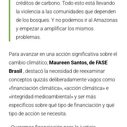
créditos de carbono. Todo esto está llevando
la violencia a las comunidades que dependen
de los bosques. Y no podemos ir al Amazonas
y empezar a amplificar los mismos
problemas.
Para avanzar en una acción significativa sobre el
cambio climático,
Maureen Santos, de FASE
Brasil
, destacó la necesidad de reexaminar
conceptos quizás deliberadamente vagos como
«financiación climática», «acción climática» e
«integridad medioambiental» y ser más
específicos sobre qué tipo de financiación y qué
tipo de acción se necesita.