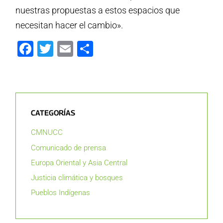
nuestras propuestas a estos espacios que
necesitan hacer el cambio».
Facebook
Twitter
Email
Compartir
CATEGORÍAS
CMNUCC
Comunicado de prensa
Europa Oriental y Asia Central
Justicia climática y bosques
Pueblos Indígenas