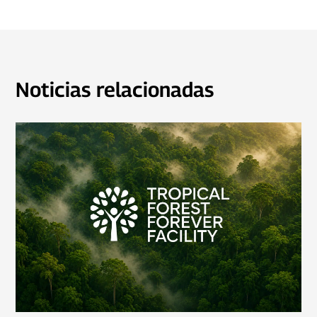
Noticias relacionadas