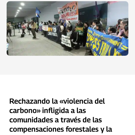
Rechazando la «violencia del
carbono» infligida a las
comunidades a través de las
compensaciones forestales y la