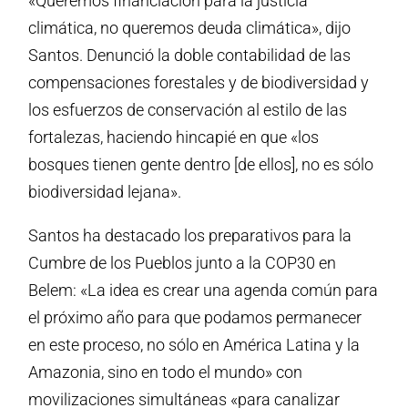
«Queremos financiación para la justicia
climática, no queremos deuda climática», dijo
Santos. Denunció la doble contabilidad de las
compensaciones forestales y de biodiversidad y
los esfuerzos de conservación al estilo de las
fortalezas, haciendo hincapié en que «los
bosques tienen gente dentro [de ellos], no es sólo
biodiversidad lejana».
Santos ha destacado los preparativos para la
Cumbre de los Pueblos junto a la COP30 en
Belem: «La idea es crear una agenda común para
el próximo año para que podamos permanecer
en este proceso, no sólo en América Latina y la
Amazonia, sino en todo el mundo» con
movilizaciones simultáneas «para canalizar