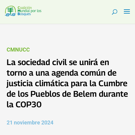
CMNUCC
La sociedad civil se unirá en
torno a una agenda común de
justicia climática para la Cumbre
de los Pueblos de Belem durante
la COP30
21 noviembre 2024