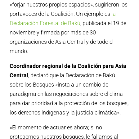
«forjar nuestros propios espacios», sugirieron los
portavoces de la Coalición. Un ejemplo es
la
Declaración Forestal de Bakú
, publicada el 19 de
noviembre y firmada por más de 30
organizaciones de Asia Central y de todo el
mundo.
Coordinador regional de la Coalición para Asia
Central
, declaró que la Declaración de Bakú
sobre los Bosques «insta a un cambio de
paradigma en las negociaciones sobre el clima
para dar prioridad a la protección de los bosques,
los derechos indígenas y la justicia climática».
«El momento de actuar es ahora; si no
protegemos nuestros bosques, le fallamos al