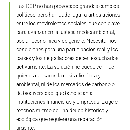
Las COP no han provocado grandes cambios
políticos, pero han dado lugar a articulaciones
entre los movimientos sociales, que son clave
para avanzar en la justicia medioambiental,
social, económica y de género. Necesitamos
condiciones para una participación real, y los
países y los negociadores deben escucharlos
activamente. La solución no puede venir de
quienes causaron la crisis climática y
ambiental, ni de los mercados de carbono o
de biodiversidad, que benefician a
instituciones financieras y empresas. Exige el
reconocimiento de una deuda histórica y
ecológica que requiere una reparación
urgente.