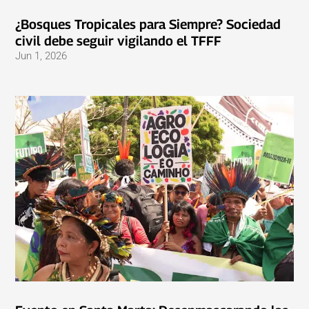
¿Bosques Tropicales para Siempre? Sociedad
civil debe seguir vigilando el TFFF
Jun 1, 2026