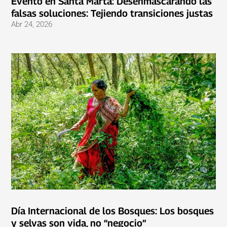
Evento en Santa Marta: Desenmascarando las
falsas soluciones: Tejiendo transiciones justas
Abr 24, 2026
Día Internacional de los Bosques: Los bosques
y selvas son vida, no “negocio”