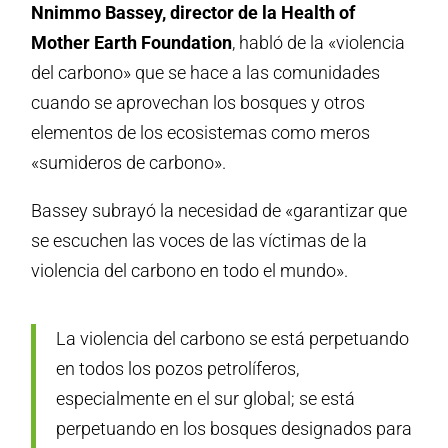
Nnimmo Bassey, director de la Health of
Mother Earth Foundation
, habló de la «violencia
del carbono» que se hace a las comunidades
cuando se aprovechan los bosques y otros
elementos de los ecosistemas como meros
«sumideros de carbono».
Bassey subrayó la necesidad de «garantizar que
se escuchen las voces de las víctimas de la
violencia del carbono en todo el mundo».
La violencia del carbono se está perpetuando
en todos los pozos petrolíferos,
especialmente en el sur global; se está
perpetuando en los bosques designados para