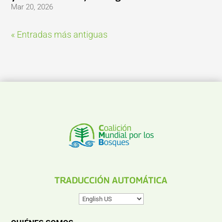
Mar 20, 2026
« Entradas más antiguas
TRADUCCIÓN AUTOMÁTICA