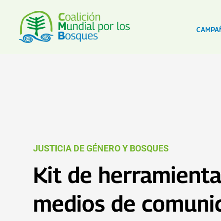
CAMPA
JUSTICIA DE GÉNERO Y BOSQUES
Kit de herramient
medios de comuni