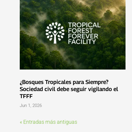
¿Bosques Tropicales para Siempre?
Sociedad civil debe seguir vigilando el
TFFF
Jun 1, 2026
« Entradas más antiguas