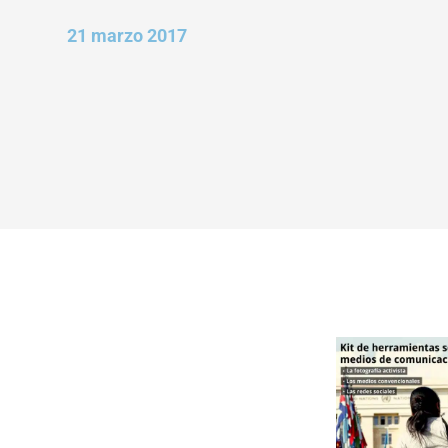
21 marzo 2017