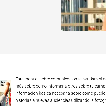
Este manual sobre comunicación te ayudará si n
más sobre como informar a otros sobre tu camp
información básica necesaria sobre cómo puedes
historias a nuevas audiencias utilizando la fotogr