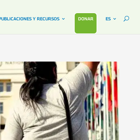
PUBLICACIONES Y RECURSOS
DONAR
ES