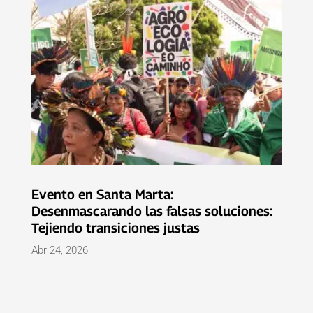
Evento en Santa Marta:
Desenmascarando las falsas soluciones:
Tejiendo transiciones justas
Abr 24, 2026