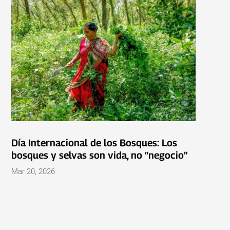
Día Internacional de los Bosques: Los
bosques y selvas son vida, no “negocio”
Mar 20, 2026