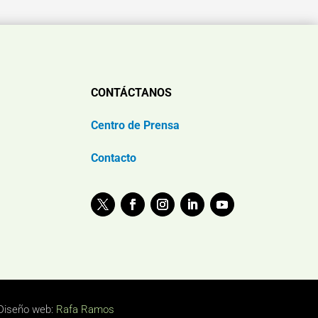
CONTÁCTANOS
Centro de Prensa
Contacto
Diseño web:
Rafa Ramos