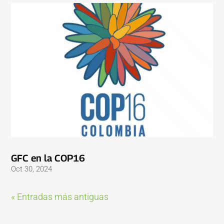
GFC en la COP16
Oct 30, 2024
« Entradas más antiguas