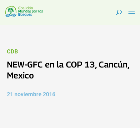
CDB
NEW-GFC en la COP 13, Cancún,
Mexico
21 noviembre 2016