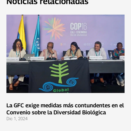
Noticias relacionadas
La GFC exige medidas más contundentes en el
Convenio sobre la Diversidad Biológica
Dic 1, 2024