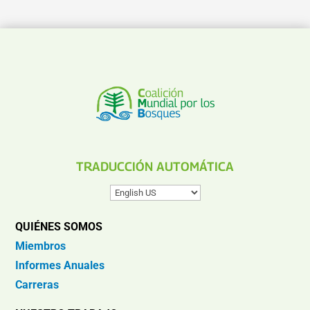
TRADUCCIÓN AUTOMÁTICA
QUIÉNES SOMOS
Miembros
Informes Anuales
Carreras