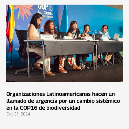
Organizaciones Latinoamericanas hacen un
llamado de urgencia por un cambio sistémico
en la COP16 de biodiversidad
Oct 31, 2024