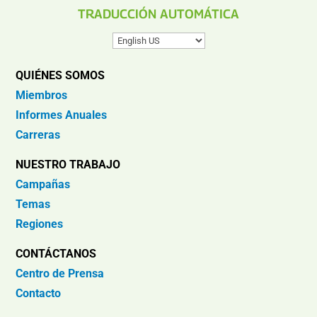
TRADUCCIÓN AUTOMÁTICA
QUIÉNES SOMOS
Miembros
Informes Anuales
Carreras
NUESTRO TRABAJO
Campañas
Temas
Regiones
CONTÁCTANOS
Centro de Prensa
Contacto