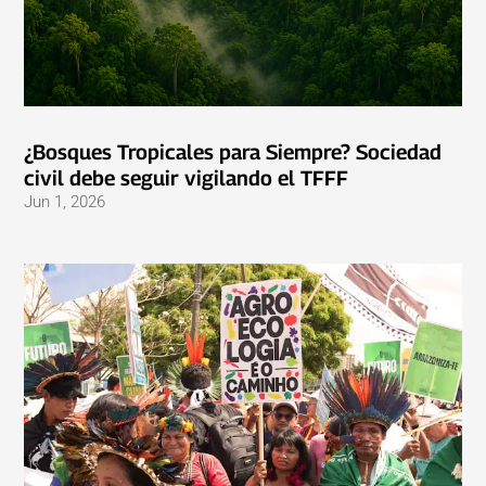
¿Bosques Tropicales para Siempre? Sociedad
civil debe seguir vigilando el TFFF
Jun 1, 2026