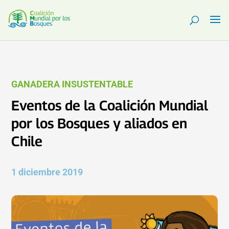
GANADERA INSUSTENTABLE
Eventos de la Coalición Mundial
por los Bosques y aliados en
Chile
1 diciembre 2019