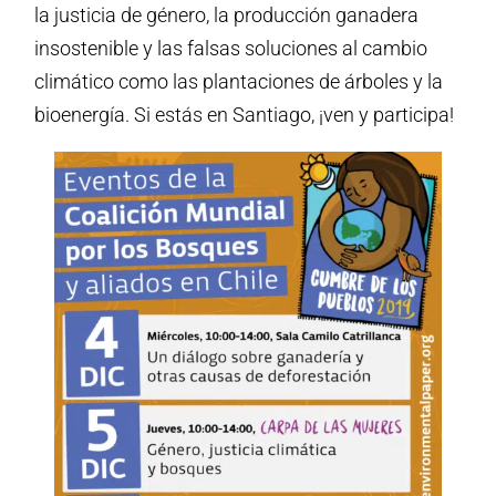
la justicia de género, la producción ganadera
insostenible y las falsas soluciones al cambio
climático como las plantaciones de árboles y la
bioenergía. Si estás en Santiago, ¡ven y participa!