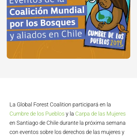
La Global Forest Coalition participará en la
Cumbre de los Pueblos
y la
Carpa de las Mujeres
en Santiago de Chile durante la próxima semana
con eventos sobre los derechos de las mujeres y