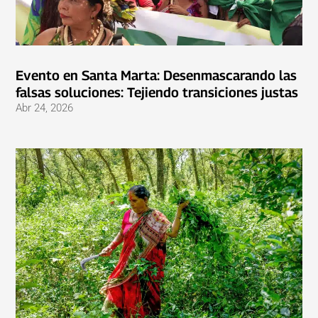
Evento en Santa Marta: Desenmascarando las
falsas soluciones: Tejiendo transiciones justas
Abr 24, 2026