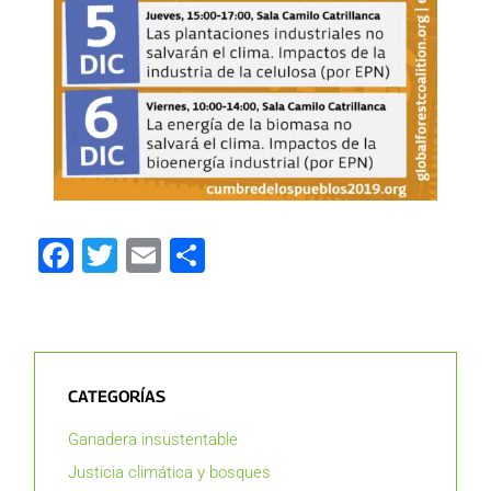
Facebook
Twitter
Email
Compartir
CATEGORÍAS
Ganadera insustentable
Justicia climática y bosques