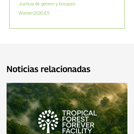
Justicia de género y bosques
Women2030-ES
Noticias relacionadas