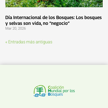
Día Internacional de los Bosques: Los bosques
y selvas son vida, no “negocio”
Mar 20, 2026
« Entradas más antiguas