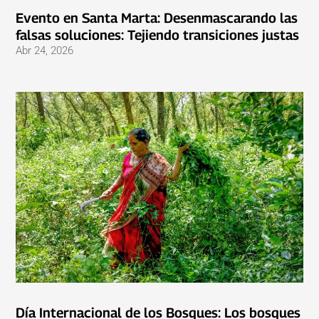
Evento en Santa Marta: Desenmascarando las
falsas soluciones: Tejiendo transiciones justas
Abr 24, 2026
Día Internacional de los Bosques: Los bosques