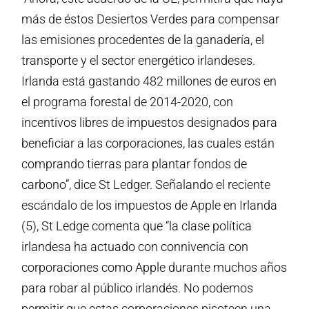
más de éstos Desiertos Verdes para compensar
las emisiones procedentes de la ganadería, el
transporte y el sector energético irlandeses.
Irlanda está gastando 482 millones de euros en
el programa forestal de 2014-2020, con
incentivos libres de impuestos designados para
beneficiar a las corporaciones, las cuales están
comprando tierras para plantar fondos de
carbono”, dice St Ledger. Señalando el reciente
escándalo de los impuestos de Apple en Irlanda
(5), St Ledge comenta que “la clase política
irlandesa ha actuado con connivencia con
corporaciones como Apple durante muchos años
para robar al público irlandés. No podemos
permitir que estas corporaciones pisoteen una