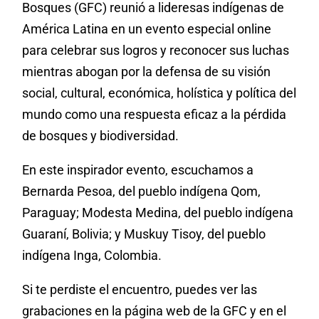
Bosques (GFC) reunió a lideresas indígenas de
América Latina en un evento especial online
para celebrar sus logros y reconocer sus luchas
mientras abogan por la defensa de su visión
social, cultural, económica, holística y política del
mundo como una respuesta eficaz a la pérdida
de bosques y biodiversidad.
En este inspirador evento, escuchamos a
Bernarda Pesoa, del pueblo indígena Qom,
Paraguay; Modesta Medina, del pueblo indígena
Guaraní, Bolivia; y Muskuy Tisoy, del pueblo
indígena Inga, Colombia.
Si te perdiste el encuentro, puedes ver las
grabaciones en la página web de la GFC y en el