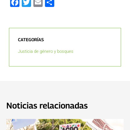
Facebook
Twitter
Email
Compartir
CATEGORÍAS
Justicia de género y bosques
Noticias relacionadas