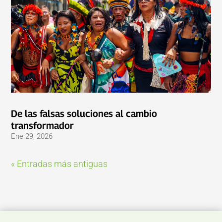
De las falsas soluciones al cambio
transformador
Ene 29, 2026
« Entradas más antiguas