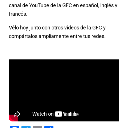
canal de YouTube de la GFC en español, inglés y
francés.
Vélo hoy junto con otros vídeos de la GFC y
compártalos ampliamente entre tus redes.