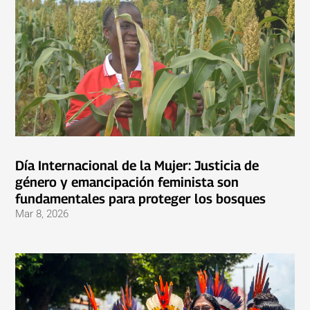
Día Internacional de la Mujer: Justicia de
género y emancipación feminista son
fundamentales para proteger los bosques
Mar 8, 2026