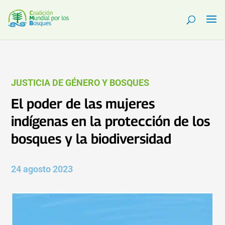
JUSTICIA DE GÉNERO Y BOSQUES
El poder de las mujeres
indígenas en la protección de los
bosques y la biodiversidad
24 agosto 2023