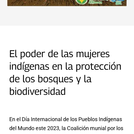
El poder de las mujeres
indígenas en la protección
de los bosques y la
biodiversidad
En el Día Internacional de los Pueblos Indígenas
del Mundo este 2023, la Coalición munial por los