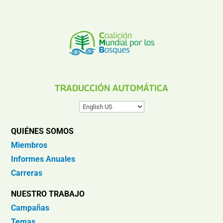
TRADUCCIÓN AUTOMÁTICA
QUIÉNES SOMOS
Miembros
Informes Anuales
Carreras
NUESTRO TRABAJO
Campañas
Temas