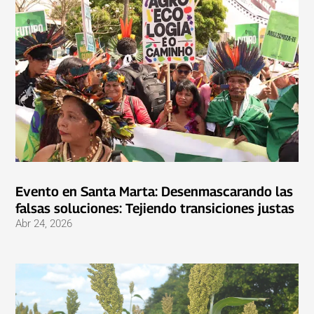
Evento en Santa Marta: Desenmascarando las
falsas soluciones: Tejiendo transiciones justas
Abr 24, 2026