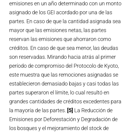
emisiones en un año determinado con un monto
asignado de los GEI acordado por una de las
partes. En caso de que la cantidad asignada sea
mayor que las emisiones netas, las partes
reservan las emisiones que ahorraron como
créditos. En caso de que sea menor, las deudas
son reservadas. Mirando hacia atrás al primer
período de compromiso del Protocolo de Kyoto,
este muestra que las remociones asignadas se
establecieron demasiado bajas y casi todas las
partes superaron el límite, lo cual resultó en
grandes cantidades de créditos excedentes para
la mayoría de las partes.
[5]
La Reducción de
Emisiones por Deforestación y Degradación de
los bosques y el mejoramiento del stock de