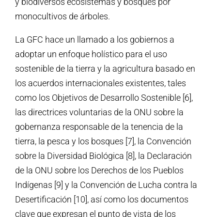
y biodiversos ecosistemas y bosques por
monocultivos de árboles.
La GFC hace un llamado a los gobiernos a
adoptar un enfoque holístico para el uso
sostenible de la tierra y la agricultura basado en
los acuerdos internacionales existentes, tales
como los Objetivos de Desarrollo Sostenible [6],
las directrices voluntarias de la ONU sobre la
gobernanza responsable de la tenencia de la
tierra, la pesca y los bosques [7], la Convención
sobre la Diversidad Biológica [8], la Declaración
de la ONU sobre los Derechos de los Pueblos
Indígenas [9] y la Convención de Lucha contra la
Desertificación [10], así como los documentos
clave que expresan el punto de vista de los