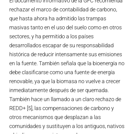
El documento informativo de la GFC recomienda
rechazar el marco de contabilidad de carbono,
que hasta ahora ha admitido las trampas
masivas tanto en el uso del suelo como en otros
sectores, y ha permitido a los países
desarrollados escapar de su responsabilidad
histórica de reducir intensamente sus emisiones
en la fuente. También señala que la bioenergía no
debe clasificarse como una fuente de energía
renovable, ya que la biomasa no vuelve a crecer
inmediatamente después de ser quemada.
También hace un llamado a un claro rechazo de
REDD+ [5], las compensaciones de carbono y
otros mecanismos que desplazan a las
comunidades y sustituyen a los antiguos, nativos