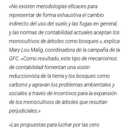
«No existen metodologías eficaces para
representar de forma exhaustiva el cambio
indirecto del uso del suelo y las fugas en general,
y las normas de contabilidad actuales aceptan los
monocultivos de árboles como bosques.», explica
Mary Lou Malig, coordinadora de la campaña de la
GFC. «Como resultado, este tipo de mecanismos
de contabilidad fomentan una visión
reduccionista de la tierra y los bosques como
carbono y agravan los problemas ambientales y
sociales a través de incentivos para la expansión
de los monocultivos de árboles que resultan
perjudiciales.»
«Las propuestas para luchar por las cero