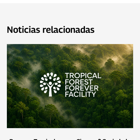
Noticias relacionadas