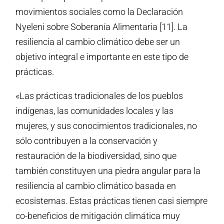
movimientos sociales como la Declaración
Nyeleni sobre Soberanía Alimentaria [11]. La
resiliencia al cambio climático debe ser un
objetivo integral e importante en este tipo de
prácticas.
«Las prácticas tradicionales de los pueblos
indígenas, las comunidades locales y las
mujeres, y sus conocimientos tradicionales, no
sólo contribuyen a la conservación y
restauración de la biodiversidad, sino que
también constituyen una piedra angular para la
resiliencia al cambio climático basada en
ecosistemas. Estas prácticas tienen casi siempre
co-beneficios de mitigación climática muy