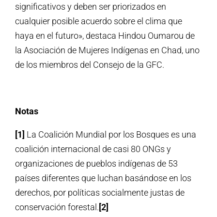
significativos y deben ser priorizados en
cualquier posible acuerdo sobre el clima que
haya en el futuro», destaca Hindou Oumarou de
la Asociación de Mujeres Indígenas en Chad, uno
de los miembros del Consejo de la GFC.
Notas
[1]
La Coalición Mundial por los Bosques es una
coalición internacional de casi 80 ONGs y
organizaciones de pueblos indígenas de 53
países diferentes que luchan basándose en los
derechos, por políticas socialmente justas de
conservación forestal.
[2]