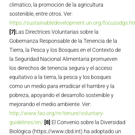
climático, la promoción de la agricultura
sostenible, entre otros. Ver:
https://sustainabledevelopment.un.org/focussdgs.ht
[7]
Las Directrices Voluntarias sobre la
Gobernanza Responsable de la Tenencia de la
Tierra, la Pesca y los Bosques en el Contexto de
la Seguridad Nacional Alimentaria promueven
los derechos de tenencia segura y el acceso
equitativo a la tierra, la pesca y los bosques
como un medio para erradicar el hambre y la
pobreza, apoyando el desarrollo sostenible y
mejorando el medio ambiente. Ver:
http://www.fao.org/nr/tenure/voluntary-
guidelines/en/
[8]
El Convenio sobre la Diversidad
Biológica (https://www.cbd.int) ha adoptado un