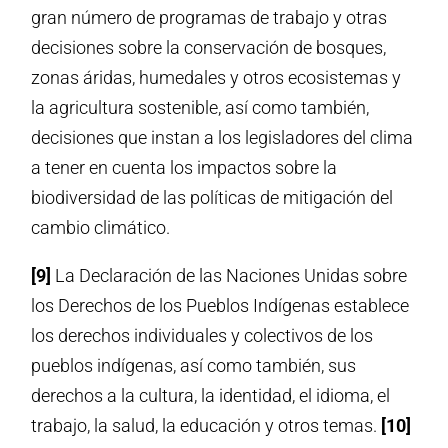
gran número de programas de trabajo y otras
decisiones sobre la conservación de bosques,
zonas áridas, humedales y otros ecosistemas y
la agricultura sostenible, así como también,
decisiones que instan a los legisladores del clima
a tener en cuenta los impactos sobre la
biodiversidad de las políticas de mitigación del
cambio climático.
[9]
La Declaración de las Naciones Unidas sobre
los Derechos de los Pueblos Indígenas establece
los derechos individuales y colectivos de los
pueblos indígenas, así como también, sus
derechos a la cultura, la identidad, el idioma, el
trabajo, la salud, la educación y otros temas.
[10]