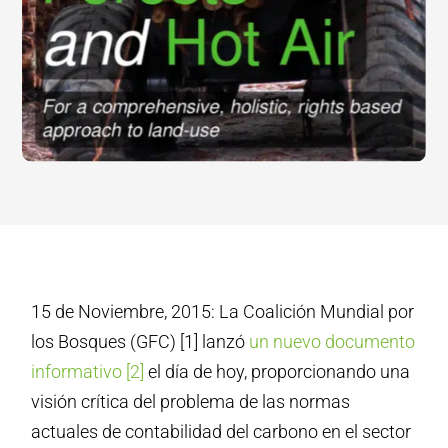
15 de Noviembre, 2015: La Coalición Mundial por
los Bosques (GFC) [1] lanzó
un nuevo documento
informativo [2]
el día de hoy, proporcionando una
visión crítica del problema de las normas
actuales de contabilidad del carbono en el sector