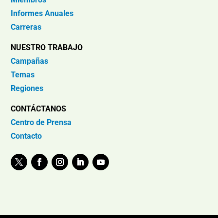
Informes Anuales
Carreras
NUESTRO TRABAJO
Campañas
Temas
Regiones
CONTÁCTANOS
Centro de Prensa
Contacto