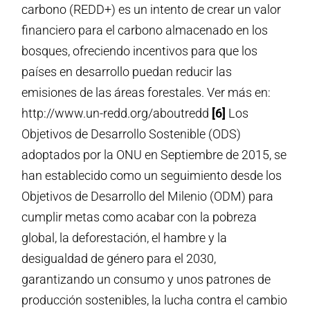
carbono (REDD+) es un intento de crear un valor
financiero para el carbono almacenado en los
bosques, ofreciendo incentivos para que los
países en desarrollo puedan reducir las
emisiones de las áreas forestales. Ver más en:
http://www.un-redd.org/aboutredd
[6]
Los
Objetivos de Desarrollo Sostenible (ODS)
adoptados por la ONU en Septiembre de 2015, se
han establecido como un seguimiento desde los
Objetivos de Desarrollo del Milenio (ODM) para
cumplir metas como acabar con la pobreza
global, la deforestación, el hambre y la
desigualdad de género para el 2030,
garantizando un consumo y unos patrones de
producción sostenibles, la lucha contra el cambio