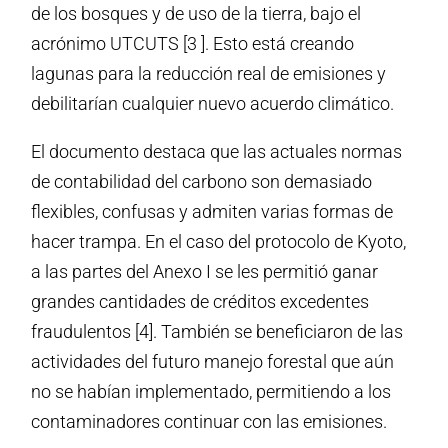
de los bosques y de uso de la tierra, bajo el
acrónimo UTCUTS [3 ]. Esto está creando
lagunas para la reducción real de emisiones y
debilitarían cualquier nuevo acuerdo climático.
El documento destaca que las actuales normas
de contabilidad del carbono son demasiado
flexibles, confusas y admiten varias formas de
hacer trampa. En el caso del protocolo de Kyoto,
a las partes del Anexo I se les permitió ganar
grandes cantidades de créditos excedentes
fraudulentos [4]. También se beneficiaron de las
actividades del futuro manejo forestal que aún
no se habían implementado, permitiendo a los
contaminadores continuar con las emisiones.