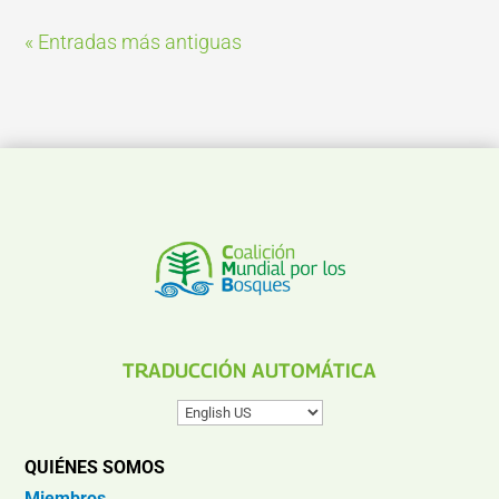
« Entradas más antiguas
TRADUCCIÓN AUTOMÁTICA
QUIÉNES SOMOS
Miembros