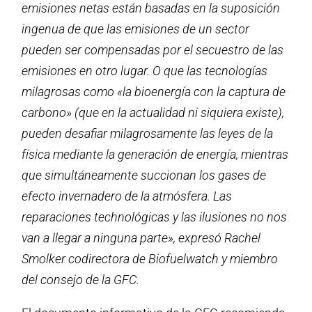
emisiones netas están basadas en la suposición
ingenua de que las emisiones de un sector
pueden ser compensadas por el secuestro de las
emisiones en otro lugar. O que las tecnologías
milagrosas como «la bioenergía con la captura de
carbono» (que en la actualidad ni siquiera existe),
pueden desafiar milagrosamente las leyes de la
física mediante la generación de energía, mientras
que simultáneamente succionan los gases de
efecto invernadero de la atmósfera. Las
reparaciones technológicas y las ilusiones no nos
van a llegar a ninguna parte», expresó Rachel
Smolker codirectora de Biofuelwatch y miembro
del consejo de la GFC.