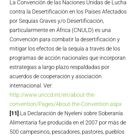
La Convención de las Naciones Unidas de Lucha
contra la Desertificación en los Países Afectados
por Sequías Graves y/o Desertificación,
particularmente en África (CNULD) es una
Convención para combatir la desertificación y
mitigar los efectos de la sequía a través de los
programas de acción nacionales que incorporan
estrategias a largo plazo respaldadas por
acuerdos de cooperación y asociación
internacional. Ver:
http://www.unccd.int/en/about-the-
convention/Pages/About-the-Convention.aspx
[11]
La Declaración de Nyeleni sobre Soberanía
Alimentaria fue producida en el 2007 por más de
500 campesinos, pescadores, pastores, pueblos