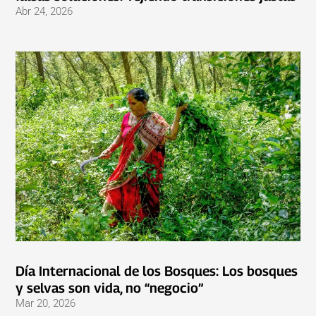
Abr 24, 2026
Día Internacional de los Bosques: Los bosques
y selvas son vida, no “negocio”
Mar 20, 2026