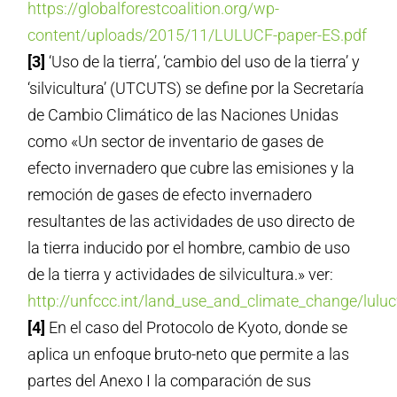
https://globalforestcoalition.org/wp-
content/uploads/2015/11/LULUCF-paper-ES.pdf
[3]
‘Uso de la tierra’, ‘cambio del uso de la tierra’ y
‘silvicultura’ (UTCUTS) se define por la Secretaría
de Cambio Climático de las Naciones Unidas
como «Un sector de inventario de gases de
efecto invernadero que cubre las emisiones y la
remoción de gases de efecto invernadero
resultantes de las actividades de uso directo de
la tierra inducido por el hombre, cambio de uso
de la tierra y actividades de silvicultura.» ver:
http://unfccc.int/land_use_and_climate_change/lulu
[4]
En el caso del Protocolo de Kyoto, donde se
aplica un enfoque bruto-neto que permite a las
partes del Anexo I la comparación de sus