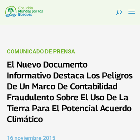
COMUNICADO DE PRENSA
El Nuevo Documento
Informativo Destaca Los Peligros
De Un Marco De Contabilidad
Fraudulento Sobre El Uso De La
Tierra Para El Potencial Acuerdo
Climático
16 noviembre 2015