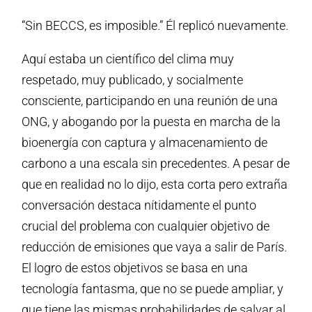
“Sin BECCS, es imposible.” Él replicó nuevamente.
Aquí estaba un científico del clima muy
respetado, muy publicado, y socialmente
consciente, participando en una reunión de una
ONG, y abogando por la puesta en marcha de la
bioenergía con captura y almacenamiento de
carbono a una escala sin precedentes. A pesar de
que en realidad no lo dijo, esta corta pero extraña
conversación destaca nítidamente el punto
crucial del problema con cualquier objetivo de
reducción de emisiones que vaya a salir de París.
El logro de estos objetivos se basa en una
tecnología fantasma, que no se puede ampliar, y
que tiene las mismas probabilidades de salvar al