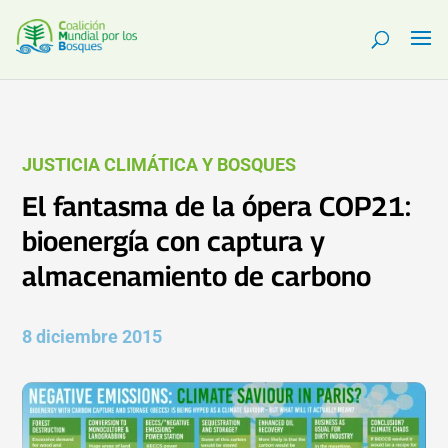
JUSTICIA CLIMÁTICA Y BOSQUES
El fantasma de la ópera COP21:
bioenergía con captura y
almacenamiento de carbono
8 diciembre 2015