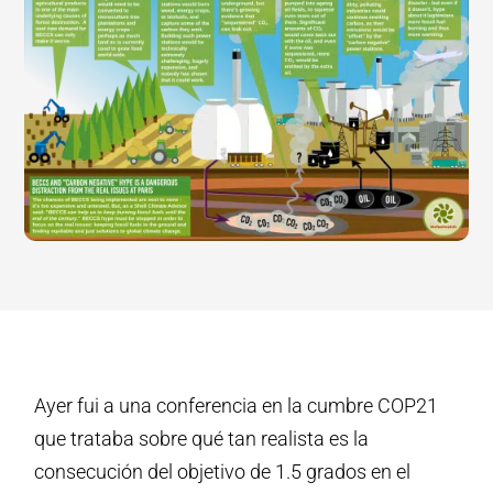
Ayer fui a una conferencia en la cumbre COP21
que trataba sobre qué tan realista es la
consecución del objetivo de 1.5 grados en el