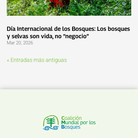
Día Internacional de los Bosques: Los bosques
y selvas son vida, no “negocio”
Mar 20, 2026
« Entradas más antiguas