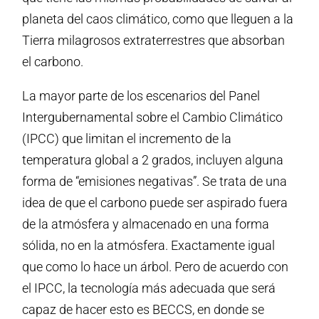
planeta del caos climático, como que lleguen a la
Tierra milagrosos extraterrestres que absorban
el carbono.
La mayor parte de los escenarios del Panel
Intergubernamental sobre el Cambio Climático
(IPCC) que limitan el incremento de la
temperatura global a 2 grados, incluyen alguna
forma de “emisiones negativas”. Se trata de una
idea de que el carbono puede ser aspirado fuera
de la atmósfera y almacenado en una forma
sólida, no en la atmósfera. Exactamente igual
que como lo hace un árbol. Pero de acuerdo con
el IPCC, la tecnología más adecuada que será
capaz de hacer esto es BECCS, en donde se