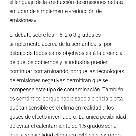
el lenguaje de la «reducción de emisiones netas»,
en lugar de simplemente «reducción de
emisiones».
El debate sobre los 1.5, 2 o 3 grados es
simplemente acerca de la semántica, si por
debajo de todos estos objetivos está la creencia
de que los gobiernos y la industria pueden
continuar contaminando, porque las tecnologías
de emisiones negativas permitirán que se
compense este tipo de contaminación. También
es semántico porque nadie sabe a ciencia cierta
qué tan sensible es el clima en realidad a los
gases de efecto invernadero. La única posibilidad
de evitar el calentamiento de 1.5 grados sería
que la sensibilidad climática esté en el extremo