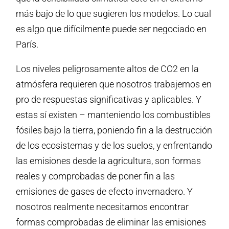
más bajo de lo que sugieren los modelos. Lo cual
es algo que difícilmente puede ser negociado en
París.
Los niveles peligrosamente altos de CO2 en la
atmósfera requieren que nosotros trabajemos en
pro de respuestas significativas y aplicables. Y
estas sí existen – manteniendo los combustibles
fósiles bajo la tierra, poniendo fin a la destrucción
de los ecosistemas y de los suelos, y enfrentando
las emisiones desde la agricultura, son formas
reales y comprobadas de poner fin a las
emisiones de gases de efecto invernadero. Y
nosotros realmente necesitamos encontrar
formas comprobadas de eliminar las emisiones