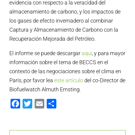
evidencia con respecto a la veracidad del
almacenamiento de carbono, y los impactos de
los gases de efecto invernadero al combinar
Captura y Almacenamiento de Carbono con la
Recuperación Mejorada del Petróleo.
El informe se puede descargar
aquí
, y para mayor
información sobre el tema de BECCS en el
contexto de las negociaciones sobre el clima en
París, por favor lea
este artículo
del co-Director de
Biofuelwatch Almuth Ernsting.
Facebook
Twitter
Email
Compartir