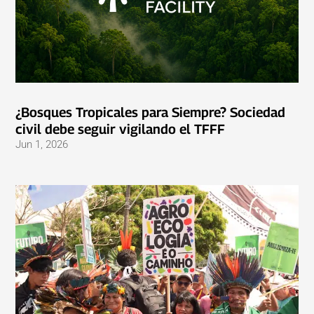
¿Bosques Tropicales para Siempre? Sociedad
civil debe seguir vigilando el TFFF
Jun 1, 2026