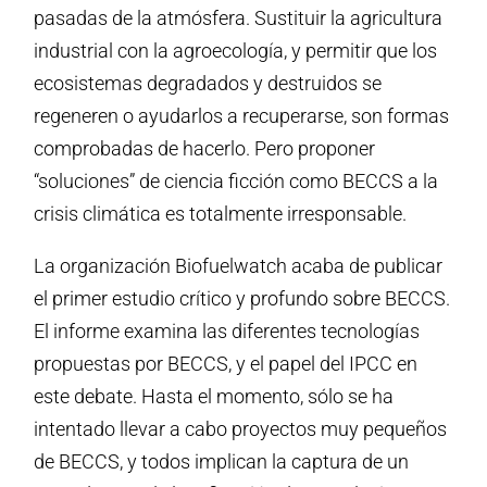
pasadas de la atmósfera. Sustituir la agricultura
industrial con la agroecología, y permitir que los
ecosistemas degradados y destruidos se
regeneren o ayudarlos a recuperarse, son formas
comprobadas de hacerlo. Pero proponer
“soluciones” de ciencia ficción como BECCS a la
crisis climática es totalmente irresponsable.
La organización Biofuelwatch acaba de publicar
el primer estudio crítico y profundo sobre BECCS.
El informe examina las diferentes tecnologías
propuestas por BECCS, y el papel del IPCC en
este debate. Hasta el momento, sólo se ha
intentado llevar a cabo proyectos muy pequeños
de BECCS, y todos implican la captura de un