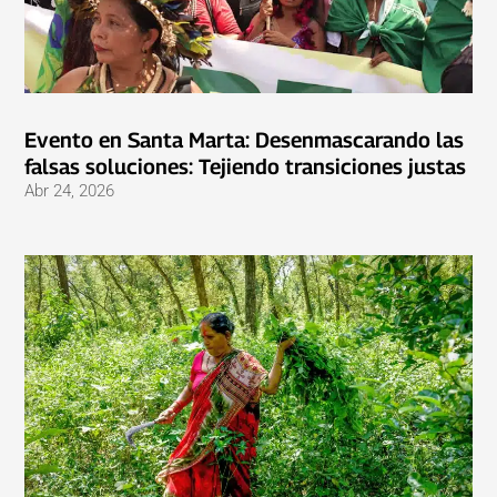
Evento en Santa Marta: Desenmascarando las
falsas soluciones: Tejiendo transiciones justas
Abr 24, 2026