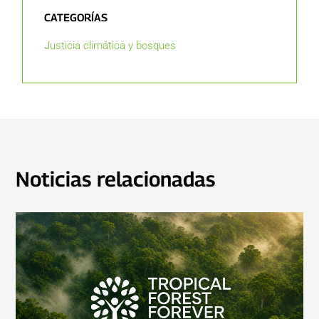
CATEGORÍAS
Justicia climática y bosques
Noticias relacionadas