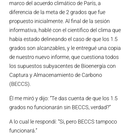
marco del acuerdo climático de París, a
diferencia de la meta de 2 grados que fue
propuesto inicialmente. Al final de la sesión
informativa, hablé con el científico del clima que
había estado delineando el caso de que los 1.5
grados son alcanzables, y le entregué una copia
de nuestro nuevo informe, que cuestiona todos
los supuestos subyacentes de Bioenergía con
Captura y Almacenamiento de Carbono
(BECCS).
Él me miró y dijo: “Te das cuenta de que los 1.5
grados no funcionarán sin BECCS, verdad?”
A lo cual le respondí: “Si, pero BECCS tampoco
funcionará.”