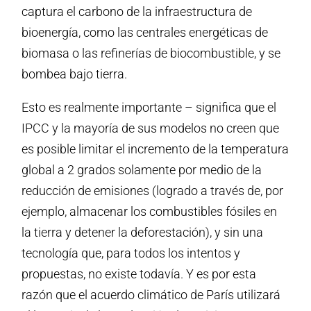
captura el carbono de la infraestructura de
bioenergía, como las centrales energéticas de
biomasa o las refinerías de biocombustible, y se
bombea bajo tierra.
Esto es realmente importante – significa que el
IPCC y la mayoría de sus modelos no creen que
es posible limitar el incremento de la temperatura
global a 2 grados solamente por medio de la
reducción de emisiones (logrado a través de, por
ejemplo, almacenar los combustibles fósiles en
la tierra y detener la deforestación), y sin una
tecnología que, para todos los intentos y
propuestas, no existe todavía. Y es por esta
razón que el acuerdo climático de París utilizará