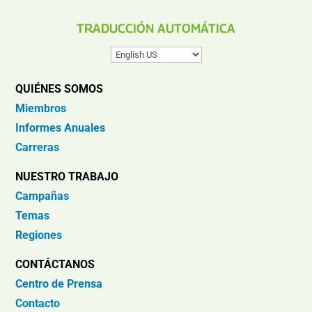
TRADUCCIÓN AUTOMÁTICA
QUIÉNES SOMOS
Miembros
Informes Anuales
Carreras
NUESTRO TRABAJO
Campañas
Temas
Regiones
CONTÁCTANOS
Centro de Prensa
Contacto