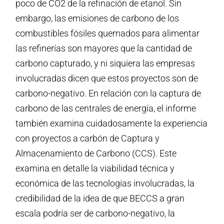
poco de CO2 de la refinación de etanol. Sin
embargo, las emisiones de carbono de los
combustibles fósiles quemados para alimentar
las refinerías son mayores que la cantidad de
carbono capturado, y ni siquiera las empresas
involucradas dicen que estos proyectos son de
carbono-negativo. En relación con la captura de
carbono de las centrales de energía, el informe
también examina cuidadosamente la experiencia
con proyectos a carbón de Captura y
Almacenamiento de Carbono (CCS). Este
examina en detalle la viabilidad técnica y
económica de las tecnologías involucradas, la
credibilidad de la idea de que BECCS a gran
escala podría ser de carbono-negativo, la