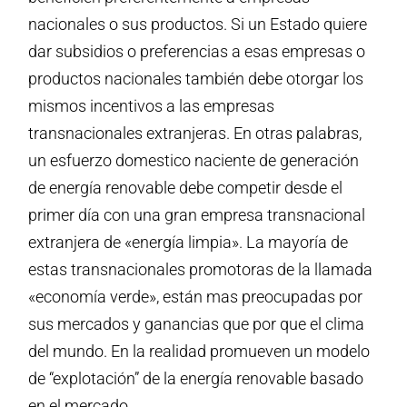
nacionales o sus productos. Si un Estado quiere
dar subsidios o preferencias a esas empresas o
productos nacionales también debe otorgar los
mismos incentivos a las empresas
transnacionales extranjeras. En otras palabras,
un esfuerzo domestico naciente de generación
de energía renovable debe competir desde el
primer día con una gran empresa transnacional
extranjera de «energía limpia». La mayoría de
estas transnacionales promotoras de la llamada
«economía verde», están mas preocupadas por
sus mercados y ganancias que por que el clima
del mundo. En la realidad promueven un modelo
de “explotación” de la energía renovable basado
en el mercado.