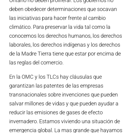
Ontario no deben proliferar. Los gobiernos no
deben obedecer determinaciones que socavan
las iniciativas para hacer frente al cambio
climático. Para preservar la vida tal como la
conocemos los derechos humanos, los derechos
laborales, los derechos indígenas y los derechos
de la Madre Tierra tiene que estar por encima de
las reglas del comercio.
En la OMC y los TLCs hay cláusulas que
garantizan las patentes de las empresas
transnacionales sobre invenciones que pueden
salvar millones de vidas y que pueden ayudar a
reducir las emisiones de gases de efecto
invernadero. Estamos viviendo una situación de
emergencia global. La mas grande que hayamos