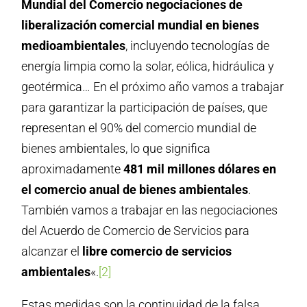
Mundial del Comercio negociaciones de
liberalización comercial mundial en bienes
medioambientales
, incluyendo tecnologías de
energía limpia como la solar, eólica, hidráulica y
geotérmica… En el próximo año vamos a trabajar
para garantizar la participación de países, que
representan el 90% del comercio mundial de
bienes ambientales, lo que significa
aproximadamente
481 mil millones dólares en
el comercio anual de bienes ambientales
.
También vamos a trabajar en las negociaciones
del Acuerdo de Comercio de Servicios para
alcanzar el
libre comercio de servicios
ambientales
«.
[2]
Estas medidas son la continuidad de la falsa