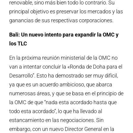
renovable, sino más bien todo lo contrario. Su
principal objetivo es preservar los mercados y las
ganancias de sus respectivas corporaciones.
Bali: Un nuevo intento para expandir la OMC y
los TLC
En la próxima reunión ministerial de la OMC no
van a intentar concluir la «Ronda de Doha para el
Desarrollo”. Esto ha demostrado ser muy difícil,
ya que es un acuerdo ambicioso, que abarca
numerosas áreas, y que se basa en el principio de
la OMC de que “nada esta acordado hasta que
todo esta acordado”, lo que ha llevado al
estancamiento en las negociaciones. Sin
embargo, con un nuevo Director General en la