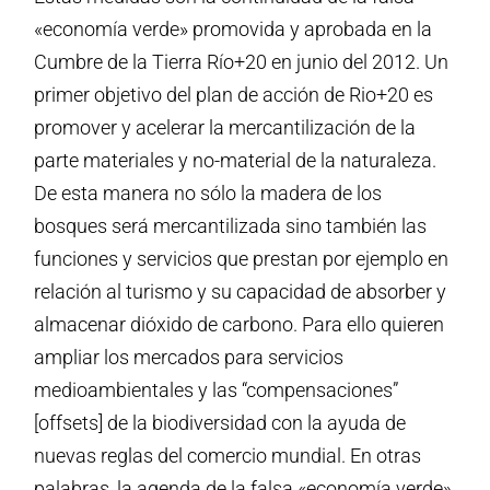
«economía verde» promovida y aprobada en la
Cumbre de la Tierra Río+20 en junio del 2012. Un
primer objetivo del plan de acción de Rio+20 es
promover y acelerar la mercantilización de la
parte materiales y no-material de la naturaleza.
De esta manera no sólo la madera de los
bosques será mercantilizada sino también las
funciones y servicios que prestan por ejemplo en
relación al turismo y su capacidad de absorber y
almacenar dióxido de carbono. Para ello quieren
ampliar los mercados para servicios
medioambientales y las “compensaciones”
[offsets] de la biodiversidad con la ayuda de
nuevas reglas del comercio mundial. En otras
palabras, la agenda de la falsa «economía verde»