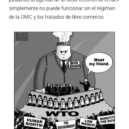
simplemente no puede funcionar sin el régimen
de la OMC y los tratados de libre comercio.