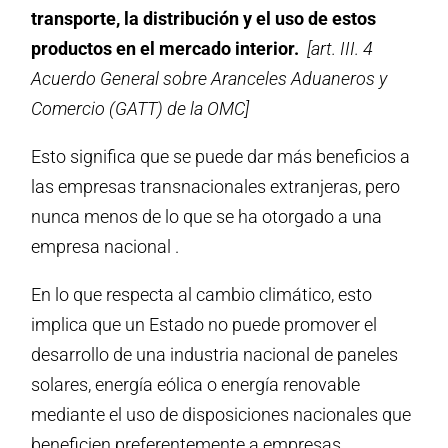
transporte, la distribución y el uso de estos
productos en el mercado interior.
[art. III. 4
Acuerdo General sobre Aranceles Aduaneros y
Comercio (GATT) de la OMC]
Esto significa que se puede dar más beneficios a
las empresas transnacionales extranjeras, pero
nunca menos de lo que se ha otorgado a una
empresa nacional .
En lo que respecta al cambio climático, esto
implica que un Estado no puede promover el
desarrollo de una industria nacional de paneles
solares, energía eólica o energía renovable
mediante el uso de disposiciones nacionales que
beneficien preferentemente a empresas