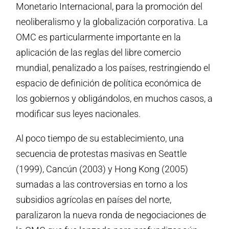
Monetario Internacional, para la promoción del
neoliberalismo y la globalización corporativa. La
OMC es particularmente importante en la
aplicación de las reglas del libre comercio
mundial, penalizado a los países, restringiendo el
espacio de definición de política económica de
los gobiernos y obligándolos, en muchos casos, a
modificar sus leyes nacionales.
Al poco tiempo de su establecimiento, una
secuencia de protestas masivas en Seattle
(1999), Cancún (2003) y Hong Kong (2005)
sumadas a las controversias en torno a los
subsidios agrícolas en países del norte,
paralizaron la nueva ronda de negociaciones de