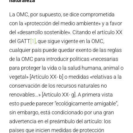
naturaleza
La OMC, por supuesto, se dice comprometida
con la «protección del medio ambiente» y a favor
del «desarrollo sostenible». Citando el artículo XX
del GATT
[1]
, que sigue vigente en la OMC,
cualquier país puede quedar exento de las reglas
de la OMC para introducir políticas «necesarias
para proteger la vida o la salud humana, animal o
vegetal» [Artículo XX- b] o medidas «relativas a la
conservación de los recursos naturales no
renovables…» [Artículo XX- g]. A primera vista
esto puede parecer “ecológicamente amigable”,
sin embargo, está condicionado por una gran
advertencia en el preámbulo del artículo: los
países que inicien medidas de protección