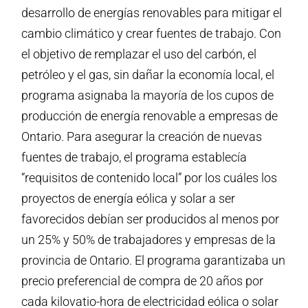
desarrollo de energías renovables para mitigar el
cambio climático y crear fuentes de trabajo. Con
el objetivo de remplazar el uso del carbón, el
petróleo y el gas, sin dañar la economía local, el
programa asignaba la mayoría de los cupos de
producción de energía renovable a empresas de
Ontario. Para asegurar la creación de nuevas
fuentes de trabajo, el programa establecía
“requisitos de contenido local” por los cuáles los
proyectos de energía eólica y solar a ser
favorecidos debían ser producidos al menos por
un 25% y 50% de trabajadores y empresas de la
provincia de Ontario. El programa garantizaba un
precio preferencial de compra de 20 años por
cada kilovatio-hora de electricidad eólica o solar