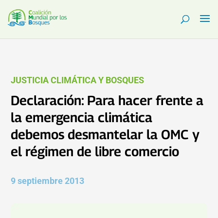
JUSTICIA CLIMÁTICA Y BOSQUES
Declaración: Para hacer frente a
la emergencia climática
debemos desmantelar la OMC y
el régimen de libre comercio
9 septiembre 2013