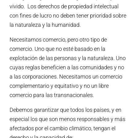
vivido. Los derechos de propiedad intelectual
con fines de lucro no deben tener prioridad sobre
la naturaleza y la humanidad.
Necesitamos comercio, pero otro tipo de
comercio. Uno que no esté basado en la
explotación de las personas y la naturaleza. Uno
cuyas reglas beneficien a las comunidades y no
a las corporaciones. Necesitamos un comercio
complementario y equitativo y no un libre
comercio para las transnacionales.
Debemos garantizar que todos los países, y en
especial los que son menos responsables y más
afectados por el cambio climático, tengan el
derecho y la capacidad de: