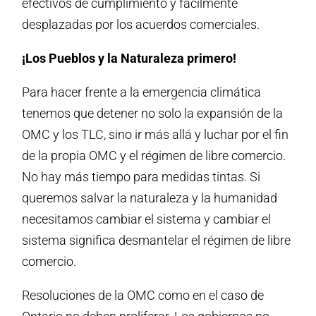
efectivos de cumplimiento y fácilmente
desplazadas por los acuerdos comerciales.
¡Los Pueblos y la Naturaleza primero!
Para hacer frente a la emergencia climática
tenemos que detener no solo la expansión de la
OMC y los TLC, sino ir más allá y luchar por el fin
de la propia OMC y el régimen de libre comercio.
No hay más tiempo para medidas tintas. Si
queremos salvar la naturaleza y la humanidad
necesitamos cambiar el sistema y cambiar el
sistema significa desmantelar el régimen de libre
comercio.
Resoluciones de la OMC como en el caso de