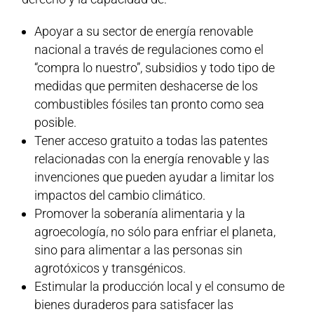
Apoyar a su sector de energía renovable
nacional a través de regulaciones como el
“compra lo nuestro”, subsidios y todo tipo de
medidas que permiten deshacerse de los
combustibles fósiles tan pronto como sea
posible.
Tener acceso gratuito a todas las patentes
relacionadas con la energía renovable y las
invenciones que pueden ayudar a limitar los
impactos del cambio climático.
Promover la soberanía alimentaria y la
agroecología, no sólo para enfriar el planeta,
sino para alimentar a las personas sin
agrotóxicos y transgénicos.
Estimular la producción local y el consumo de
bienes duraderos para satisfacer las