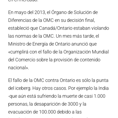
En mayo del 2013, el Órgano de Solución de
Diferencias de la OMC en su decisión final,
estableció que Canadá/Ontario estaban violando
las normas de la OMC. Un mes más tarde, el
Ministro de Energía de Ontario anunció que
«cumplirá con el fallo de la Organización Mundial
del Comercio sobre la provisión de contenido
nacional».
El fallo de la OMC contra Ontario es sólo la punta
del iceberg. Hay otros casos. Por ejemplo la India
-que aún está sufriendo la muerte de casi 1.000
personas, la desaparición de 3000 y la
evacuación de 100.000 debido a las