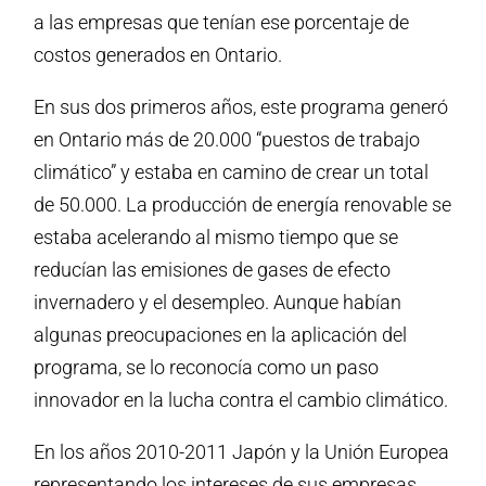
a las empresas que tenían ese porcentaje de
costos generados en Ontario.
En sus dos primeros años, este programa generó
en Ontario más de 20.000 “puestos de trabajo
climático” y estaba en camino de crear un total
de 50.000. La producción de energía renovable se
estaba acelerando al mismo tiempo que se
reducían las emisiones de gases de efecto
invernadero y el desempleo. Aunque habían
algunas preocupaciones en la aplicación del
programa, se lo reconocía como un paso
innovador en la lucha contra el cambio climático.
En los años 2010-2011 Japón y la Unión Europea
representando los intereses de sus empresas