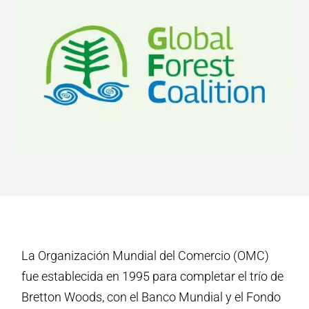
La Organización Mundial del Comercio (OMC)
fue establecida en 1995 para completar el trío de
Bretton Woods, con el Banco Mundial y el Fondo