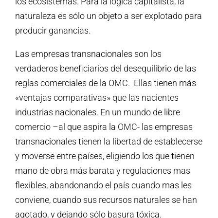
los ecosistemas. Para la lógica capitalista, la
naturaleza es sólo un objeto a ser explotado para
producir ganancias.
Las empresas transnacionales son los
verdaderos beneficiarios del desequilibrio de las
reglas comerciales de la OMC. Ellas tienen más
«ventajas comparativas» que las nacientes
industrias nacionales. En un mundo de libre
comercio –al que aspira la OMC- las empresas
transnacionales tienen la libertad de establecerse
y moverse entre países, eligiendo los que tienen
mano de obra más barata y regulaciones mas
flexibles, abandonando el país cuando mas les
conviene, cuando sus recursos naturales se han
agotado, y dejando sólo basura tóxica.