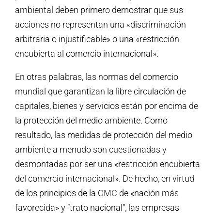
ambiental deben primero demostrar que sus
acciones no representan una «discriminación
arbitraria o injustificable» o una «restricción
encubierta al comercio internacional».
En otras palabras, las normas del comercio
mundial que garantizan la libre circulación de
capitales, bienes y servicios están por encima de
la protección del medio ambiente. Como
resultado, las medidas de protección del medio
ambiente a menudo son cuestionadas y
desmontadas por ser una «restricción encubierta
del comercio internacional». De hecho, en virtud
de los principios de la OMC de «nación más
favorecida» y “trato nacional”, las empresas