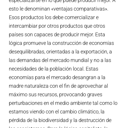
especializarse en lo que puede producir mejor. A
esto le denominan «ventajas comparativas».
Esos productos los debe comercializar e
intercambiar por otros productos que otros
países son capaces de producir mejor. Esta
lógica promueve la construcción de economías
desequilibradas, orientadas a la exportación, a
las demandas del mercado mundial y no a las
necesidades de la población local. Estas
economías para el mercado desangran a la
madre naturaleza con el fin de aprovechar al
máximo sus recursos, provocando graves
perturbaciones en el medio ambiente tal como lo
estamos viendo con el cambio climático, la
pérdida de la biodiversidad y la destrucción de