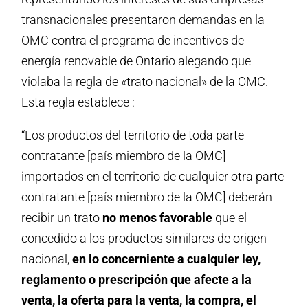
transnacionales presentaron demandas en la
OMC contra el programa de incentivos de
energía renovable de Ontario alegando que
violaba la regla de «trato nacional» de la OMC.
Esta regla establece :
“Los productos del territorio de toda parte
contratante [país miembro de la OMC]
importados en el territorio de cualquier otra parte
contratante [país miembro de la OMC] deberán
recibir un trato
no menos favorable
que el
concedido a los productos similares de origen
nacional,
en lo concerniente a cualquier ley,
reglamento o prescripción que afecte a la
venta, la oferta para la venta, la compra, el