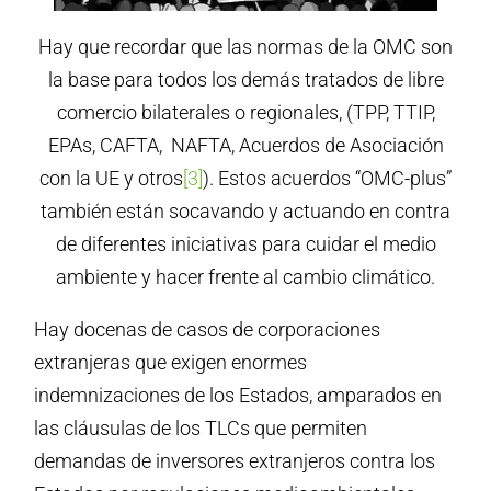
Hay que recordar que las normas de la OMC son
la base para todos los demás tratados de libre
comercio bilaterales o regionales, (TPP, TTIP,
EPAs, CAFTA, NAFTA, Acuerdos de Asociación
con la UE y otros
[3]
). Estos acuerdos “OMC-plus”
también están socavando y actuando en contra
de diferentes iniciativas para cuidar el medio
ambiente y hacer frente al cambio climático.
Hay docenas de casos de corporaciones
extranjeras que exigen enormes
indemnizaciones de los Estados, amparados en
las cláusulas de los TLCs que permiten
demandas de inversores extranjeros contra los