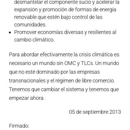
desmantelar el componente sucio y acelerar la
expansión y promoción de formas de energía
renovable que estén bajo control de las
comunidades.
Promover economías diversas y resilientes al
cambio climático.
Para abordar efectivamente la crisis climática es
necesario un mundo sin OMC y TLCs. Un mundo
que no esté dominado por las empresas
transnacionales y el régimen de libre comercio.
Tenemos que cambiar el sistema y tenemos que
empezar ahora.
05 de septiembre 2013
Firmado: