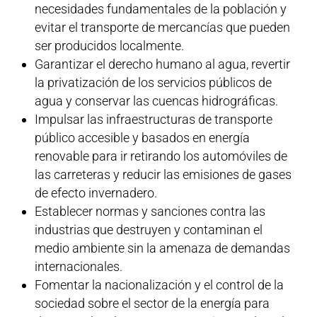
necesidades fundamentales de la población y
evitar el transporte de mercancías que pueden
ser producidos localmente.
Garantizar el derecho humano al agua, revertir
la privatización de los servicios públicos de
agua y conservar las cuencas hidrográficas.
Impulsar las infraestructuras de transporte
público accesible y basados en energía
renovable para ir retirando los automóviles de
las carreteras y reducir las emisiones de gases
de efecto invernadero.
Establecer normas y sanciones contra las
industrias que destruyen y contaminan el
medio ambiente sin la amenaza de demandas
internacionales.
Fomentar la nacionalización y el control de la
sociedad sobre el sector de la energía para