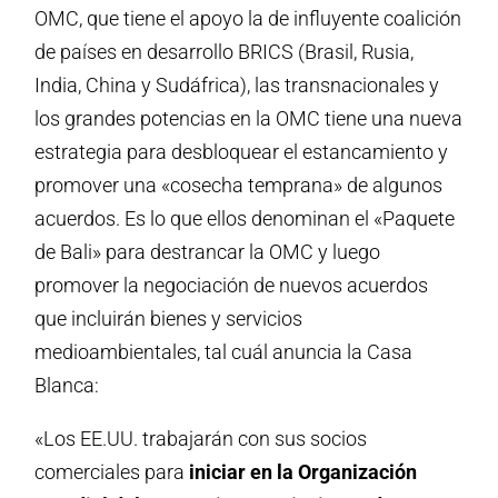
OMC, que tiene el apoyo la de influyente coalición
de países en desarrollo BRICS (Brasil, Rusia,
India, China y Sudáfrica), las transnacionales y
los grandes potencias en la OMC tiene una nueva
estrategia para desbloquear el estancamiento y
promover una «cosecha temprana» de algunos
acuerdos. Es lo que ellos denominan el «Paquete
de Bali» para destrancar la OMC y luego
promover la negociación de nuevos acuerdos
que incluirán bienes y servicios
medioambientales, tal cuál anuncia la Casa
Blanca:
«Los EE.UU. trabajarán con sus socios
comerciales para
iniciar en la Organización