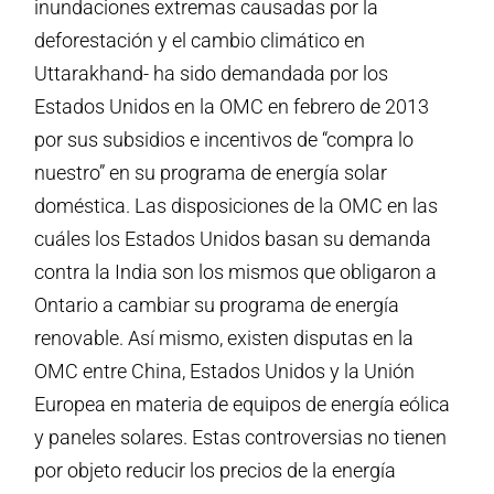
inundaciones extremas causadas por la
deforestación y el cambio climático en
Uttarakhand- ha sido demandada por los
Estados Unidos en la OMC en febrero de 2013
por sus subsidios e incentivos de “compra lo
nuestro” en su programa de energía solar
doméstica. Las disposiciones de la OMC en las
cuáles los Estados Unidos basan su demanda
contra la India son los mismos que obligaron a
Ontario a cambiar su programa de energía
renovable. Así mismo, existen disputas en la
OMC entre China, Estados Unidos y la Unión
Europea en materia de equipos de energía eólica
y paneles solares. Estas controversias no tienen
por objeto reducir los precios de la energía