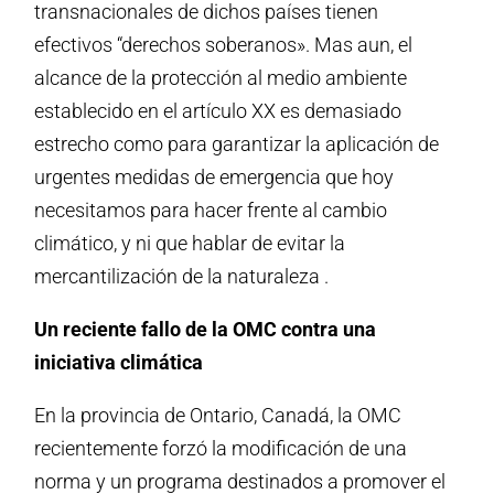
transnacionales de dichos países tienen
efectivos “derechos soberanos». Mas aun, el
alcance de la protección al medio ambiente
establecido en el artículo XX es demasiado
estrecho como para garantizar la aplicación de
urgentes medidas de emergencia que hoy
necesitamos para hacer frente al cambio
climático, y ni que hablar de evitar la
mercantilización de la naturaleza .
Un reciente fallo de la OMC contra una
iniciativa climática
En la provincia de Ontario, Canadá, la OMC
recientemente forzó la modificación de una
norma y un programa destinados a promover el