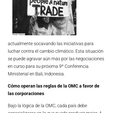
actualmente socavando las iniciativas para
luchar contra el cambio climático. Esta situación
se puede agravar aún más por las negociaciones
en curso para su próxima 9º Conferencia
Ministerial en Bali, Indonesia.
Cómo operan las reglas de la OMC a favor de
las corporaciones
Bajo la lógica de la OMC, cada país debe