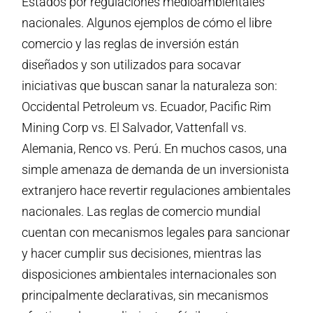
Estados por regulaciones medioambientales
nacionales. Algunos ejemplos de cómo el libre
comercio y las reglas de inversión están
diseñados y son utilizados para socavar
iniciativas que buscan sanar la naturaleza son:
Occidental Petroleum vs. Ecuador, Pacific Rim
Mining Corp vs. El Salvador, Vattenfall vs.
Alemania, Renco vs. Perú. En muchos casos, una
simple amenaza de demanda de un inversionista
extranjero hace revertir regulaciones ambientales
nacionales. Las reglas de comercio mundial
cuentan con mecanismos legales para sancionar
y hacer cumplir sus decisiones, mientras las
disposiciones ambientales internacionales son
principalmente declarativas, sin mecanismos