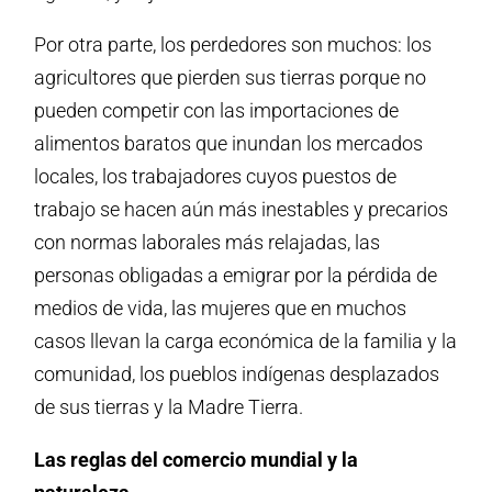
Por otra parte, los perdedores son muchos: los
agricultores que pierden sus tierras porque no
pueden competir con las importaciones de
alimentos baratos que inundan los mercados
locales, los trabajadores cuyos puestos de
trabajo se hacen aún más inestables y precarios
con normas laborales más relajadas, las
personas obligadas a emigrar por la pérdida de
medios de vida, las mujeres que en muchos
casos llevan la carga económica de la familia y la
comunidad, los pueblos indígenas desplazados
de sus tierras y la Madre Tierra.
Las reglas del comercio mundial y la