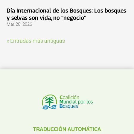
Día Internacional de los Bosques: Los bosques
y selvas son vida, no “negocio”
Mar 20, 2026
« Entradas más antiguas
TRADUCCIÓN AUTOMÁTICA