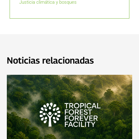
Justicia climática y bosques
Noticias relacionadas