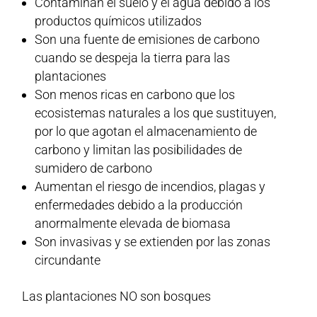
Contaminan el suelo y el agua debido a los
productos químicos utilizados
Son una fuente de emisiones de carbono
cuando se despeja la tierra para las
plantaciones
Son menos ricas en carbono que los
ecosistemas naturales a los que sustituyen,
por lo que agotan el almacenamiento de
carbono y limitan las posibilidades de
sumidero de carbono
Aumentan el riesgo de incendios, plagas y
enfermedades debido a la producción
anormalmente elevada de biomasa
Son invasivas y se extienden por las zonas
circundante
Las plantaciones NO son bosques