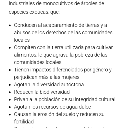
industriales de monocultivos de árboles de
especies exóticas, que:
Conducen al acaparamiento de tierras y a
abusos de los derechos de las comunidades
locales
Compiten con la tierra utilizada para cultivar
alimentos, lo que agrava la pobreza de las
comunidades locales
Tienen impactos diferenciados por género y
perjudican más a las mujeres
Agotan la diversidad autóctona
Reducen la biodiversidad
Privan a la población de su integridad cultural
Agotan los recursos de agua dulce
Causan la erosión del suelo y reducen su
fertilidad