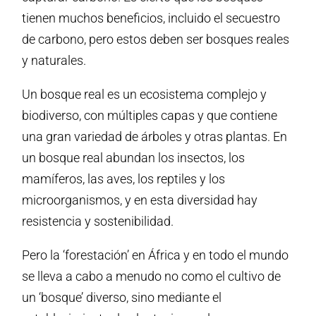
tienen muchos beneficios, incluido el secuestro
de carbono, pero estos deben ser bosques reales
y naturales.
Un bosque real es un ecosistema complejo y
biodiverso, con múltiples capas y que contiene
una gran variedad de árboles y otras plantas. En
un bosque real abundan los insectos, los
mamíferos, las aves, los reptiles y los
microorganismos, y en esta diversidad hay
resistencia y sostenibilidad.
Pero la ‘forestación’ en África y en todo el mundo
se lleva a cabo a menudo no como el cultivo de
un ‘bosque’ diverso, sino mediante el