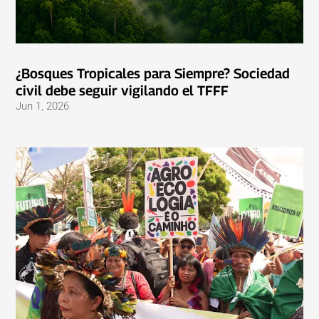
¿Bosques Tropicales para Siempre? Sociedad
civil debe seguir vigilando el TFFF
Jun 1, 2026