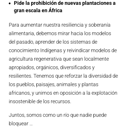
Pide la prohibición de nuevas plantaciones a
gran escala en África
Para aumentar nuestra resiliencia y soberanía
alimentaria, debemos mirar hacia los modelos
del pasado, aprender de los sistemas de
conocimiento Indígenas y reivindicar modelos de
agricultura regenerativa que sean localmente
apropiados, orgánicos, diversificados y
resilientes. Tenemos que reforzar la diversidad de
los pueblos, paisajes, animales y plantas
africanos, y unirnos en oposición a la explotación
insostenible de los recursos.
Juntos, somos como un río que nadie puede
bloquear …