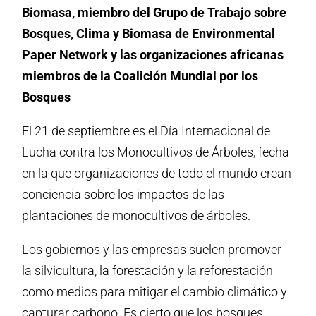
Biomasa, miembro del Grupo de Trabajo sobre
Bosques, Clima y Biomasa de Environmental
Paper Network y las organizaciones africanas
miembros de la Coalición Mundial por los
Bosques
El 21 de septiembre es el Día Internacional de
Lucha contra los Monocultivos de Árboles, fecha
en la que organizaciones de todo el mundo crean
conciencia sobre los impactos de las
plantaciones de monocultivos de árboles.
Los gobiernos y las empresas suelen promover
la silvicultura, la forestación y la reforestación
como medios para mitigar el cambio climático y
capturar carbono. Es cierto que los bosques