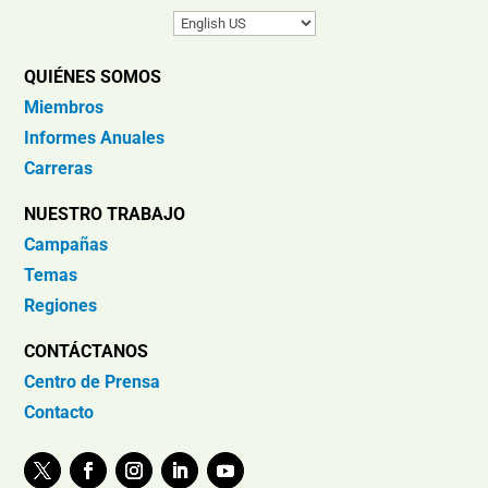
QUIÉNES SOMOS
Miembros
Informes Anuales
Carreras
NUESTRO TRABAJO
Campañas
Temas
Regiones
CONTÁCTANOS
Centro de Prensa
Contacto