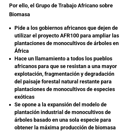
Por ello, el Grupo de Trabajo Africano sobre
Biomasa
Pide a los gobiernos africanos que dejen de
utilizar el proyecto AFR100 para ampliar las
plantaciones de monocultivos de árboles en
África
Hace un llamamiento a todos los pueblos
africanos para que se resistan a una mayor
explotación, fragmentación y degradación
del paisaje forestal natural restante para
plantaciones de monocultivos de especies
exóticas
Se opone a la expansión del modelo de
plantación industrial de monocultivos de
árboles basado en una sola especie para
obtener la máxima producción de biomasa