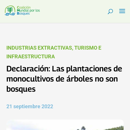
INDUSTRIAS EXTRACTIVAS, TURISMO E
INFRAESTRUCTURA
Declaración: Las plantaciones de
monocultivos de árboles no son
bosques
21 septiembre 2022