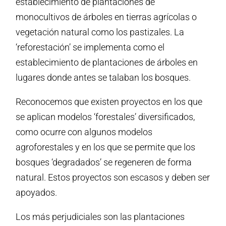
establecimiento de plantaciones de
monocultivos de árboles en tierras agrícolas o
vegetación natural como los pastizales. La
‘reforestación’ se implementa como el
establecimiento de plantaciones de árboles en
lugares donde antes se talaban los bosques.
Reconocemos que existen proyectos en los que
se aplican modelos ‘forestales’ diversificados,
como ocurre con algunos modelos
agroforestales y en los que se permite que los
bosques ‘degradados’ se regeneren de forma
natural. Estos proyectos son escasos y deben ser
apoyados.
Los más perjudiciales son las plantaciones