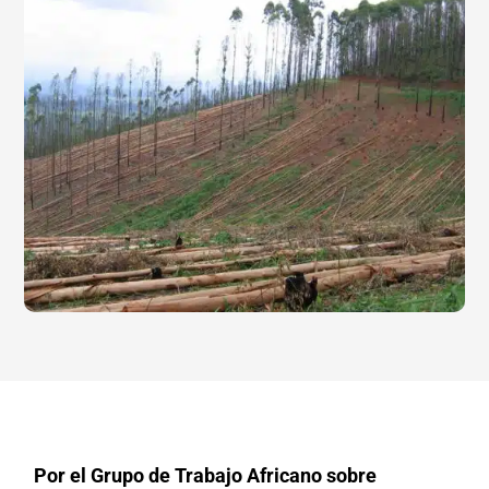
Por el Grupo de Trabajo Africano sobre