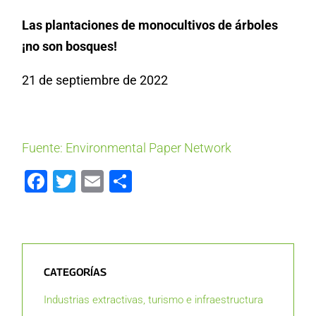
Las plantaciones de monocultivos de árboles
¡no son bosques!
21 de septiembre de 2022
Fuente: Environmental Paper Network
Facebook
Twitter
Email
Compartir
CATEGORÍAS
Industrias extractivas, turismo e infraestructura