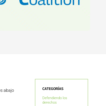
CATEGORÍAS
s abajo
Defendiendo los
derechos