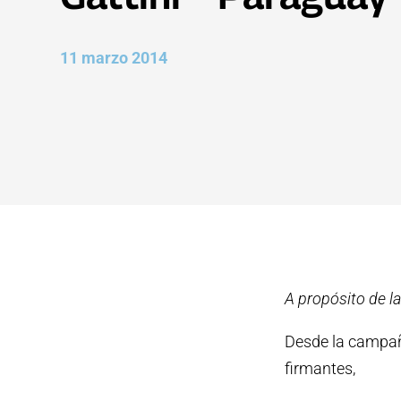
11 marzo 2014
A propósito de la
Desde la campañ
firmantes,