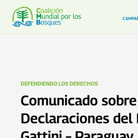
CAMPA
DEFENDIENDO LOS DERECHOS
Comunicado sobre 
Declaraciones del 
Gattini – Paraguay