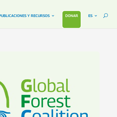
PUBLICACIONES Y RECURSOS
DONAR
ES