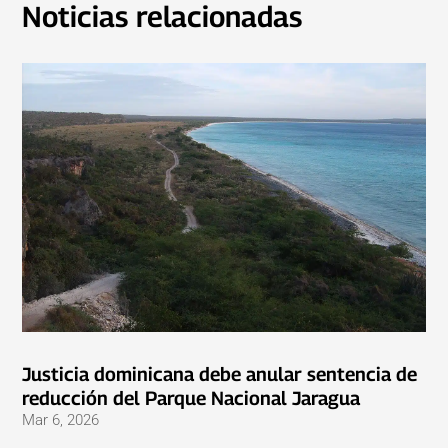
Noticias relacionadas
Justicia dominicana debe anular sentencia de
reducción del Parque Nacional Jaragua
Mar 6, 2026