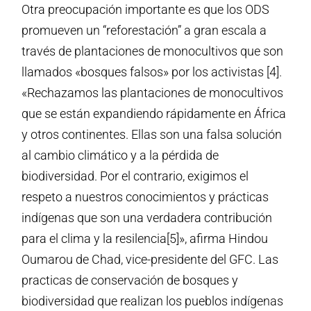
Otra preocupación importante es que los ODS
promueven un “reforestación” a gran escala a
través de plantaciones de monocultivos que son
llamados «bosques falsos» por los activistas [4].
«Rechazamos las plantaciones de monocultivos
que se están expandiendo rápidamente en África
y otros continentes. Ellas son una falsa solución
al cambio climático y a la pérdida de
biodiversidad. Por el contrario, exigimos el
respeto a nuestros conocimientos y prácticas
indígenas que son una verdadera contribución
para el clima y la resilencia[5]», afirma Hindou
Oumarou de Chad, vice-presidente del GFC. Las
practicas de conservación de bosques y
biodiversidad que realizan los pueblos indígenas