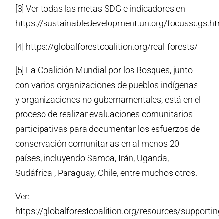
[3] Ver todas las metas SDG e indicadores en
https://sustainabledevelopment.un.org/focussdgs.ht
[4] https://globalforestcoalition.org/real-forests/
[5] La Coalición Mundial por los Bosques, junto
con varios organizaciones de pueblos indígenas
y organizaciones no gubernamentales, está en el
proceso de realizar evaluaciones comunitarios
participativas para documentar los esfuerzos de
conservación comunitarias en al menos 20
países, incluyendo Samoa, Irán, Uganda,
Sudáfrica , Paraguay, Chile, entre muchos otros.
Ver:
https://globalforestcoalition.org/resources/supportin