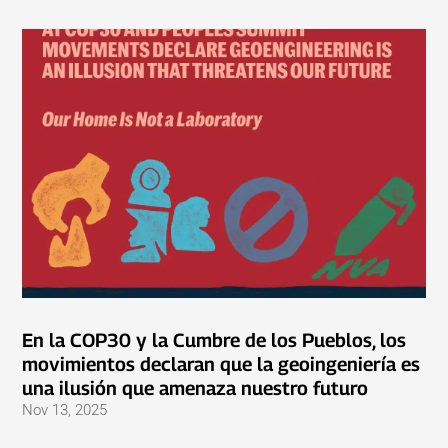
En la COP30 y la Cumbre de los Pueblos, los
movimientos declaran que la geoingeniería es
una ilusión que amenaza nuestro futuro
Nov 13, 2025