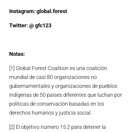
Instagram: global.forest
Twitter: @ gfc123
Notas:
[1] Global Forest Coalition es una coalición
mundial de casi 80 organizaciones no
gubernamentales y organizaciones de pueblos
indígenas de 50 países diferentes que luchan por
políticas de conservación basadas en los
derechos humanos y justicia social.
[2] El objetivo número 15.2 para detener la