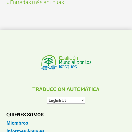
« Entradas más antiguas
TRADUCCIÓN AUTOMÁTICA
QUIÉNES SOMOS
Miembros
Informes Anuales