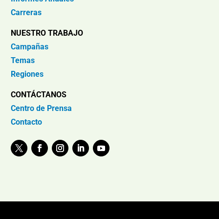
Carreras
NUESTRO TRABAJO
Campañas
Temas
Regiones
CONTÁCTANOS
Centro de Prensa
Contacto