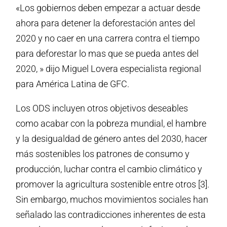
«Los gobiernos deben empezar a actuar desde
ahora para detener la deforestación antes del
2020 y no caer en una carrera contra el tiempo
para deforestar lo mas que se pueda antes del
2020, » dijo Miguel Lovera especialista regional
para América Latina de GFC.
Los ODS incluyen otros objetivos deseables
como acabar con la pobreza mundial, el hambre
y la desigualdad de género antes del 2030, hacer
más sostenibles los patrones de consumo y
producción, luchar contra el cambio climático y
promover la agricultura sostenible entre otros [3].
Sin embargo, muchos movimientos sociales han
señalado las contradicciones inherentes de esta