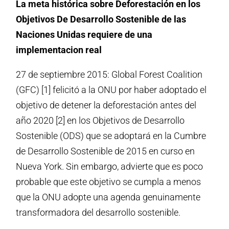
La meta histórica sobre Deforestación en los
Objetivos De Desarrollo Sostenible de las
Naciones Unidas requiere de una
implementacion real
27 de septiembre 2015: Global Forest Coalition
(GFC) [1] felicitó a la ONU por haber adoptado el
objetivo de detener la deforestación antes del
año 2020 [2] en los Objetivos de Desarrollo
Sostenible (ODS) que se adoptará en la Cumbre
de Desarrollo Sostenible de 2015 en curso en
Nueva York. Sin embargo, advierte que es poco
probable que este objetivo se cumpla a menos
que la ONU adopte una agenda genuinamente
transformadora del desarrollo sostenible.