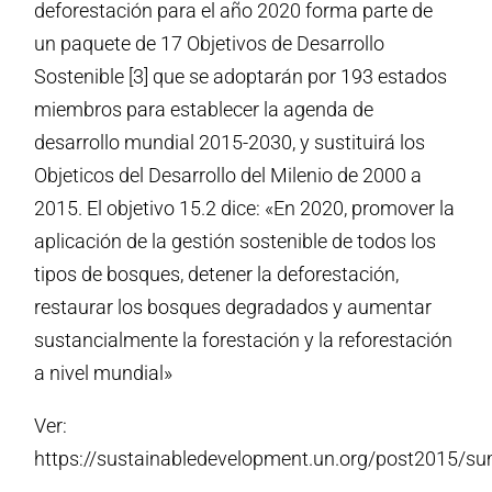
deforestación para el año 2020 forma parte de
un paquete de 17 Objetivos de Desarrollo
Sostenible [3] que se adoptarán por 193 estados
miembros para establecer la agenda de
desarrollo mundial 2015-2030, y sustituirá los
Objeticos del Desarrollo del Milenio de 2000 a
2015. El objetivo 15.2 dice: «En 2020, promover la
aplicación de la gestión sostenible de todos los
tipos de bosques, detener la deforestación,
restaurar los bosques degradados y aumentar
sustancialmente la forestación y la reforestación
a nivel mundial»
Ver:
https://sustainabledevelopment.un.org/post2015/s