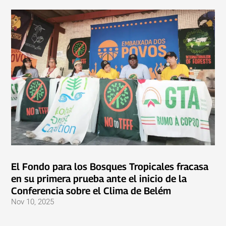
El Fondo para los Bosques Tropicales fracasa
en su primera prueba ante el inicio de la
Conferencia sobre el Clima de Belém
Nov 10, 2025