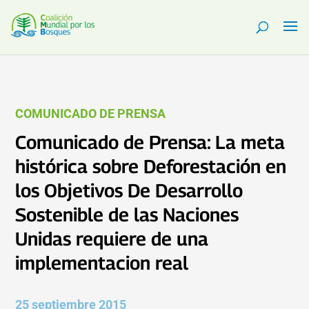
COMUNICADO DE PRENSA
Comunicado de Prensa: La meta
histórica sobre Deforestación en
los Objetivos De Desarrollo
Sostenible de las Naciones
Unidas requiere de una
implementacion real
25 septiembre 2015