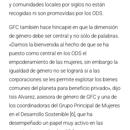
y comunidades locales por siglos no están
recogidas ni son promovidas por los ODS.
GFC también hace hincapié en que la dimensión
de género debe ser central y no sólo de palabras.
«Damos la bienvenida al hecho de que se ha
puesto como central en los ODS el
empoderamiento de las mujeres, sin embargo la
igualdad de género no se logrará si a las
corporaciones se les permite explotar los bienes
comunes del planeta para beneficio privado», dijo
Isis Alvarez, asesora de género de GFC y una de
los coordinadoras del Grupo Principal de Mujeres
en el Desarrollo Sostenible [6], que ha
desempeñado un papel muy activo en las