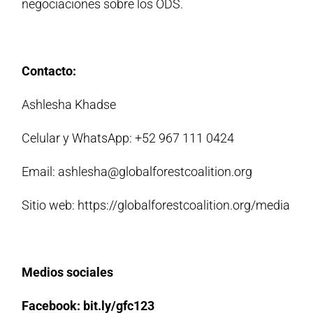
negociaciones sobre los ODS.
Contacto:
Ashlesha Khadse
Celular y WhatsApp: +52 967 111 0424
Email: ashlesha@globalforestcoalition.org
Sitio web: https://globalforestcoalition.org/media
Medios sociales
Facebook: bit.ly/gfc123