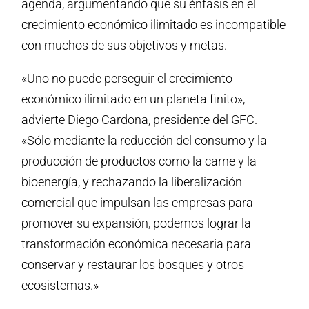
agenda, argumentando que su énfasis en el
crecimiento económico ilimitado es incompatible
con muchos de sus objetivos y metas.
«Uno no puede perseguir el crecimiento
económico ilimitado en un planeta finito»,
advierte Diego Cardona, presidente del GFC.
«Sólo mediante la reducción del consumo y la
producción de productos como la carne y la
bioenergía, y rechazando la liberalización
comercial que impulsan las empresas para
promover su expansión, podemos lograr la
transformación económica necesaria para
conservar y restaurar los bosques y otros
ecosistemas.»