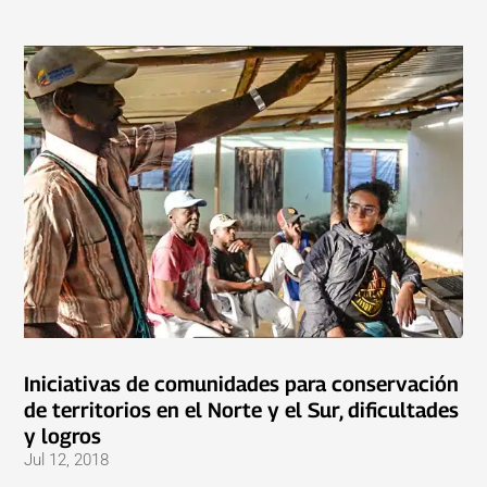
Iniciativas de comunidades para conservación
de territorios en el Norte y el Sur, dificultades
y logros
Jul 12, 2018