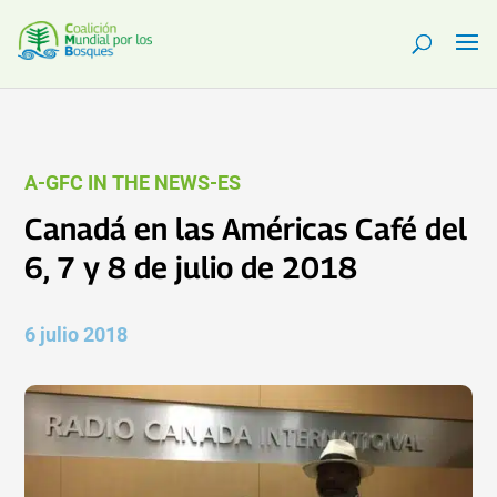
A-GFC IN THE NEWS-ES
Canadá en las Américas Café del
6, 7 y 8 de julio de 2018
6 julio 2018