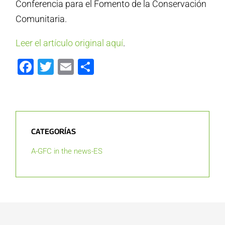
Conferencia para el Fomento de la Conservación
Comunitaria.
Leer el artículo original aquí
.
Facebook
Twitter
Email
Compartir
CATEGORÍAS
A-GFC in the news-ES