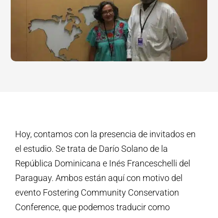
Hoy, contamos con la presencia de invitados en
el estudio. Se trata de Darío Solano de la
República Dominicana e Inés Franceschelli del
Paraguay. Ambos están aquí con motivo del
evento Fostering Community Conservation
Conference, que podemos traducir como