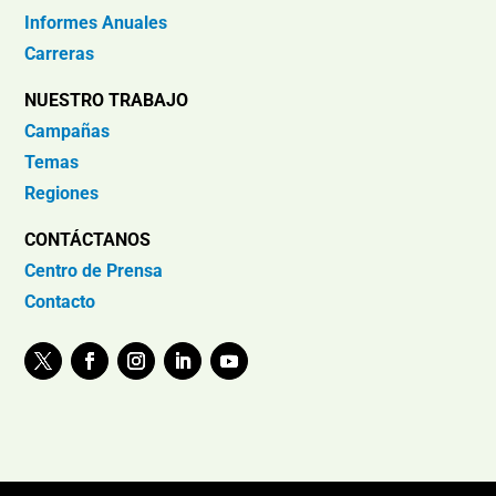
Informes Anuales
Carreras
NUESTRO TRABAJO
Campañas
Temas
Regiones
CONTÁCTANOS
Centro de Prensa
Contacto