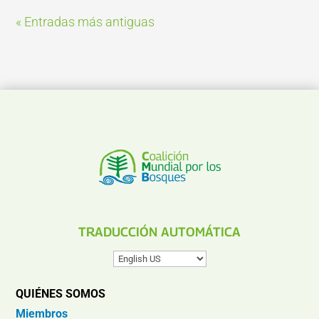
« Entradas más antiguas
TRADUCCIÓN AUTOMÁTICA
QUIÉNES SOMOS
Miembros