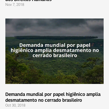
Nov 7, 2018
Demanda mundial por papel higiênico amplia
desmatamento no cerrado brasileiro
Oct 30, 2018