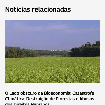
Noticias relacionadas
O Lado obscuro da Bioeconomia: Catástrofe
Climática, Destruição de Florestas e Abusos
dos Direitos Humanos