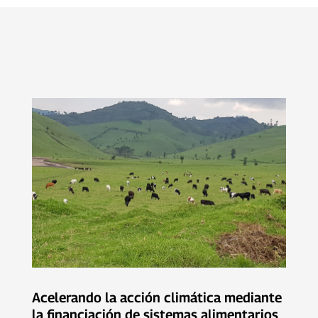
Acelerando la acción climática mediante
la financiación de sistemas alimentarios