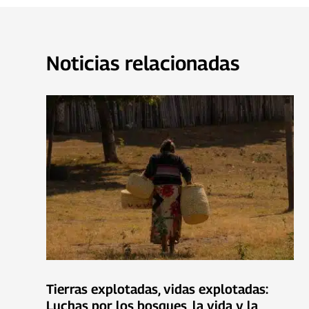
Noticias relacionadas
Tierras explotadas, vidas explotadas:
Luchas por los bosques, la vida y la