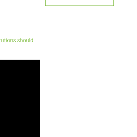
tutions should