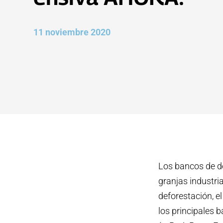
11 noviembre 2020
Los bancos de de
granjas industria
deforestación, e
los principales 