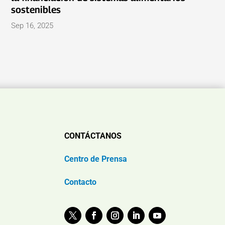
sostenibles
Sep 16, 2025
CONTÁCTANOS
Centro de Prensa
Contacto