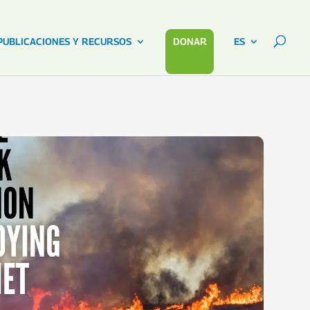
PUBLICACIONES Y RECURSOS
DONAR
ES