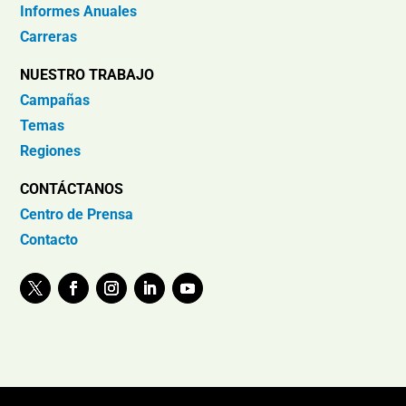
Informes Anuales
Carreras
NUESTRO TRABAJO
Campañas
Temas
Regiones
CONTÁCTANOS
Centro de Prensa
Contacto