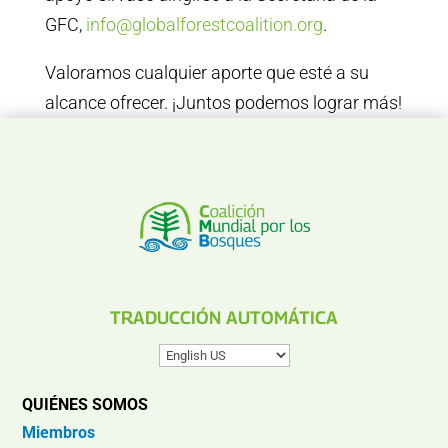
GFC,
info@globalforestcoalition.org
.
Valoramos cualquier aporte que esté a su
alcance ofrecer. ¡Juntos podemos lograr más!
TRADUCCIÓN AUTOMÁTICA
QUIÉNES SOMOS
Miembros