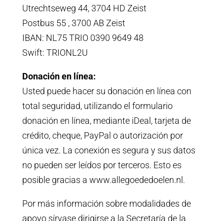
Utrechtseweg 44, 3704 HD Zeist
Postbus 55 , 3700 AB Zeist
IBAN: NL75 TRIO 0390 9649 48
Swift: TRIONL2U
Donación en línea:
Usted puede hacer su donación en línea con
total seguridad, utilizando
el formulario
donación
en línea, mediante iDeal, tarjeta de
crédito, cheque, PayPal o autorización por
única vez. La conexión es segura y sus datos
no pueden ser leídos por terceros. Esto es
posible gracias a www.allegoededoelen.nl.
Por más información sobre modalidades de
apoyo sírvase dirigirse a la Secretaría de la