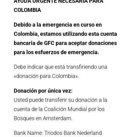
AYUDA URGENTE NECESARIA PARA
COLOMBIA
Debido a la emergencia en curso en
Colombia, estamos utilizando esta cuenta
bancaria de GFC para aceptar donaciones
para los esfuerzos de emergencia.
Debe indicar que está transfiriendo una
«donación para Colombia».
Donación por única vez:
Usted puede transferir su donación a la
cuenta de la Coalición Mundial por los
Bosques en Amsterdam.
Bank Name: Triodos Bank Nederland