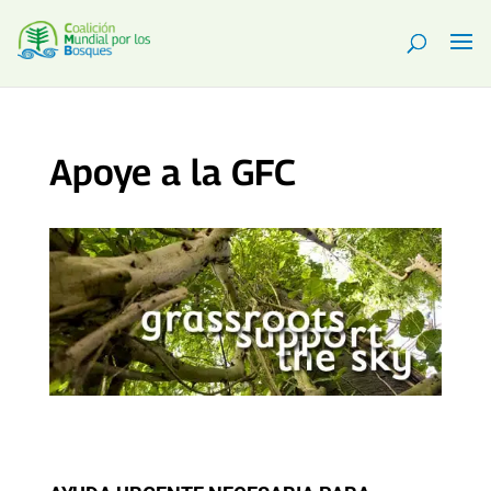
Apoye a la GFC