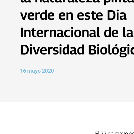
verde en este Dia
Internacional de la
Diversidad Biológi
16 mayo 2020
El 22 de mayo es