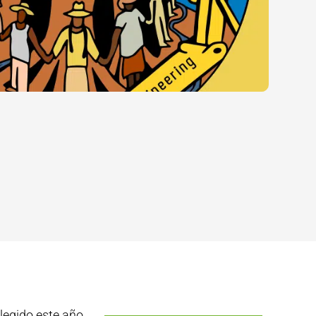
elegido este año