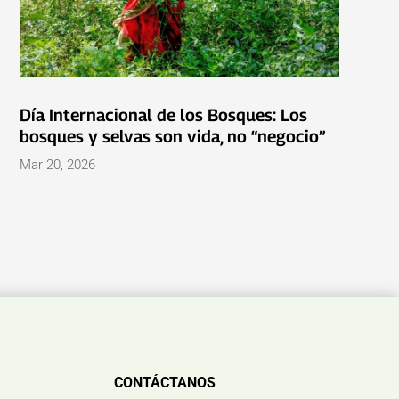
Día Internacional de los Bosques: Los
bosques y selvas son vida, no “negocio”
Mar 20, 2026
CONTÁCTANOS