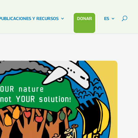
PUBLICACIONES Y RECURSOS
DONAR
ES