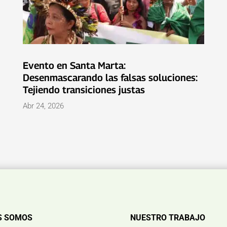
Evento en Santa Marta:
Desenmascarando las falsas soluciones:
Tejiendo transiciones justas
Abr 24, 2026
S SOMOS
NUESTRO TRABAJO