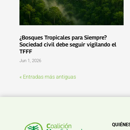
¿Bosques Tropicales para Siempre?
Sociedad civil debe seguir vigilando el
TFFF
Jun 1, 2026
« Entradas más antiguas
QUIÉNE