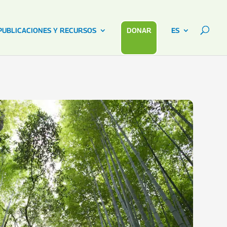
PUBLICACIONES Y RECURSOS
DONAR
ES