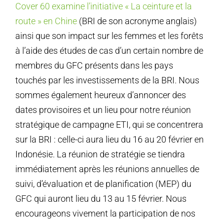
Cover 60 examine l’initiative « La ceinture et la
route » en Chine
(BRI de son acronyme anglais)
ainsi que son impact sur les femmes et les forêts
à l’aide des études de cas d’un certain nombre de
membres du GFC présents dans les pays
touchés par les investissements de la BRI. Nous
sommes également heureux d’annoncer des
dates provisoires et un lieu pour notre réunion
stratégique de campagne ETI, qui se concentrera
sur la BRI : celle-ci aura lieu du 16 au 20 février en
Indonésie. La réunion de stratégie se tiendra
immédiatement après les réunions annuelles de
suivi, d’évaluation et de planification (MEP) du
GFC qui auront lieu du 13 au 15 février. Nous
encourageons vivement la participation de nos