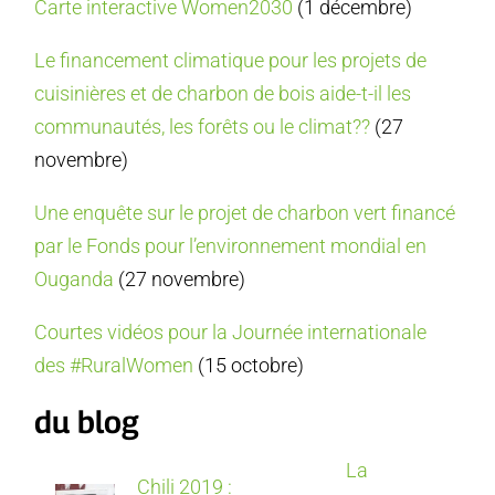
Carte interactive Women2030
(1 décembre)
Le financement climatique pour les projets de
cuisinières et de charbon de bois aide-t-il les
communautés, les forêts ou le climat??
(27
novembre)
Une enquête sur le projet de charbon vert financé
par le Fonds pour l’environnement mondial en
Ouganda
(27 novembre)
Courtes vidéos pour la Journée internationale
des #RuralWomen
(15 octobre)
du blog
La
Chili 2019 :