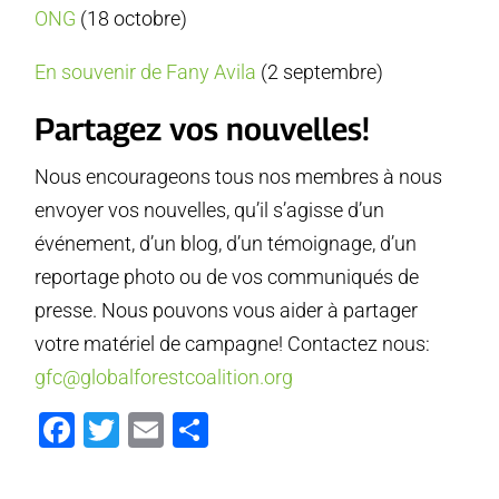
ONG
(18 octobre)
En souvenir de Fany Avila
(2 septembre)
Partagez vos nouvelles!
Nous encourageons tous nos membres à nous
envoyer vos nouvelles, qu’il s’agisse d’un
événement, d’un blog, d’un témoignage, d’un
reportage photo ou de vos communiqués de
presse. Nous pouvons vous aider à partager
votre matériel de campagne! Contactez nous:
gfc@globalforestcoalition.org
Facebook
Twitter
Email
Partager