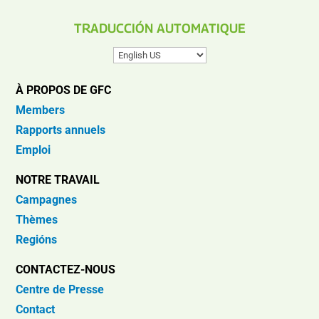
TRADUCCIÓN AUTOMATIQUE
À PROPOS DE GFC
Members
Rapports annuels
Emploi
NOTRE TRAVAIL
Campagnes
Thèmes
Regións
CONTACTEZ-NOUS
Centre de Presse
Contact