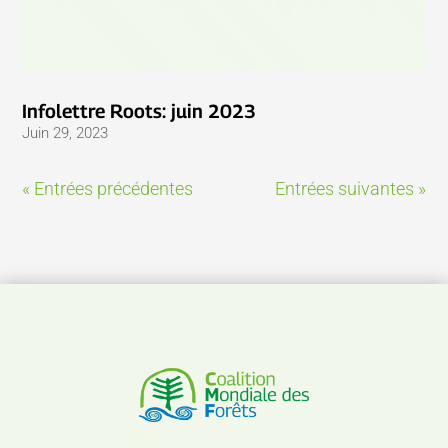
Infolettre Roots: juin 2023
Juin 29, 2023
« Entrées précédentes
Entrées suivantes »