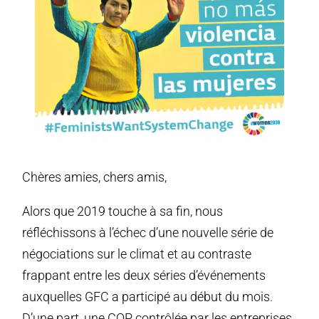
Chères amies, chers amis,
Alors que 2019 touche à sa fin, nous
réfléchissons à l’échec d’une nouvelle série de
négociations sur le climat et au contraste
frappant entre les deux séries d’événements
auxquelles GFC a participé au début du mois.
D’une part, une COP contrôlée par les entreprises