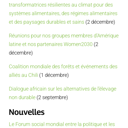
transformatrices résilientes au climat pour des
systèmes alimentaires, des régimes alimentaires
et des paysages durables et sains
(2 décembre)
Réunions pour nos groupes membres d’Amérique
latine et nos partenaires Women2030
(2
décembre)
Coalition mondiale des forêts et événements des
alliés au Chili
(1 décembre)
Dialogue africain sur les alternatives de l’élevage
non durable
(2 septembre)
Nouvelles
Le Forum social mondial entre la politique et les