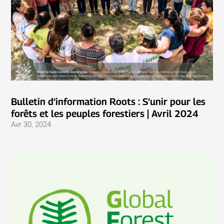
Bulletin d’information Roots : S’unir pour les
forêts et les peuples forestiers | Avril 2024
Avr 30, 2024