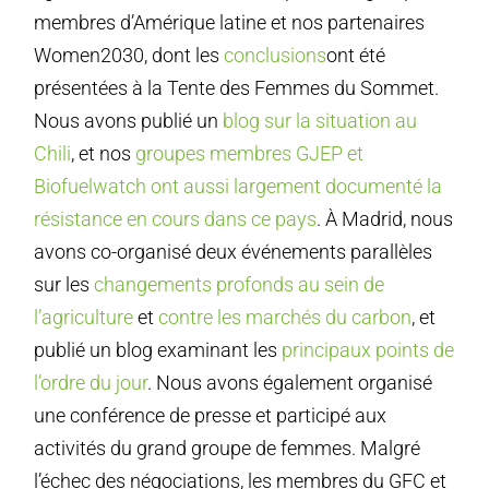
membres d’Amérique latine et nos partenaires
Women2030, dont les
conclusions
ont été
présentées à la Tente des Femmes du Sommet.
Nous avons publié un
blog sur la situation au
Chili
, et nos
groupes membres GJEP et
Biofuelwatch ont aussi largement documenté la
résistance en cours dans ce pays
. À Madrid, nous
avons co-organisé deux événements parallèles
sur les
changements profonds au sein de
l’agriculture
et
contre les marchés du carbon
, et
publié un blog examinant les
principaux points de
l’ordre du jour
. Nous avons également organisé
une conférence de presse et participé aux
activités du grand groupe de femmes. Malgré
l’échec des négociations, les membres du GFC et