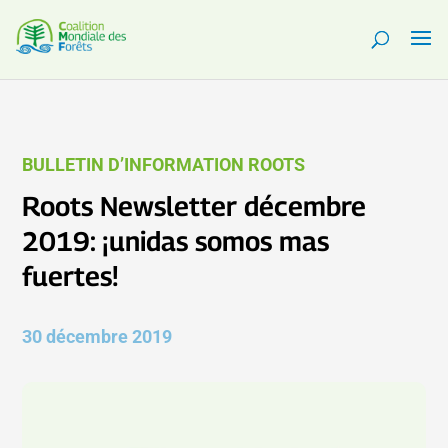
BULLETIN D’INFORMATION ROOTS
Roots Newsletter décembre
2019: ¡unidas somos mas
fuertes!
30 décembre 2019