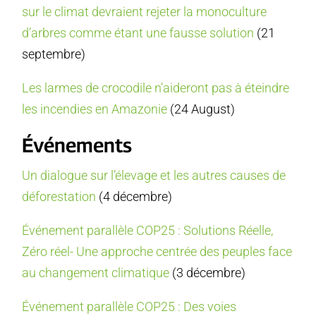
sur le climat devraient rejeter la monoculture
d’arbres comme étant une fausse solution
(21
septembre)
Les larmes de crocodile n’aideront pas à éteindre
les incendies en Amazonie
(24 August)
Événements
Un dialogue sur l’élevage et les autres causes de
déforestation
(4 décembre)
Événement parallèle COP25 : Solutions Réelle,
Zéro réel- Une approche centrée des peuples face
au changement climatique
(3 décembre)
Événement parallèle COP25 : Des voies