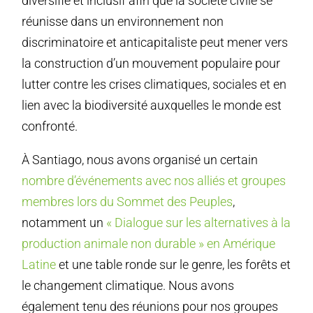
diversifié et inclusif afin que la société civile se
réunisse dans un environnement non
discriminatoire et anticapitaliste peut mener vers
la construction d’un mouvement populaire pour
lutter contre les crises climatiques, sociales et en
lien avec la biodiversité auxquelles le monde est
confronté.
À Santiago, nous avons organisé un certain
nombre d’événements avec nos alliés et groupes
membres lors du Sommet des Peuples
,
notamment un
« Dialogue sur les alternatives à la
production animale non durable » en Amérique
Latine
et une table ronde sur le genre, les forêts et
le changement climatique. Nous avons
également tenu des réunions pour nos groupes