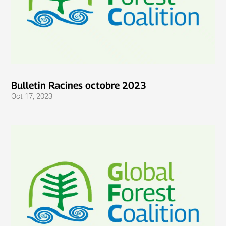
Bulletin Racines octobre 2023
Oct 17, 2023