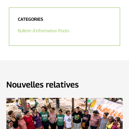
CATEGORIES
Bulletin d’information Roots
Nouvelles relatives