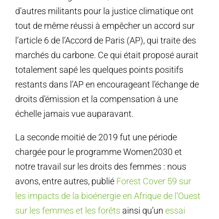
d’autres militants pour la justice climatique ont
tout de même réussi à empêcher un accord sur
l’article 6 de l’Accord de Paris (AP), qui traite des
marchés du carbone. Ce qui était proposé aurait
totalement sapé les quelques points positifs
restants dans l’AP en encourageant l’échange de
droits d’émission et la compensation à une
échelle jamais vue auparavant.
La seconde moitié de 2019 fut une période
chargée pour le programme Women2030 et
notre travail sur les droits des femmes : nous
avons, entre autres, publié
Forest Cover 59 sur
les impacts de la bioénergie en Afrique de l’Ouest
sur les femmes et les forêts
ainsi qu’un
essai