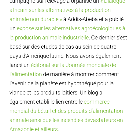
campagne sur l’élevage a organisé un
« Dialogue
africain sur les alternatives à la production
animale non durable »
à Addis-Abeba et a publié
un
exposé sur les alternatives agroécologiques à
la production animale industrielle
. Ce dernier s’est
basé sur des études de cas au sein de quatre
pays d’Amérique latine. Nous avons également
lancé un
éditorial sur la Journée mondiale de
l’alimentation
de manière à montrer comment
l’avenir de la planète est hypothéqué pour la
viande et les produits laitiers. Un blog a
également établi le lien entre le
commerce
mondial du bétail et des produits d’alimentation
animale ainsi que les incendies dévastateurs en
Amazonie et ailleurs
.