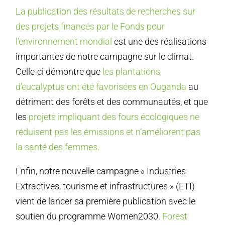
La publication des résultats de recherches sur
des projets financés par le Fonds pour
l’environnement mondial
est une des réalisations
importantes de notre campagne sur le climat.
Celle-ci démontre que
les plantations
d’eucalyptus ont été favorisées en Ouganda
au
détriment des forêts et des communautés, et que
les
projets impliquant des fours écologiques ne
réduisent pas les émissions et n’améliorent pas
la santé des femmes.
Enfin, notre nouvelle campagne « Industries
Extractives, tourisme et infrastructures » (ETI)
vient de lancer sa première publication avec le
soutien du programme Women2030.
Forest