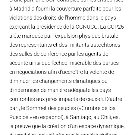
à Madrid a fourni la couverture parfaite pour les
violations des droits de l’homme dans le pays
exerçant la présidence de la CCNUCC. La COP25
a été marquée par l’expulsion physique brutale
des représentants et des militants autochtones
des salles de conférence par les agents de
sécurité ainsi que l’échec misérable des parties
en négociations afin d’accroître la volonté de
diminuer les changements climatiques ou
d’indemniser de manière adéquate les pays
confrontés aux pires impacts de ceux-ci. D’autre
part, le Sommet des peuples («Cumbre de los
Pueblos » en espagnol), à Santiago, au Chili, est
la preuve que la création d’un espace dynamique,