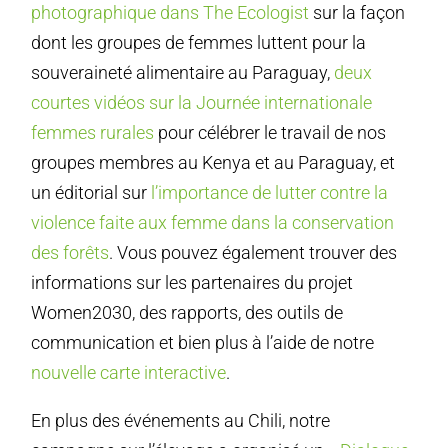
photographique dans The Ecologist
sur la façon
dont les groupes de femmes luttent pour la
souveraineté alimentaire au Paraguay,
deux
courtes vidéos sur la Journée internationale
femmes rurales
pour célébrer le travail de nos
groupes membres au Kenya et au Paraguay, et
un éditorial sur
l’importance de lutter contre la
violence faite aux femme dans la conservation
des forêts
. Vous pouvez également trouver des
informations sur les partenaires du projet
Women2030, des rapports, des outils de
communication et bien plus à l’aide de notre
nouvelle carte interactive
.
En plus des événements au Chili, notre