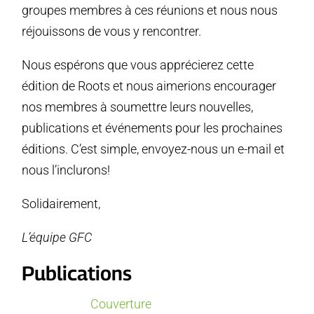
groupes membres à ces réunions et nous nous
réjouissons de vous y rencontrer.
Nous espérons que vous apprécierez cette
édition de Roots et nous aimerions encourager
nos membres à soumettre leurs nouvelles,
publications et événements pour les prochaines
éditions. C’est simple, envoyez-nous un e-mail et
nous l’inclurons!
Solidairement,
L’équipe GFC
Publications
Couverture