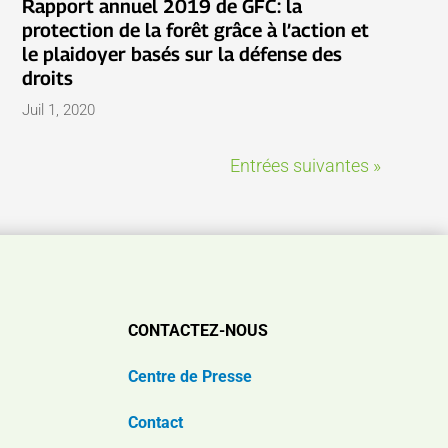
Rapport annuel 2019 de GFC: la
protection de la forêt grâce à l’action et
le plaidoyer basés sur la défense des
droits
Juil 1, 2020
Entrées suivantes »
CONTACTEZ-NOUS
Centre de Presse
Contact