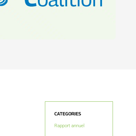
CATEGORIES
Rapport annuel