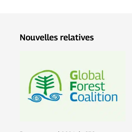
Nouvelles relatives