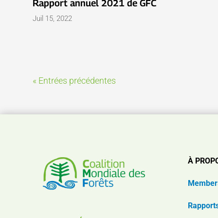
Rapport annuel 2021 de GFC
Juil 15, 2022
« Entrées précédentes
À PROP
Member
Rapport