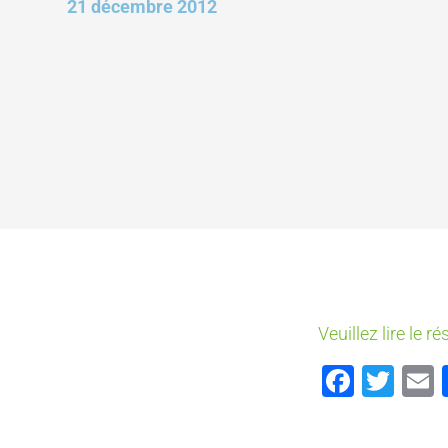
21 décembre 2012
Veuillez lire le 
Faceb
Twi