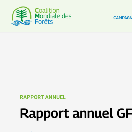
CAMPAG
RAPPORT ANNUEL
Rapport annuel G