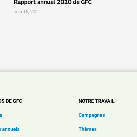
Rapport annuel 2020 de GFC
Juin 16, 2021
OS DE GFC
NOTRE TRAVAIL
s
Campagnes
s annuels
Thèmes