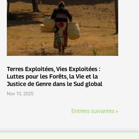
Terres Exploitées, Vies Exploitées :
Luttes pour les Forêts, la Vie et la
Justice de Genre dans le Sud global
Nov 10, 2025
Entrées suivantes »