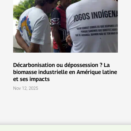
Décarbonisation ou dépossession ? La
biomasse industrielle en Amérique latine
et ses impacts
Nov 12, 2025