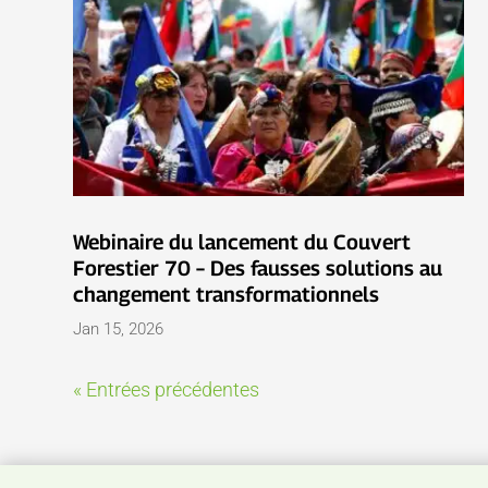
Webinaire du lancement du Couvert
Forestier 70 – Des fausses solutions au
changement transformationnels
Jan 15, 2026
« Entrées précédentes