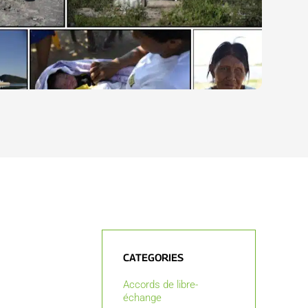
CATEGORIES
Accords de libre-
échange