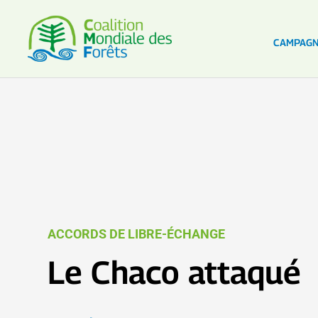
CAMPAG
ACCORDS DE LIBRE-ÉCHANGE
Le Chaco attaqué