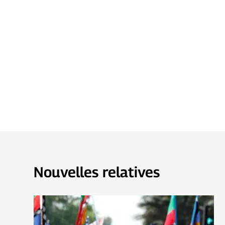
Nouvelles relatives