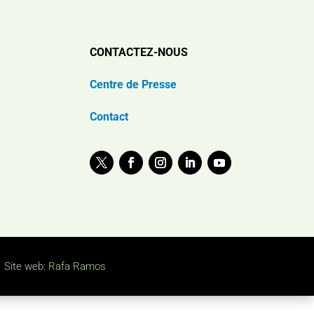
CONTACTEZ-NOUS
Centre de Presse
Contact
Site web:
Rafa Ramos