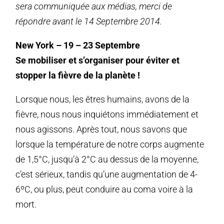
sera communiquée aux médias, merci de
répondre avant le 14 Septembre 2014.
New York – 19 – 23 Septembre
Se mobiliser et s’organiser pour éviter et
stopper la fièvre de la planète !
Lorsque nous, les êtres humains, avons de la
fièvre, nous nous inquiétons immédiatement et
nous agissons. Après tout, nous savons que
lorsque la température de notre corps augmente
de 1,5°C, jusqu’à 2°C au dessus de la moyenne,
c’est sérieux, tandis qu’une augmentation de 4-
6ºC, ou plus, peut conduire au coma voire à la
mort.