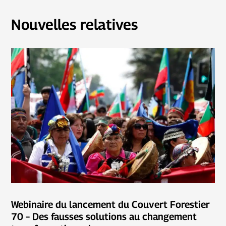
Nouvelles relatives
Webinaire du lancement du Couvert Forestier
70 – Des fausses solutions au changement