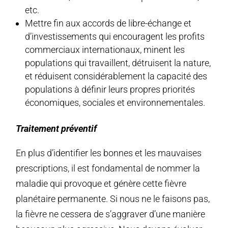
etc.
Mettre fin aux accords de libre-échange et
d’investissements qui encouragent les profits
commerciaux internationaux, minent les
populations qui travaillent, détruisent la nature,
et réduisent considérablement la capacité des
populations à définir leurs propres priorités
économiques, sociales et environnementales.
Traitement préventif
En plus d’identifier les bonnes et les mauvaises
prescriptions, il est fondamental de nommer la
maladie qui provoque et génère cette fièvre
planétaire permanente. Si nous ne le faisons pas,
la fièvre ne cessera de s’aggraver d’une manière