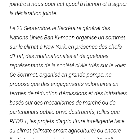
joindre à nous pour cet appel à l’action et à signer
la déclaration jointe.
Le 23 Septembre, le Secrétaire général des
Nations Unies Ban Ki-moon organise un sommet
sur le climat à New York, en présence des chefs
d’Etat, des multinationales et de quelques
représentants de la société civile triés sur le volet.
Ce Sommet, organisé en grande pompe, ne
propose que des engagements volontaires en
termes de réduction d’émissions et des initiatives
basés sur des mécanismes de marché ou de
partenariats public-privé destructifs, telles que
REDD +, les projets d’agriculture intelligente face
au climat (climate smart agriculture) ou encore