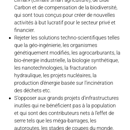
Carbon et de compensation de la biodiversité,
qui sont tous conçus pour créer de nouvelles
activités à but lucratif pour le secteur privé et
financier.
Rejeter les solutions techno-scientifiques telles
que la géo-ingénierie, les organismes
génétiquement modifiés, les agrocarburants, la
bio-énergie industrielle, la biologie synthétique,
les nanotechnologies, la fracturation
hydraulique, les projets nucléaires, la
production d’énergie basée sur l’incinération
des déchets etc.
S’opposer aux grands projets d’infrastructures
inutiles qui ne bénéficient pas à la population
et qui sont des contributeurs nets à l’effet de
serre tels que les méga-barrages, les
autoroutes, les stades de coupes du monde,