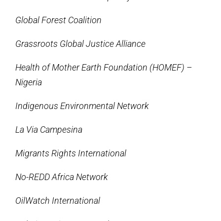
Global Forest Coalition
Grassroots Global Justice Alliance
Health of Mother Earth Foundation (HOMEF) –
Nigeria
Indigenous Environmental Network
La Via Campesina
Migrants Rights International
No-REDD Africa Network
OilWatch International