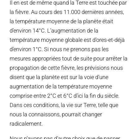
Il en est de même quand la Terre est touchée par
la fièvre. Au cours des 11.000 dernières années,
la température moyenne de la planète était
d’environ 14°C. L’augmentation de la
température moyenne globale est d’ores-et-déjà
d’environ 1°C. Si nous ne prenons pas les
mesures appropriées tout de suite pour arrêter la
propagation de cette fièvre, les prévisions nous
disent que la planète est sur la voie d’une
augmentation de la température moyenne
comprise entre 2°C et 6°C d’ici la fin du siècle.
Dans ces conditions, la vie sur Terre, telle que
nous la connaissons, pourrait changer
radicalement.
Nous n’avons pas d’autre choix que de passer