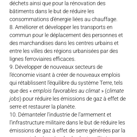
déchets ainsi que pour la rénovation des
bâtiments dans le but de réduire les
consommations d’énergie liées au chauffage.
Améliorer et développer les transports en
commun pour le déplacement des personnes et
des marchandises dans les centres urbains et
entre les villes des régions urbanisées par des
lignes ferroviaires efficaces.
Développer de nouveaux secteurs de
l’économie visant à créer de nouveaux emplois
qui rétablissent l’équilibre du système Terre, tels
que des «
emplois favorables au climat
» (
climate
jobs
) pour réduire les émissions de gaz à effet de
serre et restaurer la planète.
Démanteler l’industrie de l’armement et
l’infrastructure militaire dans le but de réduire les
émissions de gaz à effet de serre générées par la