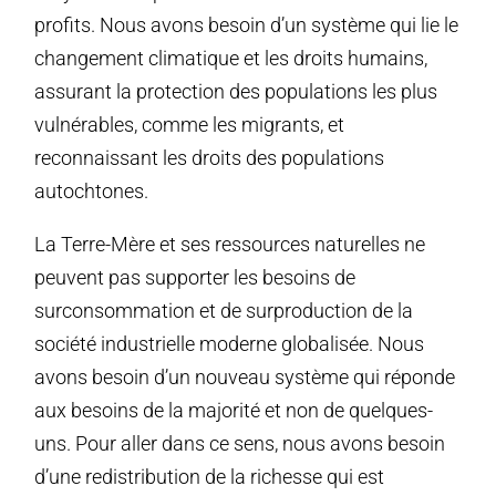
profits. Nous avons besoin d’un système qui lie le
changement climatique et les droits humains,
assurant la protection des populations les plus
vulnérables, comme les migrants, et
reconnaissant les droits des populations
autochtones.
La Terre-Mère et ses ressources naturelles ne
peuvent pas supporter les besoins de
surconsommation et de surproduction de la
société industrielle moderne globalisée. Nous
avons besoin d’un nouveau système qui réponde
aux besoins de la majorité et non de quelques-
uns. Pour aller dans ce sens, nous avons besoin
d’une redistribution de la richesse qui est