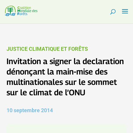
JUSTICE CLIMATIQUE ET FORÊTS
Invitation a signer la declaration
dénonçant la main-mise des
multinationales sur le sommet
sur le climat de l’ONU
10 septembre 2014