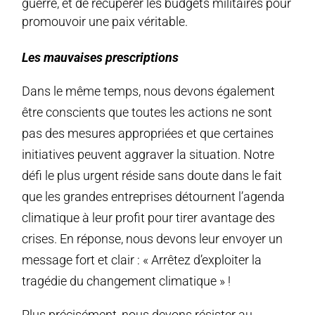
guerre, et de récupérer les budgets militaires pour
promouvoir une paix véritable.
Les mauvaises prescriptions
Dans le même temps, nous devons également
être conscients que toutes les actions ne sont
pas des mesures appropriées et que certaines
initiatives peuvent aggraver la situation. Notre
défi le plus urgent réside sans doute dans le fait
que les grandes entreprises détournent l’agenda
climatique à leur profit pour tirer avantage des
crises. En réponse, nous devons leur envoyer un
message fort et clair : « Arrêtez d’exploiter la
tragédie du changement climatique » !
Plus précisément, nous devons résister au