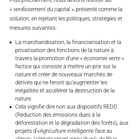
«
verdissement du capital
», présenté comme la
solution, en rejetant les politiques, stratégies et
mesures suivantes :
La marchandisation, la financiarisation et la
privatisation des fonctions de la nature à
travers la promotion d’une «
économie verte
»
factice qui consiste à mettre un prix sur la
nature et créer de nouveaux marchés de
dérivés qui ne feront qu’augmenter les
inégalités et accélérer la destruction de la
nature.
Cela signifie dire non aux dispositifs REDD
(Réduction des émissions dues à la
déforestation et la dégradation des forêts), aux
projets d’«
Agriculture intelligente face au
climat
» (
climate smart agriculture
), de Blue