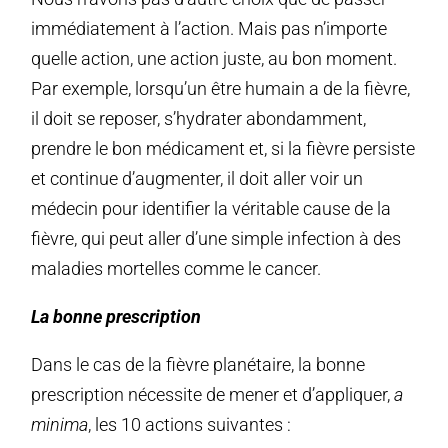
immédiatement à l’action. Mais pas n’importe
quelle action, une action juste, au bon moment.
Par exemple, lorsqu’un être humain a de la fièvre,
il doit se reposer, s’hydrater abondamment,
prendre le bon médicament et, si la fièvre persiste
et continue d’augmenter, il doit aller voir un
médecin pour identifier la véritable cause de la
fièvre, qui peut aller d’une simple infection à des
maladies mortelles comme le cancer.
La bonne prescription
Dans le cas de la fièvre planétaire, la bonne
prescription nécessite de mener et d’appliquer,
a
minima
, les 10 actions suivantes :