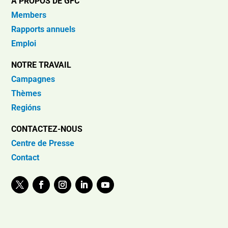
À PROPOS DE GFC
Members
Rapports annuels
Emploi
NOTRE TRAVAIL
Campagnes
Thèmes
Regións
CONTACTEZ-NOUS
Centre de Presse
Contact