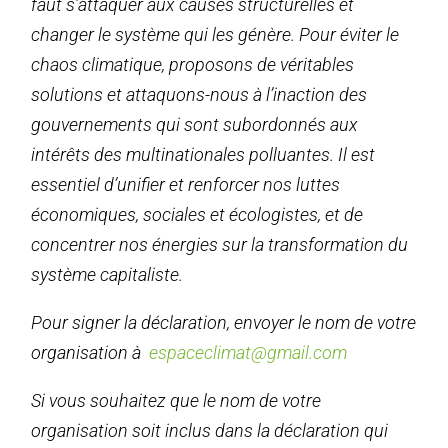
faut s’attaquer aux causes structurelles et
changer le système qui les génère. Pour éviter le
chaos climatique, proposons de véritables
solutions et attaquons-nous à l’inaction des
gouvernements qui sont subordonnés aux
intérêts des multinationales polluantes. Il est
essentiel d’unifier et renforcer nos luttes
économiques, sociales et écologistes, et de
concentrer nos énergies sur la transformation du
système capitaliste.
Pour signer la déclaration, envoyer le nom de votre
organisation à
espaceclimat@gmail.com
Si vous souhaitez que le nom de votre
organisation soit inclus dans la déclaration qui