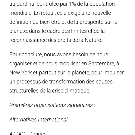
aujourd’hui contrôlée par 1% de la population
mondiale. En retour, cela exige une nouvelle
définition du bien-être et de la prospérité sur la
planète, dans le cadre des limites et de la
reconnaissance des droits de la Nature.
Pour conclure, nous avons besoin de nous
organiser et de nous mobiliser en Septembre, à
New York et partout sur la planète, pour impulser
un processus de transformation des causes
structurelles de la crise climatique.
Premières organisations signataires :
Alternatives International
ATTAC – France