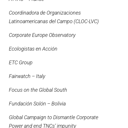
Coordinadora de Organizaciones
Latinoamericanas del Campo (CLOC-LVC)
Corporate Europe Observatory
Ecologistas en Acción
ETC Group
Fairwatch – Italy
Focus on the Global South
Fundación Solón – Bolivia
Global Campaign to Dismantle Corporate
Power and end TNCs’ impunity