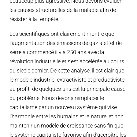
beaucoup plus agressive. Nous devons évaluer
les causes structurelles de la maladie afin de
résister à la tempête.
Les scientifiques ont clairement montré que
l’augmentation des émissions de gaz à effet de
serre a commencé il y a 250 ans avec la
révolution industrielle et s’est accélérée au cours
du siècle dernier. De cette analyse, il est clair que
le modèle industriel extractiviste et productiviste
au profit de quelques-uns est la principale cause
du problème. Nous devons remplacer le
capitalisme par un nouveau système qui vise
l’harmonie entre les humains et la nature, et non
maintenir un modèle de croissance sans fin que
le système capitaliste favorise afin d’accroître les