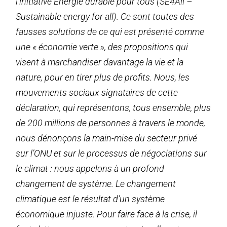
l’initiative Énergie durable pour tous (SE4All –
Sustainable energy for all). Ce sont toutes des
fausses solutions de ce qui est présenté comme
une « économie verte », des propositions qui
visent à marchandiser davantage la vie et la
nature, pour en tirer plus de profits. Nous, les
mouvements sociaux signataires de cette
déclaration, qui représentons, tous ensemble, plus
de 200 millions de personnes à travers le monde,
nous dénonçons la main-mise du secteur privé
sur l’ONU et sur le processus de négociations sur
le climat : nous appelons à un profond
changement de système. Le changement
climatique est le résultat d’un système
économique injuste. Pour faire face à la crise, il