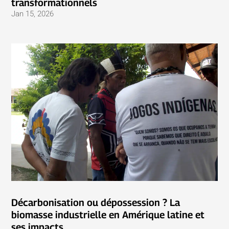
transformationnels
Jan 15, 2026
Décarbonisation ou dépossession ? La
biomasse industrielle en Amérique latine et
ses impacts