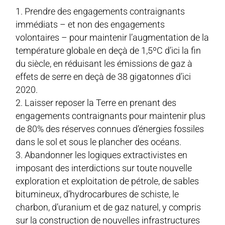
Prendre des engagements contraignants
immédiats – et non des engagements
volontaires – pour maintenir l’augmentation de la
température globale en deçà de 1,5ºC d’ici la fin
du siècle, en réduisant les émissions de gaz à
effets de serre en deçà de 38 gigatonnes d’ici
2020.
Laisser reposer la Terre en prenant des
engagements contraignants pour maintenir plus
de 80% des réserves connues d’énergies fossiles
dans le sol et sous le plancher des océans.
Abandonner les logiques extractivistes en
imposant des interdictions sur toute nouvelle
exploration et exploitation de pétrole, de sables
bitumineux, d’hydrocarbures de schiste, le
charbon, d’uranium et de gaz naturel, y compris
sur la construction de nouvelles infrastructures