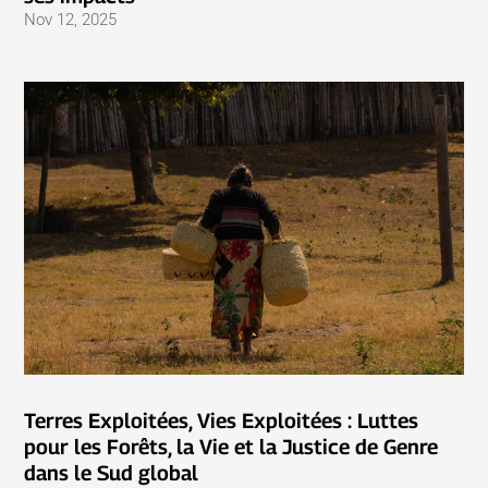
Nov 12, 2025
Terres Exploitées, Vies Exploitées : Luttes
pour les Forêts, la Vie et la Justice de Genre
dans le Sud global