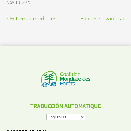
Nov 10, 2025
« Entrées précédentes
Entrées suivantes »
TRADUCCIÓN AUTOMATIQUE