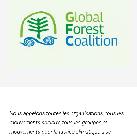
Nous appelons toutes les organisations, tous les
mouvements sociaux, tous les groupes et
mouvements pour la justice climatique à se