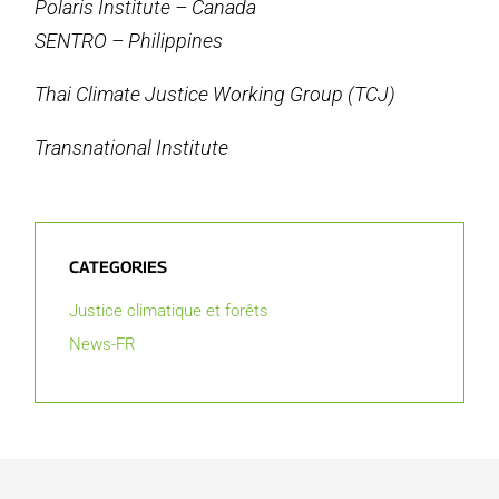
Polaris Institute – Canada
SENTRO – Philippines
Thai Climate Justice Working Group (TCJ)
Transnational Institute
CATEGORIES
Justice climatique et forêts
News-FR