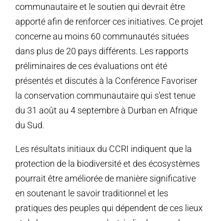
communautaire et le soutien qui devrait être
apporté afin de renforcer ces initiatives. Ce projet
concerne au moins 60 communautés situées
dans plus de 20 pays différents. Les rapports
préliminaires de ces évaluations ont été
présentés et discutés à la Conférence Favoriser
la conservation communautaire qui s'est tenue
du 31 août au 4 septembre à Durban en Afrique
du Sud.
Les résultats initiaux du CCRI indiquent que la
protection de la biodiversité et des écosystèmes
pourrait être améliorée de manière significative
en soutenant le savoir traditionnel et les
pratiques des peuples qui dépendent de ces lieux