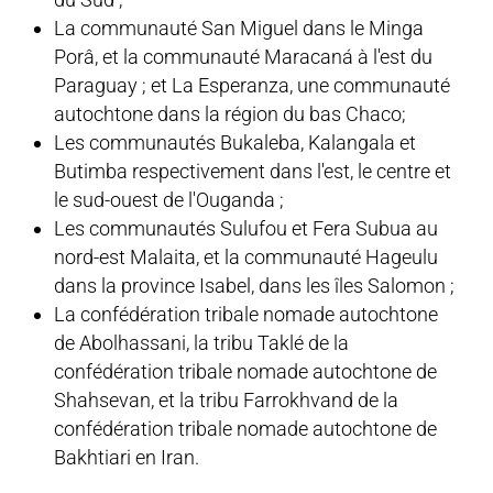
La communauté San Miguel dans le Minga
Porâ, et la communauté Maracaná à l'est du
Paraguay ; et La Esperanza, une communauté
autochtone dans la région du bas Chaco;
Les communautés Bukaleba, Kalangala et
Butimba respectivement dans l'est, le centre et
le sud-ouest de l'Ouganda ;
Les communautés Sulufou et Fera Subua au
nord-est Malaita, et la communauté Hageulu
dans la province Isabel, dans les îles Salomon ;
La confédération tribale nomade autochtone
de Abolhassani, la tribu Taklé de la
confédération tribale nomade autochtone de
Shahsevan, et la tribu Farrokhvand de la
confédération tribale nomade autochtone de
Bakhtiari en Iran.