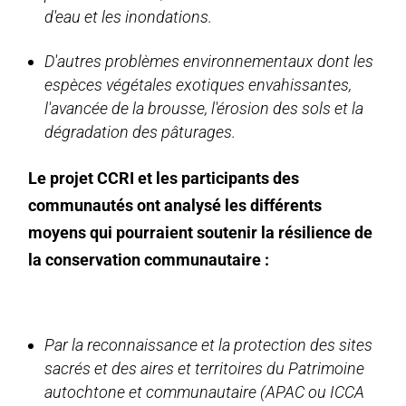
d'eau et les inondations.
D'autres problèmes environnementaux dont les
espèces végétales exotiques envahissantes,
l'avancée de la brousse, l'érosion des sols et la
dégradation des pâturages.
Le projet CCRI et les participants des
communautés ont analysé les différents
moyens qui pourraient soutenir la résilience de
la conservation communautaire :
Par la reconnaissance et la protection des sites
sacrés et des aires et territoires du Patrimoine
autochtone et communautaire (APAC ou ICCA