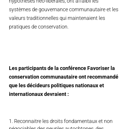
hypothèses néo-libérales, ont affaibli les
systèmes de gouvernance communautaire et les
valeurs traditionnelles qui maintenaient les
pratiques de conservation.
Les participants de la conférence Favoriser la
conservation communautaire ont recommandé
que les décideurs politiques nationaux et
internationaux devraient :
Reconnaitre les droits fondamentaux et non
négociables des peuples autochtones, des