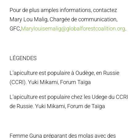
Pour de plus amples informations, contactez
Mary Lou Malig, Chargée de communication,
GFC,
Marylouisemalig@globalforestcoalition.org
.
LÉGENDES
L'apiculture est populaire à Oudège, en Russie
(CCRI). Yuki Mikami, Forum Taïga
L'apiculture est populaire chez les Udege du CCRI
de Russie. Yuki Mikami, Forum de Taïga
Femme Guna préparant des molas avec des