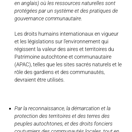
en anglais) où les ressources naturelles sont
protégées par un système et des pratiques de
gouvernance communautaire.
Les droits humains internationaux en vigueur
et les législations sur l'environnement qui
régissent la valeur des aires et territoires du
Patrimoine autochtone et communautaire
(APAC), telles que les sites sacrés naturels et le
rôle des gardiens et des communautés,
devraient être utilisés.
Par la reconnaissance, la démarcation et la
protection des territoires et des terres des
peuples autochtones, et des droits fonciers
coutumiers des communautés locales, tout en