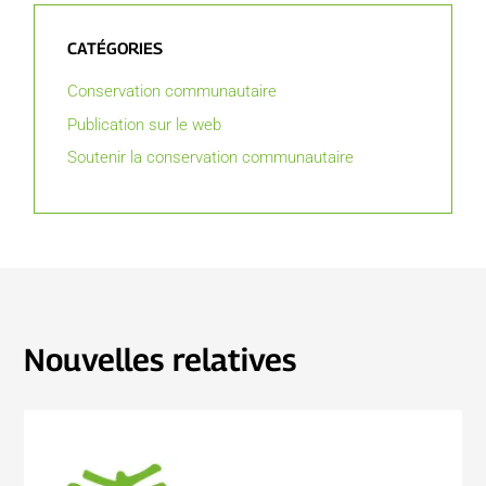
CATÉGORIES
Conservation communautaire
Publication sur le web
Soutenir la conservation communautaire
Nouvelles relatives