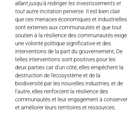
allant jusqu'à rediriger les investissements et
tout autre incitation perverse.
Il est bien clair
que ces menaces économiques et industrielles
sont externes aux communautés et que tout
soutien à la résilience des communautés exige
une volonté politique significative et des
interventions de la part du gouvernement, De
telles interventions sont positives pour les
deux parties car d'un côté, elles empêchent la
destruction de l'écosystème et de la
biodiversité par les nouvelles industries, et de
l'autre, elles renforcent la résilience des
communautés et leur engagement à conserver
et améliorer leurs territoires et ressources.