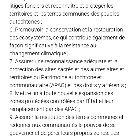
litiges fonciers et reconnaître et protéger les
territoires et les terres communes des peuples
autochtones ;
Promouvoir la conservation et la restauration
des écosystèmes, ce qui contribue également de
façon significative à la résistance au
changement climatique ;
Assurer une reconnaissance adéquate et la
protection des sites sacrés et des autres aires et
territoires du Patrimoine autochtone et
communautaire (APAC) et des droits y afférents ;
Mettre fin à toute nouvelle expansion des
zones protégées contrôlées par l'État et leur
remplacement par des APAC ;
Assurer la restitution des terres communes et
redonner aux communautés le pouvoir de se
gouverner et de gérer leurs propres zones. Les