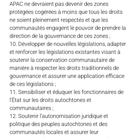
APAC ne devraient pas devenir des zones
protégées cogérées à moins que tous les droits
ne soient pleinement respectés et que les
communautés engagent le pouvoir de prendre la
direction de la gouvernance de ces zones ;
Développer de nouvelles législations, adapter
et renforcer les législations existantes visant à
soutenir la conservation communautaire de
manière à respecter les droits traditionnels de
gouvernance et assurer une application efficace
de ces législations ;
Sensibiliser et éduquer les fonctionnaires de
l'État sur les droits autochtones et
communautaires ;
Soutenir l'autonomisation juridique et
politique des peuples autochtones et des
communautés locales et assurer leur