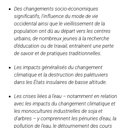
Des changements socio-économiques
significatifs, l'influence du mode de vie
occidental ainsi que le vieillissement de la
population ont dû au départ vers les centres
urbains, de nombreux jeunes à la recherche
d'éducation ou de travail, entraînent une perte
de savoir et de pratiques traditionnelles.
Les impacts généralisés du changement
climatique et la destruction des palétuviers
dans les États insulaires de basse altitude.
Les crises liées à l'eau – notamment en relation
avec les impacts du changement climatique et
les monocultures industrielles de soja et
d'arbres – y comprennent les pénuries d'eau, la
pollution de l'eau, le détournement des cours