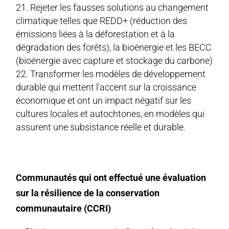
Rejeter les fausses solutions au changement
climatique telles que REDD+ (réduction des
émissions liées à la déforestation et à la
dégradation des forêts), la bioénergie et les BECC
(bioénergie avec capture et stockage du carbone)
Transformer les modèles de développement
durable qui mettent l'accent sur la croissance
économique et ont un impact négatif sur les
cultures locales et autochtones, en modèles qui
assurent une subsistance réelle et durable.
Communautés qui ont effectué une évaluation
sur la résilience de la conservation
communautaire (CCRI)