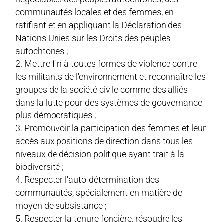
communautés locales et des femmes, en
ratifiant et en appliquant la Déclaration des
Nations Unies sur les Droits des peuples
autochtones ;
Mettre fin à toutes formes de violence contre
les militants de l'environnement et reconnaître les
groupes de la société civile comme des alliés
dans la lutte pour des systèmes de gouvernance
plus démocratiques ;
Promouvoir la participation des femmes et leur
accès aux positions de direction dans tous les
niveaux de décision politique ayant trait à la
biodiversité ;
Respecter l'auto-détermination des
communautés, spécialement en matière de
moyen de subsistance ;
Respecter la tenure foncière, résoudre les