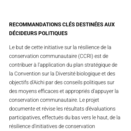
RECOMMANDATIONS CLÉS DESTINÉES AUX
DÉCIDEURS POLITIQUES
Le but de cette initiative sur la résilience de la
conservation communautaire (CCRI) est de
contribuer à l'application du plan stratégique de
la Convention sur la Diversité biologique et des
objectifs d'Aichi par des conseils politiques sur
des moyens efficaces et appropriés d'appuyer la
conservation communautaire. Le projet
documente et révise les résultats d'évaluations
participatives, effectués du bas vers le haut, de la
résilience d'initiatives de conservation