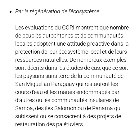
Par la régénération de l'écosystème.
Les évaluations du CCRI montrent que nombre
de peuples autochtones et de communautés
locales adoptent une attitude proactive dans la
protection de leur écosystème local et de leurs
ressources naturelles. De nombreux exemples
sont décrits dans les études de cas, que ce soit
les paysans sans terre de la communauté de
San Miguel au Paraguay qui restaurent les
cours d'eau et les marais endommagés par
d'autres ou les communautés insulaires de
Samoa, des îles Salomon ou de Panama qui
subissent ou se consacrent à des projets de
restauration des palétuviers.