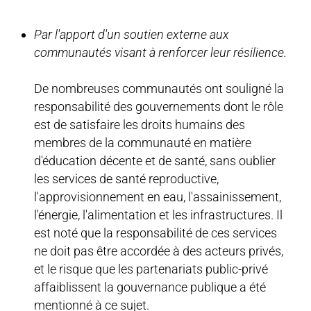
Par l'apport d'un soutien externe aux
communautés visant à renforcer leur résilience.
De nombreuses communautés ont souligné la
responsabilité des gouvernements dont le rôle
est de satisfaire les droits humains des
membres de la communauté en matière
d'éducation décente et de santé, sans oublier
les services de santé reproductive,
l'approvisionnement en eau, l'assainissement,
l'énergie, l'alimentation et les infrastructures. Il
est noté que la responsabilité de ces services
ne doit pas être accordée à des acteurs privés,
et le risque que les partenariats public-privé
affaiblissent la gouvernance publique a été
mentionné à ce sujet.