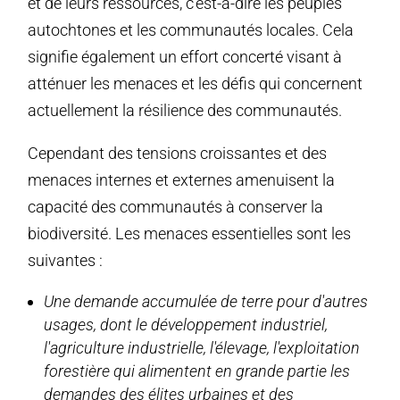
et de leurs ressources, c'est-à-dire les peuples
autochtones et les communautés locales. Cela
signifie également un effort concerté visant à
atténuer les menaces et les défis qui concernent
actuellement la résilience des communautés.
Cependant des tensions croissantes et des
menaces internes et externes amenuisent la
capacité des communautés à conserver la
biodiversité. Les menaces essentielles sont les
suivantes :
Une demande accumulée de terre pour d'autres
usages, dont le développement industriel,
l'agriculture industrielle, l'élevage, l'exploitation
forestière qui alimentent en grande partie les
demandes des élites urbaines et des