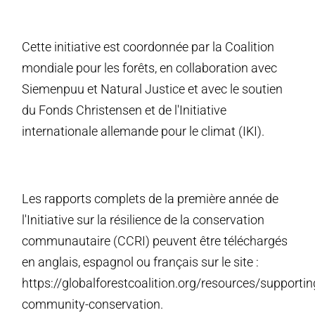
Cette initiative est coordonnée par la Coalition
mondiale pour les forêts, en collaboration avec
Siemenpuu et Natural Justice et avec le soutien
du Fonds Christensen et de l'Initiative
internationale allemande pour le climat (IKI).
Les rapports complets de la première année de
l'Initiative sur la résilience de la conservation
communautaire (CCRI) peuvent être téléchargés
en anglais, espagnol ou français sur le site :
https://globalforestcoalition.org/resources/supportin
community-conservation.