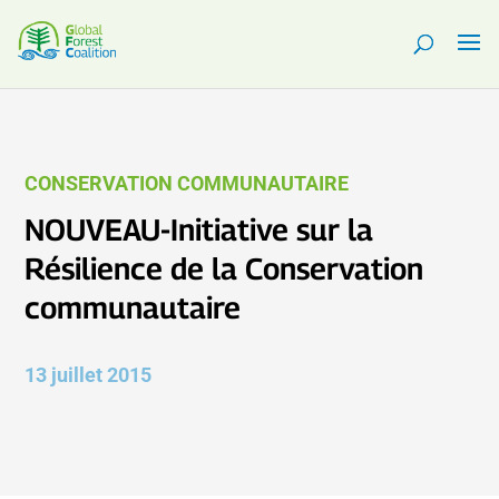
CONSERVATION COMMUNAUTAIRE
NOUVEAU-Initiative sur la
Résilience de la Conservation
communautaire
13 juillet 2015