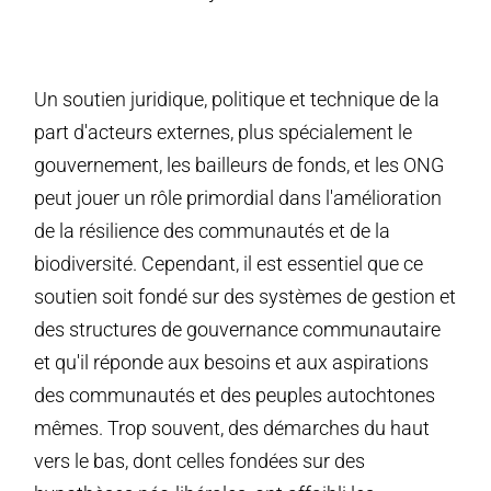
Un soutien juridique, politique et technique de la
part d'acteurs externes, plus spécialement le
gouvernement, les bailleurs de fonds, et les ONG
peut jouer un rôle primordial dans l'amélioration
de la résilience des communautés et de la
biodiversité. Cependant, il est essentiel que ce
soutien soit fondé sur des systèmes de gestion et
des structures de gouvernance communautaire
et qu'il réponde aux besoins et aux aspirations
des communautés et des peuples autochtones
mêmes. Trop souvent, des démarches du haut
vers le bas, dont celles fondées sur des