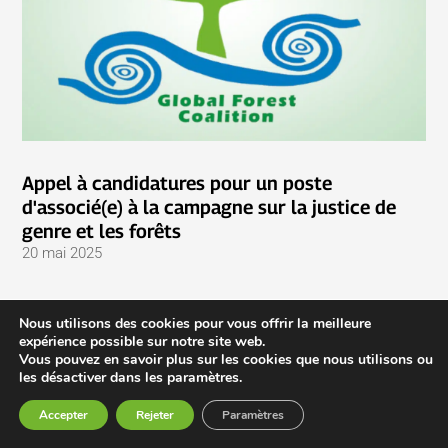
Appel à candidatures pour un poste
d'associé(e) à la campagne sur la justice de
genre et les forêts
20 mai 2025
Nous utilisons des cookies pour vous offrir la meilleure
expérience possible sur notre site web.
Vous pouvez en savoir plus sur les cookies que nous utilisons ou
les désactiver dans les paramètres.
Accepter
Rejeter
Paramètres