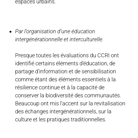
espaces urbains.
Par l'organisation d'une éducation
intergénérationnelle et interculturelle.
Presque toutes les évaluations du CCRI ont
identifié certains éléments d'éducation, de
partage d'information et de sensibilisation
comme étant des éléments essentiels à la
résilience continue et à la capacité de
conserver la biodiversité des communautés.
Beaucoup ont mis l'accent sur la revitalisation
des échanges intergénérationnels, sur la
culture et les pratiques traditionnelles.