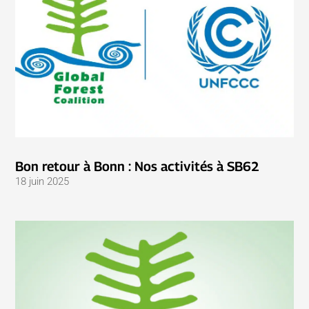
Bon retour à Bonn : Nos activités à SB62
18 juin 2025