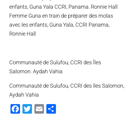
enfants, Guna Yala CCRI, Panama. Ronnie Hall
Femme Guna en train de préparer des molas
avec les enfants, Guna Yala, CCRI Panama,
Ronnie Hall
Communauté de Sulufou, CCRI des Îles
Salomon. Aydah Vahia
Communauté de Sulufou, CCRI des îles Salomon,
Aydah Vahia
Facebook
Gazouillement
E-
Partager
mail