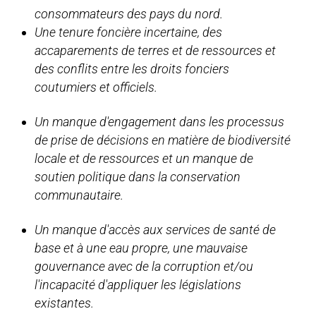
consommateurs des pays du nord.
Une tenure foncière incertaine, des
accaparements de terres et de ressources et
des conflits entre les droits fonciers
coutumiers et officiels.
Un manque d'engagement dans les processus
de prise de décisions en matière de biodiversité
locale et de ressources et un manque de
soutien politique dans la conservation
communautaire.
Un manque d'accès aux services de santé de
base et à une eau propre, une mauvaise
gouvernance avec de la corruption et/ou
l'incapacité d'appliquer les législations
existantes.