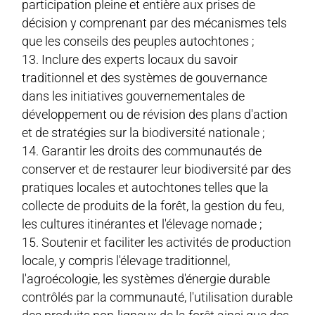
participation pleine et entière aux prises de
décision y comprenant par des mécanismes tels
que les conseils des peuples autochtones ;
Inclure des experts locaux du savoir
traditionnel et des systèmes de gouvernance
dans les initiatives gouvernementales de
développement ou de révision des plans d'action
et de stratégies sur la biodiversité nationale ;
Garantir les droits des communautés de
conserver et de restaurer leur biodiversité par des
pratiques locales et autochtones telles que la
collecte de produits de la forêt, la gestion du feu,
les cultures itinérantes et l'élevage nomade ;
Soutenir et faciliter les activités de production
locale, y compris l'élevage traditionnel,
l'agroécologie, les systèmes d'énergie durable
contrôlés par la communauté, l'utilisation durable