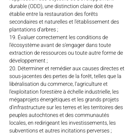
durable (ODD), une distinction claire doit être
établie entre la restauration des forêts
secondaires et naturelles et l'établissement des
plantations d'arbres ;
Évaluer correctement les conditions de
l'écosystème avant de s'engager dans toute
extraction de ressources ou toute autre forme de
développement ;
Déterminer et remédier aux causes directes et
sous-jacentes des pertes de la forêt, telles que la
libéralisation du commerce, l'agriculture et
l'exploitation forestière à échelle industrielle, les
mégaprojets énergétiques et les grands projets
d'infrastructure sur les terres et les territoires des
peuples autochtones et des communautés
locales, en redirigeant les investissements, les
subventions et autres incitations perverses ;