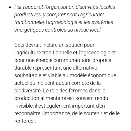
Par l'appui et l'organisation d'activités locales
productives, y comprennent l'agriculture
traditionnelle, l'agroécologie et les systèmes
énergétiques contrôlés au niveau local.
Ceci devrait inclure un soutien pour
l'agriculture traditionnelle et l'agroécologie et
pour une énergie communautaire, propre et
durable représentant une alternative
souhaitable et viable au modèle économique
actuel qui ne tient aucun compte de la
biodiversité. Le rôle des femmes dans la
production alimentaire est souvent rendu
invisible, il est également important d'en
reconnaître l'importance, de le soutenir et de le
renforcer.