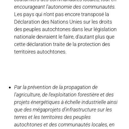
encourageant l'autonomie des communautés.
Les pays qui n'ont pas encore transposé la
Déclaration des Nations Unies sur les droits
des peuples autochtones dans leur législation
nationale devraient le faire, d'autant plus que
cette déclaration traite de la protection des
territoires autochtones.
Par la prévention de la propagation de
l'agriculture, de l'exploitation forestière et des
projets énergétiques à échelle industrielle ainsi
que des mégaprojets d'infrastructure sur les
terres et les territoires des peuples
autochtones et des communautés locales, en