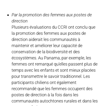
Par la promotion des femmes aux postes de
direction
Plusieurs évaluations du CCRI ont conclu que
la promotion des femmes aux postes de
direction aiderait les communautés à
maintenir et améliorer leur capacité de
conservation de la biodiversité et des
écosystèmes. Au Panama, par exemple, les
femmes ont remarqué qu'elles passent plus de
temps avec les enfants et sont mieux placées
pour transmettre le savoir traditionnel. Les
participants chiliens ont également
recommandé que les femmes occupent des
postes de direction à la fois dans les
communautés autochtones rurales et dans les