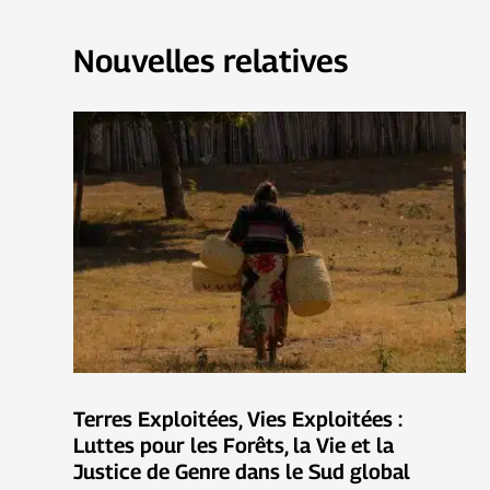
Nouvelles relatives
Terres Exploitées, Vies Exploitées :
Luttes pour les Forêts, la Vie et la
Justice de Genre dans le Sud global