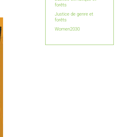
forêts
Justice de genre et
forêts
Women2030