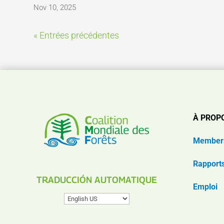
Nov 10, 2025
« Entrées précédentes
À PROP
Member
Rapport
TRADUCCIÓN AUTOMATIQUE
Emploi