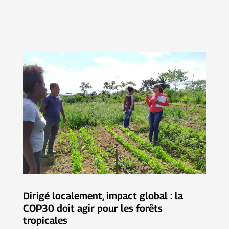
Dirigé localement, impact global : la
COP30 doit agir pour les forêts
tropicales