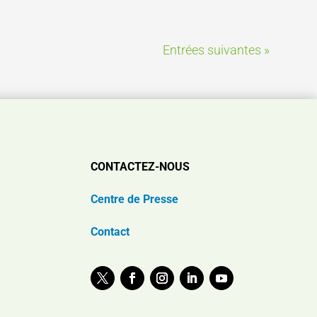
Entrées suivantes »
CONTACTEZ-NOUS
Centre de Presse
Contact