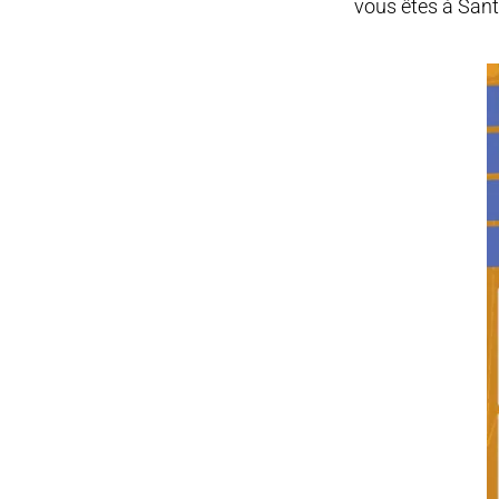
vous êtes à Sant