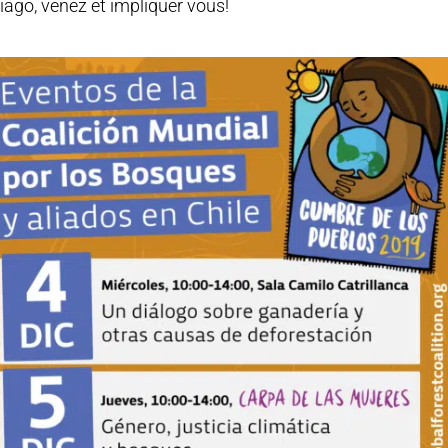
iago, venez et impliquer vous!