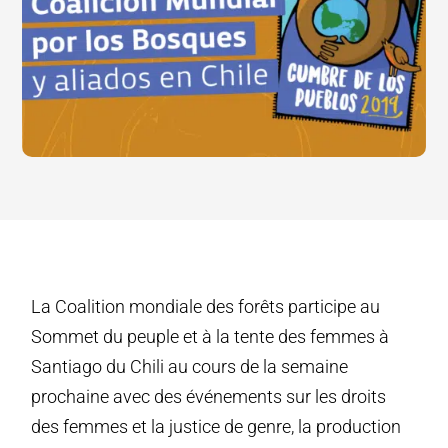
La Coalition mondiale des forêts participe au
Sommet du peuple et à la tente des femmes à
Santiago du Chili au cours de la semaine
prochaine avec des événements sur les droits
des femmes et la justice de genre, la production