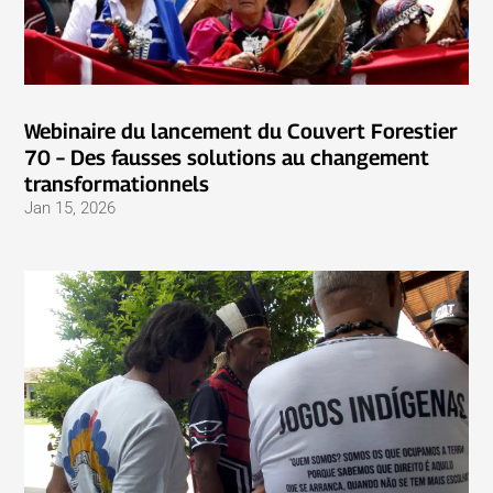
Webinaire du lancement du Couvert Forestier
70 – Des fausses solutions au changement
transformationnels
Jan 15, 2026