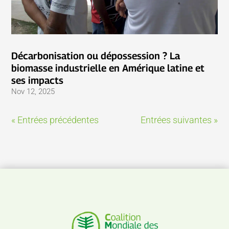
Décarbonisation ou dépossession ? La
biomasse industrielle en Amérique latine et
ses impacts
Nov 12, 2025
« Entrées précédentes
Entrées suivantes »