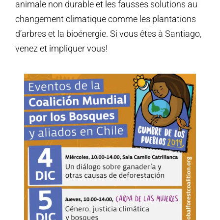
animale non durable et les fausses solutions au
changement climatique comme les plantations
d’arbres et la bioénergie. Si vous êtes à Santiago,
venez et impliquer vous!