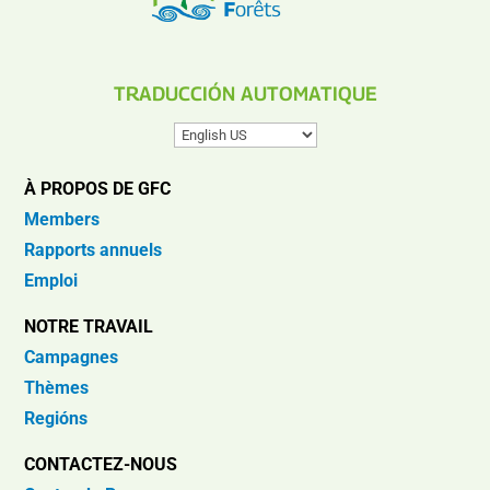
TRADUCCIÓN AUTOMATIQUE
À PROPOS DE GFC
Members
Rapports annuels
Emploi
NOTRE TRAVAIL
Campagnes
Thèmes
Regións
CONTACTEZ-NOUS