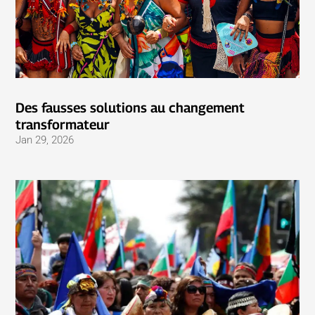
Des fausses solutions au changement
transformateur
Jan 29, 2026