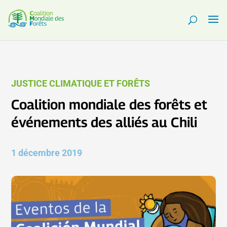
JUSTICE CLIMATIQUE ET FORÊTS
Coalition mondiale des forêts et
événements des alliés au Chili
1 décembre 2019