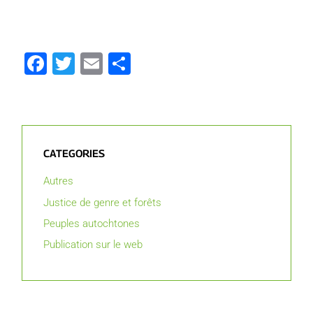
Facebook
Twitter
Email
Partager
CATEGORIES
Autres
Justice de genre et forêts
Peuples autochtones
Publication sur le web