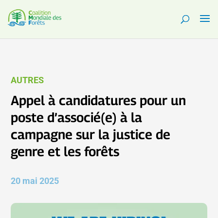
AUTRES
Appel à candidatures pour un
poste d’associé(e) à la
campagne sur la justice de
genre et les forêts
20 mai 2025