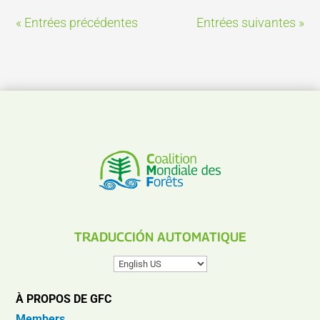
« Entrées précédentes
Entrées suivantes »
TRADUCCIÓN AUTOMATIQUE
À PROPOS DE GFC
Members