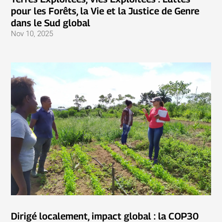
pour les Forêts, la Vie et la Justice de Genre
dans le Sud global
Nov 10, 2025
Dirigé localement, impact global : la COP30