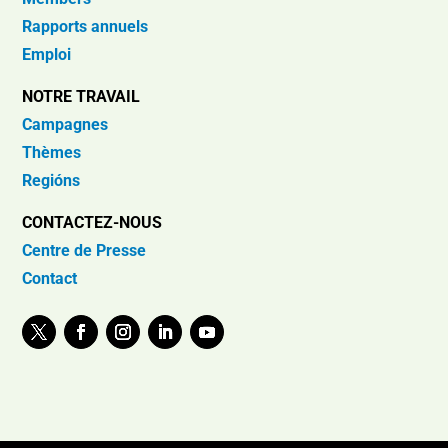
Rapports annuels
Emploi
NOTRE TRAVAIL
Campagnes
Thèmes
Regións
CONTACTEZ-NOUS
Centre de Presse
Contact