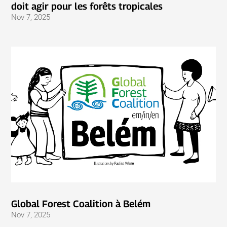
doit agir pour les forêts tropicales
Nov 7, 2025
Global Forest Coalition à Belém
Nov 7, 2025