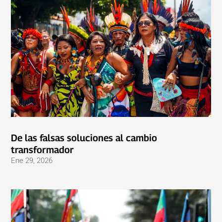
De las falsas soluciones al cambio
transformador
Ene 29, 2026