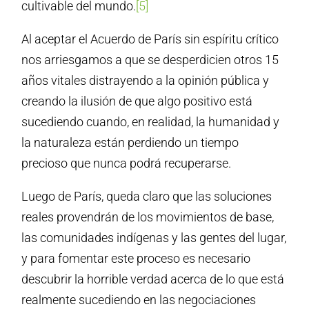
cultivable del mundo.
[5]
Al aceptar el Acuerdo de París sin espíritu crítico
nos arriesgamos a que se desperdicien otros 15
años vitales distrayendo a la opinión pública y
creando la ilusión de que algo positivo está
sucediendo cuando, en realidad, la humanidad y
la naturaleza están perdiendo un tiempo
precioso que nunca podrá recuperarse.
Luego de París, queda claro que las soluciones
reales provendrán de los movimientos de base,
las comunidades indígenas y las gentes del lugar,
y para fomentar este proceso es necesario
descubrir la horrible verdad acerca de lo que está
realmente sucediendo en las negociaciones