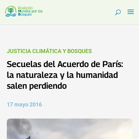
JUSTICIA CLIMÁTICA Y BOSQUES
Secuelas del Acuerdo de París:
la naturaleza y la humanidad
salen perdiendo
17 mayo 2016