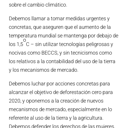
sobre el cambio climático.
Debemos llamar a tomar medidas urgentes y
concretas, que aseguren que el aumento de la
temperatura mundial se mantenga por debajo de
o
los 1,5
C – sin utilizar tecnologías peligrosas y
nocivas como BECCS, y sin tecnicismos como
los relativos a la contabilidad del uso de la tierra
y los mecanismos de mercado.
Debemos luchar por acciones concretas para
alcanzar el objetivo de deforestación cero para
2020, y oponernos a la creación de nuevos
mecanismos de mercado, especialmente en lo
referente al uso de la tierra y la agricultura.
Debemos defender los derechos de las mujeres,