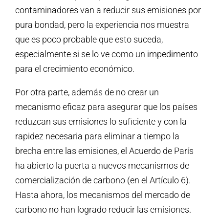
contaminadores van a reducir sus emisiones por
pura bondad, pero la experiencia nos muestra
que es poco probable que esto suceda,
especialmente si se lo ve como un impedimento
para el crecimiento económico.
Por otra parte, además de no crear un
mecanismo eficaz para asegurar que los países
reduzcan sus emisiones lo suficiente y con la
rapidez necesaria para eliminar a tiempo la
brecha entre las emisiones, el Acuerdo de París
ha abierto la puerta a nuevos mecanismos de
comercialización de carbono (en el Artículo 6).
Hasta ahora, los mecanismos del mercado de
carbono no han logrado reducir las emisiones.