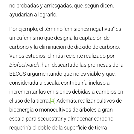
no probadas y arriesgadas, que, según dicen,
ayudarían a lograrlo.
Por ejemplo, el término “emisiones negativas” es
un eufemismo que designa la captación de
carbono y la eliminación de dióxido de carbono.
Varios estudios, el más reciente realizado por
Biofuelwatch
, han descartado las promesas de la
BECCS argumentando que no es viable y que,
considerada a escala, contribuiría incluso a
incrementar las emisiones debidas a cambios en
el uso de la tierra.
[4]
Además, realizar cultivos de
bioenergía o monocultivos de árboles a gran
escala para secuestrar y almacenar carbono
requeriría el doble de la superficie de tierra