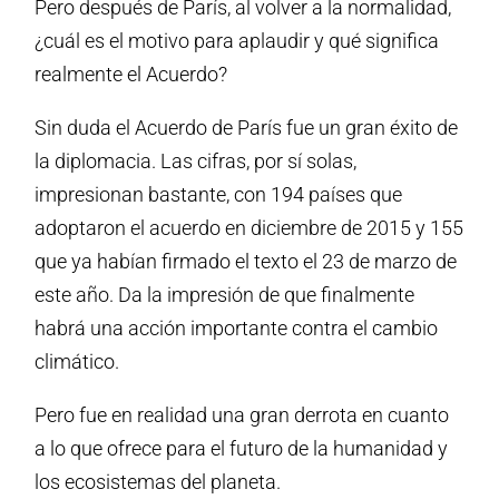
Pero después de París, al volver a la normalidad,
¿cuál es el motivo para aplaudir y qué significa
realmente el Acuerdo?
Sin duda el Acuerdo de París fue un gran éxito de
la diplomacia. Las cifras, por sí solas,
impresionan bastante, con 194 países que
adoptaron el acuerdo en diciembre de 2015 y 155
que ya habían firmado el texto el 23 de marzo de
este año. Da la impresión de que finalmente
habrá una acción importante contra el cambio
climático.
Pero fue en realidad una gran derrota en cuanto
a lo que ofrece para el futuro de la humanidad y
los ecosistemas del planeta.