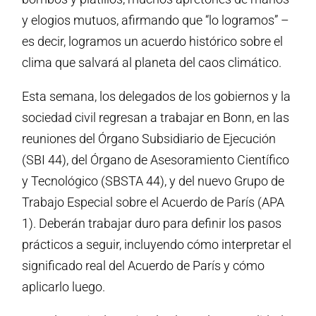
y elogios mutuos, afirmando que “lo logramos” –
es decir, logramos un acuerdo histórico sobre el
clima que salvará al planeta del caos climático.
Esta semana, los delegados de los gobiernos y la
sociedad civil regresan a trabajar en Bonn, en las
reuniones del Órgano Subsidiario de Ejecución
(SBI 44), del Órgano de Asesoramiento Científico
y Tecnológico (SBSTA 44), y del nuevo Grupo de
Trabajo Especial sobre el Acuerdo de París (APA
1). Deberán trabajar duro para definir los pasos
prácticos a seguir, incluyendo cómo interpretar el
significado real del Acuerdo de París y cómo
aplicarlo luego.