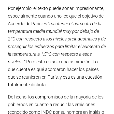
Por ejemplo, el texto puede sonar impresionante,
especialmente cuando uno lee que el objetivo del
Acuerdo de París es
“
mantener el aumento de la
temperatura media mundial muy por debajo de
2ºC con respecto a los niveles preindustriales y de
proseguir los esfuerzos para limitar el aumento de
la temperatura a 1,5ºC con respecto a esos
niveles…”
Pero esto es solo una aspiración. Lo
que cuenta es qué acordaron hacer los países
que se reunieron en París, y esa es una cuestión
totalmente distinta.
De hecho, los compromisos de la mayoría de los
gobiernos en cuanto a reducir las emisiones
(conocido como INDC por su nombre en inglés o