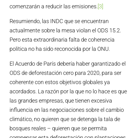
comenzarán a reducir las emisiones.
[3]
Resumiendo, las INDC que se encuentran
actualmente sobre la mesa violan el ODS 15.2.
Pero esta extraordinaria falta de coherencia
política no ha sido reconocida por la ONU.
El Acuerdo de París debería haber garantizado el
ODS de deforestación cero para 2020, para ser
coherente con estos objetivos globales ya
acordados. La razón por la que no lo hace es que
las grandes empresas, que tienen excesiva
influencia en las negociaciones sobre el cambio
climático, no quieren que se detenga la tala de
bosques reales – quieren que se permita
compensar esta deforestación con plantaciones