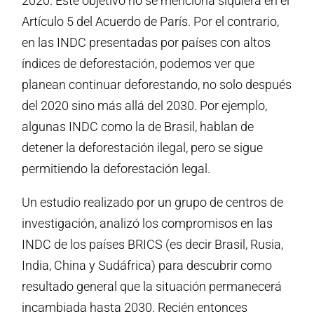
2020. Este objetivo no se menciona siquiera en el
Artículo 5 del Acuerdo de París. Por el contrario,
en las INDC presentadas por países con altos
índices de deforestación, podemos ver que
planean continuar deforestando, no solo después
del 2020 sino más allá del 2030. Por ejemplo,
algunas INDC como la de Brasil, hablan de
detener la deforestación ilegal, pero se sigue
permitiendo la deforestación legal.
Un estudio realizado por un grupo de centros de
investigación, analizó los compromisos en las
INDC de los países BRICS (es decir Brasil, Rusia,
India, China y Sudáfrica) para descubrir como
resultado general que la situación permanecerá
incambiada hasta 2030. Recién entonces