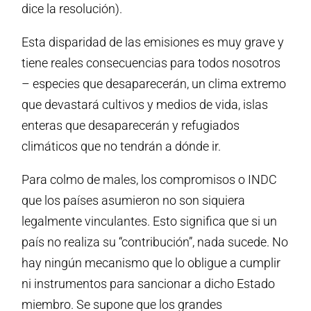
dice la resolución).
Esta disparidad de las emisiones es muy grave y
tiene reales consecuencias para todos nosotros
– especies que desaparecerán, un clima extremo
que devastará cultivos y medios de vida, islas
enteras que desaparecerán y refugiados
climáticos que no tendrán a dónde ir.
Para colmo de males, los compromisos o INDC
que los países asumieron no son siquiera
legalmente vinculantes. Esto significa que si un
país no realiza su “contribución”, nada sucede. No
hay ningún mecanismo que lo obligue a cumplir
ni instrumentos para sancionar a dicho Estado
miembro. Se supone que los grandes