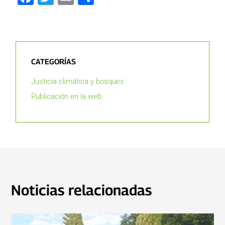
CATEGORÍAS
Justicia climática y bosques
Publicación en la web
Noticias relacionadas