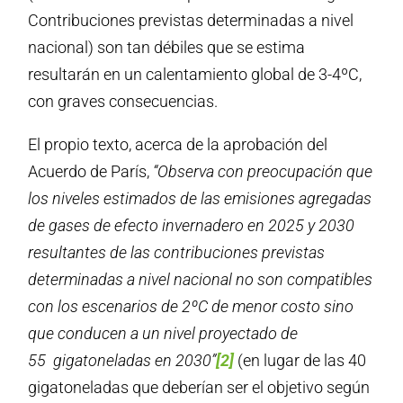
Contribuciones previstas determinadas a nivel
nacional) son tan débiles que se estima
resultarán en un calentamiento global de 3-4ºC,
con graves consecuencias.
El propio texto, acerca de la aprobación del
Acuerdo de París,
“
Observa con preocupación que
los niveles estimados de las emisiones agregadas
de gases de efecto invernadero en 2025 y 2030
resultantes de las contribuciones previstas
determinadas a nivel nacional no son compatibles
con los escenarios de 2ºC de menor costo sino
que conducen a un nivel proyectado de
55 gigatoneladas en 2030”
[2]
(en lugar de las 40
gigatoneladas que deberían ser el objetivo según