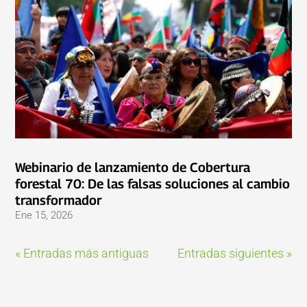
Webinario de lanzamiento de Cobertura
forestal 70: De las falsas soluciones al cambio
transformador
Ene 15, 2026
« Entradas más antiguas
Entradas siguientes »