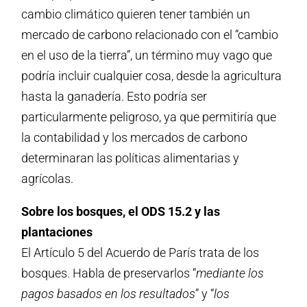
cambio climático quieren tener también un
mercado de carbono relacionado con el “cambio
en el uso de la tierra”, un término muy vago que
podría incluir cualquier cosa, desde la agricultura
hasta la ganadería. Esto podría ser
particularmente peligroso, ya que permitiría que
la contabilidad y los mercados de carbono
determinaran las políticas alimentarias y
agrícolas.
Sobre los bosques, el ODS 15.2 y las
plantaciones
El Artículo 5 del Acuerdo de París trata de los
bosques. Habla de preservarlos “
mediante los
pagos basados en los resultados
” y “
los