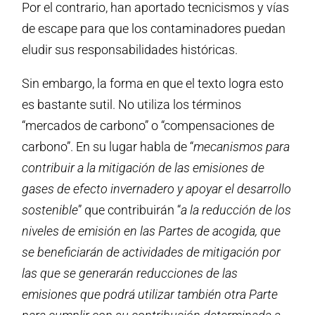
Por el contrario, han aportado tecnicismos y vías
de escape para que los contaminadores puedan
eludir sus responsabilidades históricas.
Sin embargo, la forma en que el texto logra esto
es bastante sutil. No utiliza los términos
“mercados de carbono” o “compensaciones de
carbono”. En su lugar habla de “
mecanismos para
contribuir a la mitigación de las emisiones de
gases de efecto invernadero y apoyar el desarrollo
sostenible
” que contribuirán “
a la reducción de los
niveles de emisión en las Partes de acogida, que
se beneficiarán de actividades de mitigación por
las que se generarán reducciones de las
emisiones que podrá utilizar también otra Parte