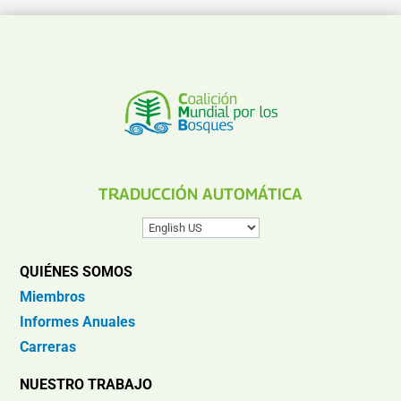
TRADUCCIÓN AUTOMÁTICA
QUIÉNES SOMOS
Miembros
Informes Anuales
Carreras
NUESTRO TRABAJO