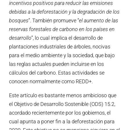
incentivos positivos para reducir las emisiones
debidas a la deforestación y la degradación de los
bosques
”. También promueve “
el aumento de las
reservas forestales de carbono en los países en
desarrollo
”, lo cual implica el desarrollo de
plantaciones industriales de árboles, nocivas
para el medio ambiente y la sociedad, que bajo
las reglas actuales pueden incluirse en los
cálculos del carbono. Estas actividades se
conocen normalmente como REDD+.
Este artículo es bastante menos ambicioso que
el Objetivo de Desarrollo Sostenible (ODS) 15.2,
acordado recientemente por los gobiernos, el
cual apunta a poner fin a la deforestación para