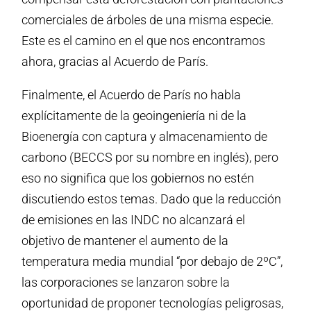
comerciales de árboles de una misma especie.
Este es el camino en el que nos encontramos
ahora, gracias al Acuerdo de París.
Finalmente, el Acuerdo de París no habla
explícitamente de la geoingeniería ni de la
Bioenergía con captura y almacenamiento de
carbono (BECCS por su nombre en inglés), pero
eso no significa que los gobiernos no estén
discutiendo estos temas. Dado que la reducción
de emisiones en las INDC no alcanzará el
objetivo de mantener el aumento de la
temperatura media mundial “por debajo de 2ºC”,
las corporaciones se lanzaron sobre la
oportunidad de proponer tecnologías peligrosas,