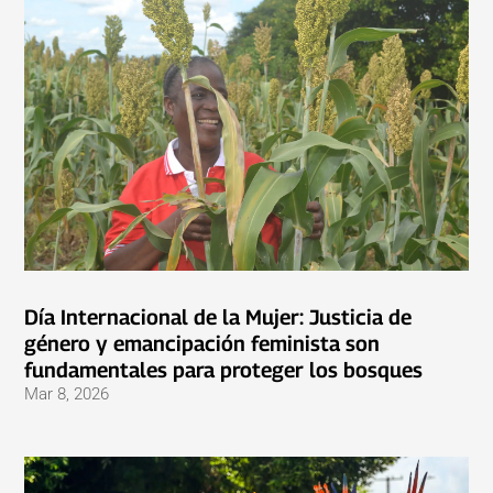
Día Internacional de la Mujer: Justicia de
género y emancipación feminista son
fundamentales para proteger los bosques
Mar 8, 2026