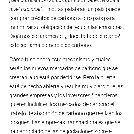
para cumplir con su contribución determinada a
nivel nacional
”. En otras palabras, un país puede
comprar créditos de carbono a otro país para
minimizar su obligación de reducir las emisiones.
Digámoslo claramente: ¿Hace falta deletrearlo?
esto se llama comercio de carbono.
Cómo funcionará este mecanismo y cuáles
serán los nuevos mercados de carbono que se
crearán, aún está por decidirse. Pero la puerta
está de hecho abierta y resulta muy claro que las
grandes empresas y los inversores financieros
quieren incluir en los mercados de carbono el
trabajo de absorción de carbono que realizan los
bosques. Las empresas transnacionales que se
han apropiado de las negociaciones sobre el