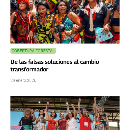
COBERTURA FORESTAL
De las falsas soluciones al cambio
transformador
29 enero 2026