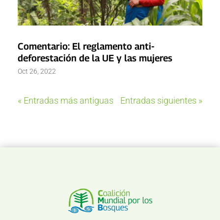
Comentario: El reglamento anti-
deforestación de la UE y las mujeres
Oct 26, 2022
« Entradas más antiguas
Entradas siguientes »