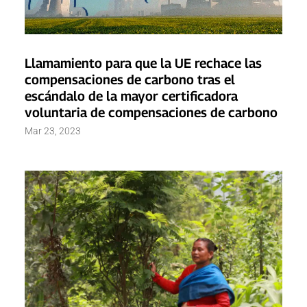
Llamamiento para que la UE rechace las
compensaciones de carbono tras el
escándalo de la mayor certificadora
voluntaria de compensaciones de carbono
Mar 23, 2023