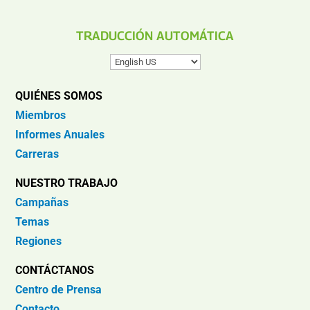
TRADUCCIÓN AUTOMÁTICA
QUIÉNES SOMOS
Miembros
Informes Anuales
Carreras
NUESTRO TRABAJO
Campañas
Temas
Regiones
CONTÁCTANOS
Centro de Prensa
Contacto