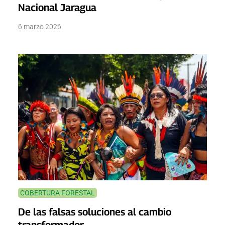
Nacional Jaragua
6 marzo 2026
COBERTURA FORESTAL
De las falsas soluciones al cambio
transformador