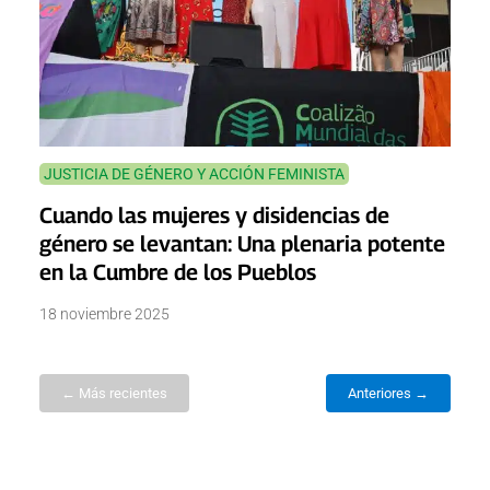
JUSTICIA DE GÉNERO Y ACCIÓN FEMINISTA
Cuando las mujeres y disidencias de
género se levantan: Una plenaria potente
en la Cumbre de los Pueblos
18 noviembre 2025
← Más recientes
Anteriores →