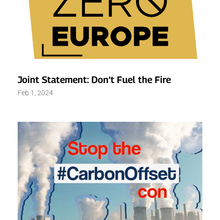
Joint Statement: Don’t Fuel the Fire
Feb 1, 2024