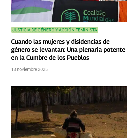
JUSTICIA DE GÉNERO Y ACCIÓN FEMINISTA
Cuando las mujeres y disidencias de
género se levantan: Una plenaria potente
en la Cumbre de los Pueblos
18 noviembre 2025