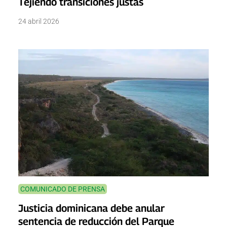
Tejiendo transiciones justas
24 abril 2026
COMUNICADO DE PRENSA
Justicia dominicana debe anular
sentencia de reducción del Parque