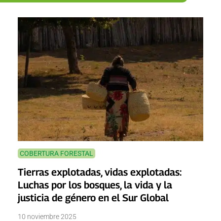
COBERTURA FORESTAL
Tierras explotadas, vidas explotadas:
Luchas por los bosques, la vida y la
justicia de género en el Sur Global
10 noviembre 2025