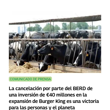
COMUNICADO DE PRENSA
La cancelación por parte del BERD de
una inversión de €40 millones en la
expansión de Burger King es una victoria
para las personas y el planeta