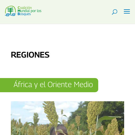
REGIONES
África y el Oriente Medio