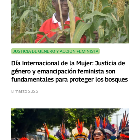
JUSTICIA DE GÉNERO Y ACCIÓN FEMINISTA
Día Internacional de la Mujer: Justicia de
género y emancipación feminista son
fundamentales para proteger los bosques
8 marzo 2026