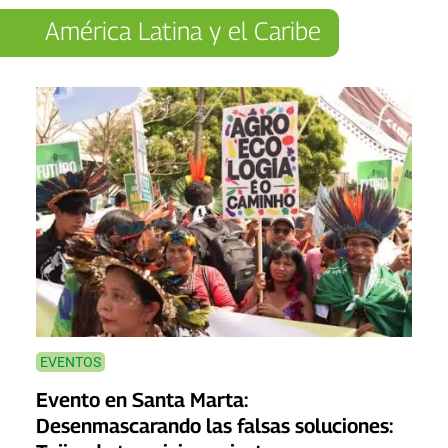
América Latina y el Caribe
EVENTOS
Evento en Santa Marta:
Desenmascarando las falsas soluciones: