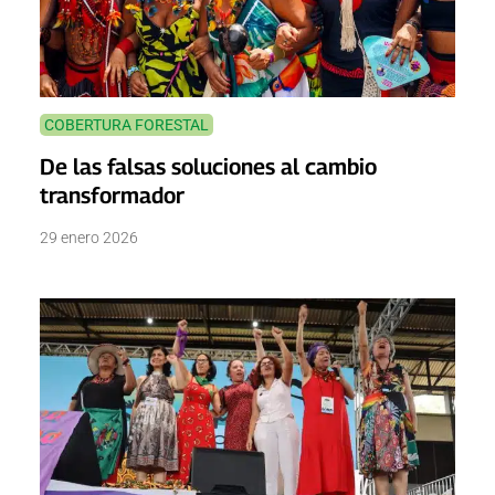
COBERTURA FORESTAL
De las falsas soluciones al cambio
transformador
29 enero 2026