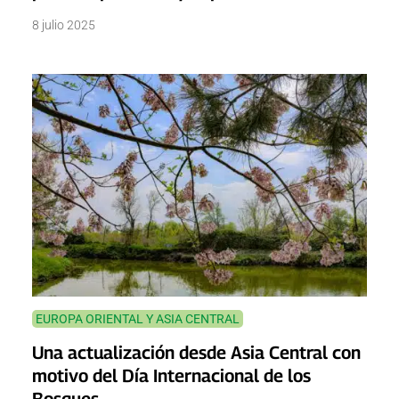
8 julio 2025
EUROPA ORIENTAL Y ASIA CENTRAL
Una actualización desde Asia Central con
motivo del Día Internacional de los