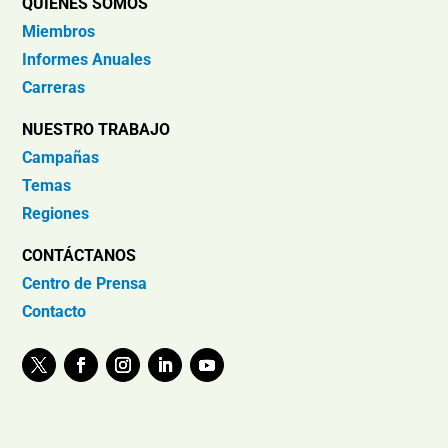
QUIÉNES SOMOS
Miembros
Informes Anuales
Carreras
NUESTRO TRABAJO
Campañas
Temas
Regiones
CONTÁCTANOS
Centro de Prensa
Contacto