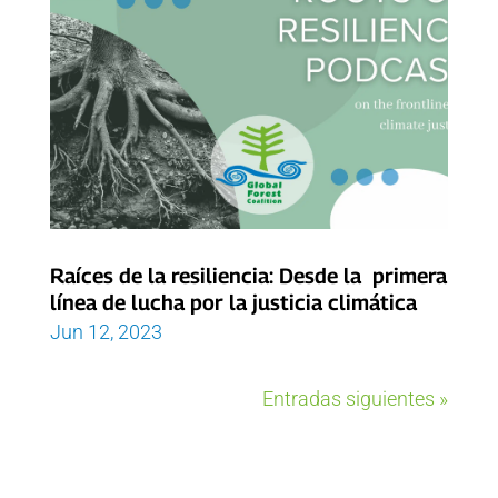
Raíces de la resiliencia: Desde la primera
línea de lucha por la justicia climática
Jun 12, 2023
Entradas siguientes »