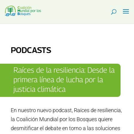
PODCASTS
Raíces de la resiliencia: Desde la
primera línea de lucha por la
justicia climática
En nuestro nuevo podcast, Raíces de resiliencia,
la Coalición Mundial por los Bosques quiere
desmitificar el debate en torno a las soluciones