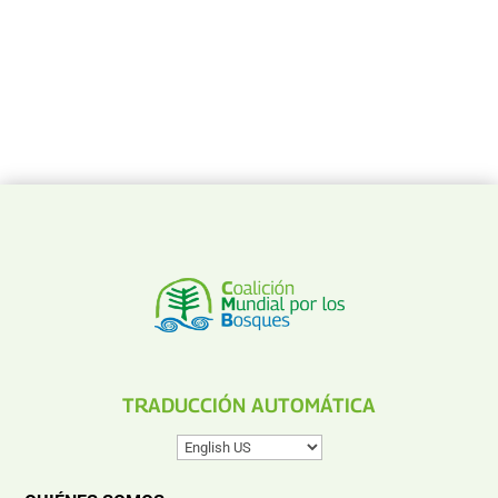
TRADUCCIÓN AUTOMÁTICA