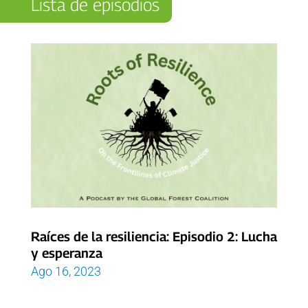
Lista de episodios
Raíces de la resiliencia: Episodio 2: Lucha
y esperanza
Ago 16, 2023