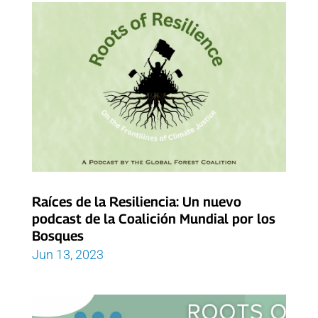
Raíces de la Resiliencia: Un nuevo
podcast de la Coalición Mundial por los
Bosques
Jun 13, 2023