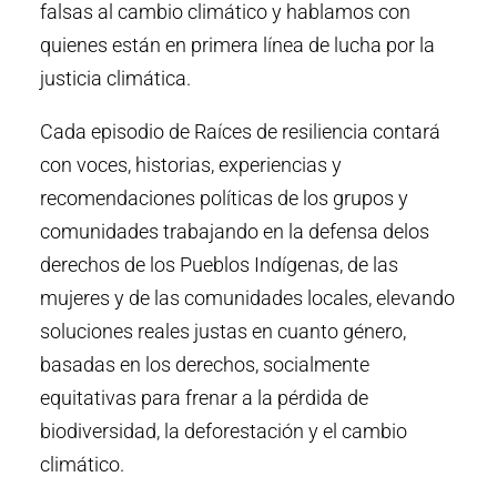
falsas al cambio climático y hablamos con
quienes están en primera línea de lucha por la
justicia climática.
Cada episodio de Raíces de resiliencia contará
con voces, historias, experiencias y
recomendaciones políticas de los grupos y
comunidades trabajando en la defensa delos
derechos de los Pueblos Indígenas, de las
mujeres y de las comunidades locales, elevando
soluciones reales justas en cuanto género,
basadas en los derechos, socialmente
equitativas para frenar a la pérdida de
biodiversidad, la deforestación y el cambio
climático.