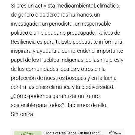
Si eres un activista medioambiental, climático,
de género o de derechos humanos, un
investigador, un periodista, un responsable
político o un ciudadano preocupado, Raíces de
Resiliencia es para ti. Este podcast te informará,
inspirará y ayudará a comprender el importante
papel de los Pueblos Indígenas, de las mujeres y
de las comunidades locales y otros en la
protección de nuestros bosques y en la lucha
contra las crisis climática y la biodiversidad.
¿Cómo podemos garantizar un futuro
sostenible para todos? Hablemos de ello.
Sintoniza…