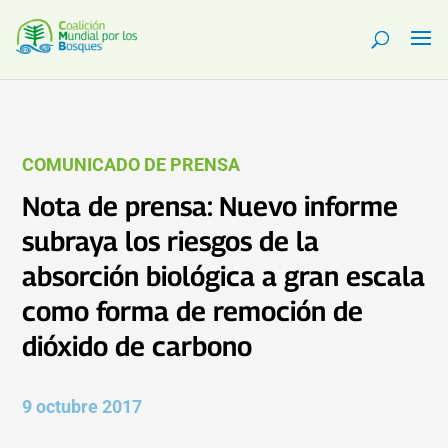
COMUNICADO DE PRENSA
Nota de prensa: Nuevo informe
subraya los riesgos de la
absorción biológica a gran escala
como forma de remoción de
dióxido de carbono
9 octubre 2017