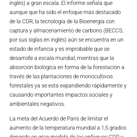
inglés) a gran escala. El informe señala que
aunque que ha sido el enfoque más destacado
de la CDR, la tecnología de la Bioenergía con
captura y almacenamiento de carbono (BECCS,
por sus siglas en inglés) aún se encuentra en un
estado de infancia y es improbable que se
desarrolle a escala mundial, mientras que la
absorción biológica en forma de la forestación a
través de las plantaciones de monocultivos
forestales ya se está expandiendo rápidamente y
causando importantes impactos sociales y
ambientales negativos.
La meta del Acuerdo de París de limitar el
aumento de la temperatura mundial a 1,5 grados
depende en gran medida de los enfoques CDR y