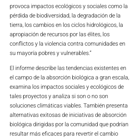
provoca impactos ecológicos y sociales como la
pérdida de biodiversidad, la degradación de la
tierra, los cambios en los ciclos hidrológicos, la
apropiación de recursos por las élites, los
conflictos y la violencia contra comunidades en
su mayoría pobres y vulnerables.”
El informe describe las tendencias existentes en
el campo de la absorción biológica a gran escala,
examina los impactos sociales y ecológicos de
tales proyectos y analiza si son o no son
soluciones climáticas viables. También presenta
alternativas exitosas de iniciativas de absorción
biológica dirigidas por la comunidad que podrían
resultar más eficaces para revertir el cambio