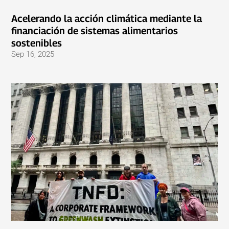
Acelerando la acción climática mediante la
financiación de sistemas alimentarios
sostenibles
Sep 16, 2025