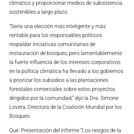
climático y proporcionar medios de subsistencia
sostenibles a largo plazo.
“Sería una elección más inteligente y más
rentable para los responsables políticos
respaldar iniciativas comunitarias de
restauración de bosques, pero lamentablemente
la fuerte influencia de los intereses corporativos
en la política climática ha llevado a los gobiernos
a priorizar los subsidios a las plantaciones
forestales comerciales sobre estos proyectos
dirigidos por la comunidad,” dijo la Dra. Simone
Lovera, Directora de la Coalición Mundial por los
Bosques.
Qué: Presentación del informe “Los riesgos de la