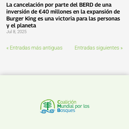
La cancelación por parte del BERD de una
inversión de €40 millones en la expansión de
Burger King es una victoria para las personas
y el planeta
Jul 8, 2025
« Entradas más antiguas
Entradas siguientes »