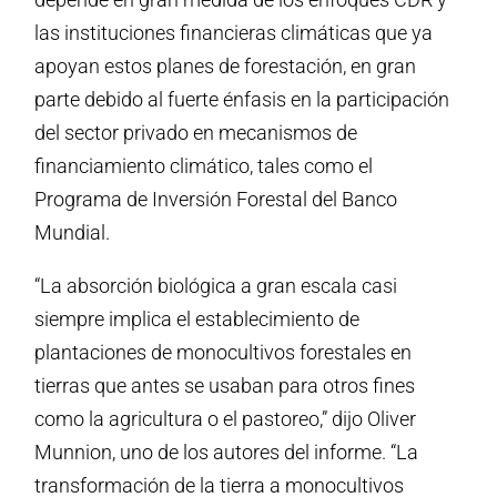
las instituciones financieras climáticas que ya
apoyan estos planes de forestación, en gran
parte debido al fuerte énfasis en la participación
del sector privado en mecanismos de
financiamiento climático, tales como el
Programa de Inversión Forestal del Banco
Mundial.
“La absorción biológica a gran escala casi
siempre implica el establecimiento de
plantaciones de monocultivos forestales en
tierras que antes se usaban para otros fines
como la agricultura o el pastoreo,” dijo Oliver
Munnion, uno de los autores del informe. “La
transformación de la tierra a monocultivos