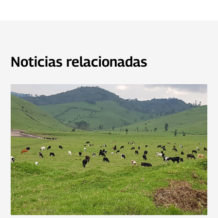
Noticias relacionadas