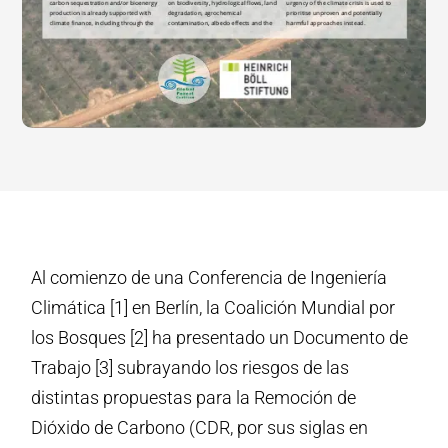
Al comienzo de una Conferencia de Ingeniería
Climática [1] en Berlín, la Coalición Mundial por
los Bosques [2] ha presentado un Documento de
Trabajo [3] subrayando los riesgos de las
distintas propuestas para la Remoción de
Dióxido de Carbono (CDR, por sus siglas en