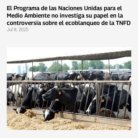
El Programa de las Naciones Unidas para el
Medio Ambiente no investiga su papel en la
controversia sobre el ecoblanqueo de la TNFD
Jul 8, 2025