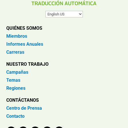
TRADUCCIÓN AUTOMÁTICA
QUIÉNES SOMOS
Miembros
Informes Anuales
Carreras
NUESTRO TRABAJO
Campañas
Temas
Regiones
CONTÁCTANOS
Centro de Prensa
Contacto