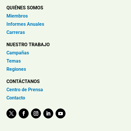
QUIÉNES SOMOS
Miembros
Informes Anuales
Carreras
NUESTRO TRABAJO
Campañas
Temas
Regiones
CONTÁCTANOS
Centro de Prensa
Contacto