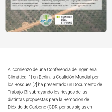
Al comienzo de una Conferencia de Ingeniería
Climática [1] en Berlín, la Coalición Mundial por
los Bosques [2] ha presentado un Documento de
Trabajo [3] subrayando los riesgos de las
distintas propuestas para la Remoción de
Dióxido de Carbono (CDR, por sus siglas en