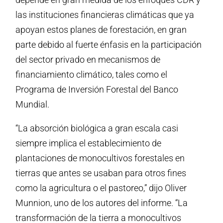
las instituciones financieras climáticas que ya
apoyan estos planes de forestación, en gran
parte debido al fuerte énfasis en la participación
del sector privado en mecanismos de
financiamiento climático, tales como el
Programa de Inversión Forestal del Banco
Mundial.
“La absorción biológica a gran escala casi
siempre implica el establecimiento de
plantaciones de monocultivos forestales en
tierras que antes se usaban para otros fines
como la agricultura o el pastoreo,” dijo Oliver
Munnion, uno de los autores del informe. “La
transformación de la tierra a monocultivos