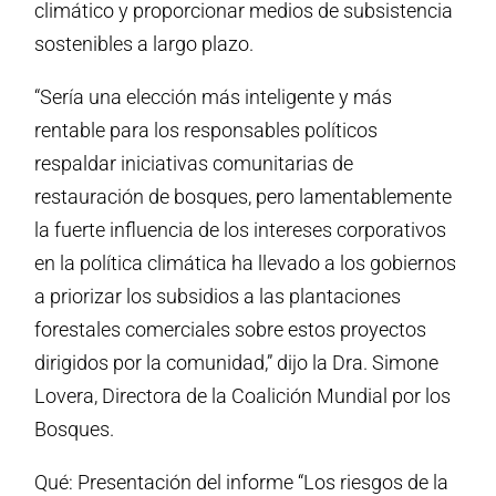
climático y proporcionar medios de subsistencia
sostenibles a largo plazo.
“Sería una elección más inteligente y más
rentable para los responsables políticos
respaldar iniciativas comunitarias de
restauración de bosques, pero lamentablemente
la fuerte influencia de los intereses corporativos
en la política climática ha llevado a los gobiernos
a priorizar los subsidios a las plantaciones
forestales comerciales sobre estos proyectos
dirigidos por la comunidad,” dijo la Dra. Simone
Lovera, Directora de la Coalición Mundial por los
Bosques.
Qué: Presentación del informe “Los riesgos de la