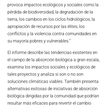
provoca impactos ecológicos y sociales como la
pérdida de biodiversidad, la degradación de la
tierra, los cambios en los ciclos hidrológicos, la
apropiación de recursos por las élites, los
conflictos y la violencia contra comunidades en
su mayoría pobres y vulnerables.”
El informe describe las tendencias existentes en
el campo de la absorción biológica a gran escala,
examina los impactos sociales y ecológicos de
tales proyectos y analiza si son o no son
soluciones climáticas viables. También presenta
alternativas exitosas de iniciativas de absorción
biológica dirigidas por la comunidad que podrían
resultar más eficaces para revertir el cambio