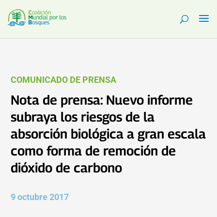
COMUNICADO DE PRENSA
Nota de prensa: Nuevo informe
subraya los riesgos de la
absorción biológica a gran escala
como forma de remoción de
dióxido de carbono
9 octubre 2017