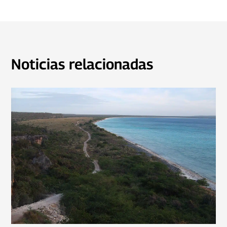
Noticias relacionadas