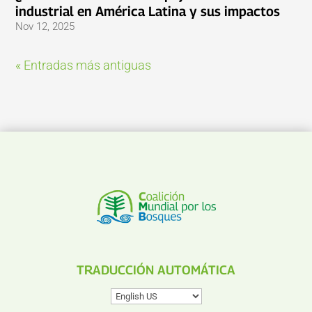
industrial en América Latina y sus impactos
Nov 12, 2025
« Entradas más antiguas
TRADUCCIÓN AUTOMÁTICA