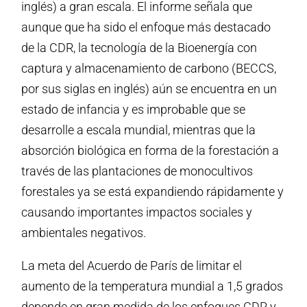
inglés) a gran escala. El informe señala que
aunque que ha sido el enfoque más destacado
de la CDR, la tecnología de la Bioenergía con
captura y almacenamiento de carbono (BECCS,
por sus siglas en inglés) aún se encuentra en un
estado de infancia y es improbable que se
desarrolle a escala mundial, mientras que la
absorción biológica en forma de la forestación a
través de las plantaciones de monocultivos
forestales ya se está expandiendo rápidamente y
causando importantes impactos sociales y
ambientales negativos.
La meta del Acuerdo de París de limitar el
aumento de la temperatura mundial a 1,5 grados
depende en gran medida de los enfoques CDR y