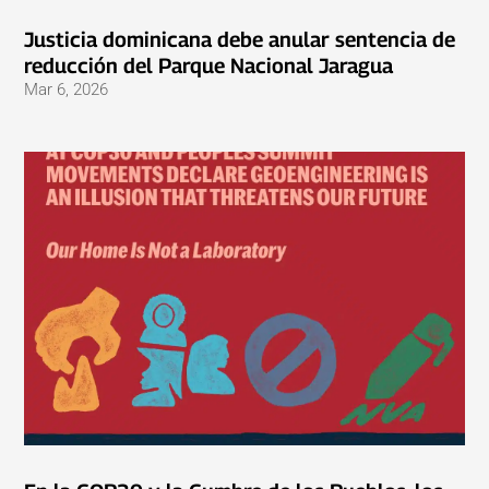
Justicia dominicana debe anular sentencia de
reducción del Parque Nacional Jaragua
Mar 6, 2026