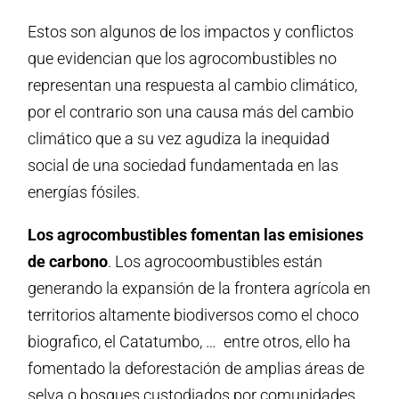
Estos son algunos de los impactos y conflictos
que evidencian que los agrocombustibles no
representan una respuesta al cambio climático,
por el contrario son una causa más del cambio
climático que a su vez agudiza la inequidad
social de una sociedad fundamentada en las
energías fósiles.
Los agrocombustibles fomentan las emisiones
de carbono
. Los agrocoombustibles están
generando la expansión de la frontera agrícola en
territorios altamente biodiversos como el choco
biografico, el Catatumbo, … entre otros, ello ha
fomentado la deforestación de amplias áreas de
selva o bosques custodiados por comunidades.