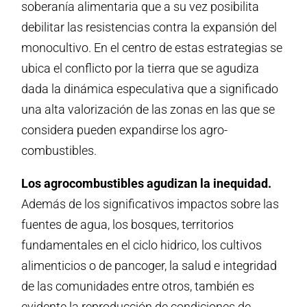
soberanía alimentaria que a su vez posibilita
debilitar las resistencias contra la expansión del
monocultivo. En el centro de estas estrategias se
ubica el conflicto por la tierra que se agudiza
dada la dinámica especulativa que a significado
una alta valorización de las zonas en las que se
considera pueden expandirse los agro-
combustibles.
Los agrocombustibles agudizan la inequidad.
Además de los significativos impactos sobre las
fuentes de agua, los bosques, territorios
fundamentales en el ciclo hidrico, los cultivos
alimenticios o de pancoger, la salud e integridad
de las comunidades entre otros, también es
evidente la reproducción de condiciones de