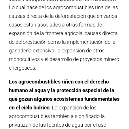
Lo cual hace de los agrocombustibles una de las
causas directa de la deforestación que en varios
casos estan asociados a otras formas de
expansión de la frontera agrícola, causas directa
de deforestación como la implementación de la
ganadería extensiva, la expansión de otros
monocultivos y el desarrollo de proyectos minero
energéticos.
Los agrocombustibles riñen con el derecho
humano al agua y la protección especial de la
que gozan algunos ecosistemas fundamentales
en el ciclo hidrico
. La expansión de los
agrocombustibles también a significado la
privatizan de las fuentes de agua por el uso