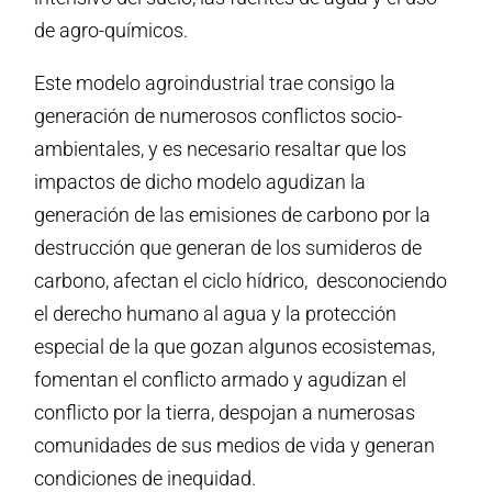
de agro-químicos.
Este modelo agroindustrial trae consigo la
generación de numerosos conflictos socio-
ambientales, y es necesario resaltar que los
impactos de dicho modelo agudizan la
generación de las emisiones de carbono por la
destrucción que generan de los sumideros de
carbono, afectan el ciclo hídrico, desconociendo
el derecho humano al agua y la protección
especial de la que gozan algunos ecosistemas,
fomentan el conflicto armado y agudizan el
conflicto por la tierra, despojan a numerosas
comunidades de sus medios de vida y generan
condiciones de inequidad.