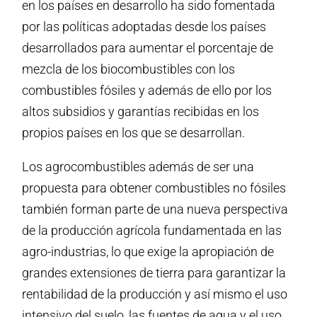
en los países en desarrollo ha sido fomentada
por las políticas adoptadas desde los países
desarrollados para aumentar el porcentaje de
mezcla de los biocombustibles con los
combustibles fósiles y además de ello por los
altos subsidios y garantías recibidas en los
propios países en los que se desarrollan.
Los agrocombustibles además de ser una
propuesta para obtener combustibles no fósiles
también forman parte de una nueva perspectiva
de la producción agrícola fundamentada en las
agro-industrias, lo que exige la apropiación de
grandes extensiones de tierra para garantizar la
rentabilidad de la producción y así mismo el uso
intensivo del suelo, las fuentes de agua y el uso