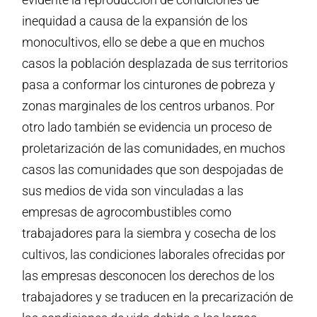
inequidad a causa de la expansión de los
monocultivos, ello se debe a que en muchos
casos la población desplazada de sus territorios
pasa a conformar los cinturones de pobreza y
zonas marginales de los centros urbanos. Por
otro lado también se evidencia un proceso de
proletarización de las comunidades, en muchos
casos las comunidades que son despojadas de
sus medios de vida son vinculadas a las
empresas de agrocombustibles como
trabajadores para la siembra y cosecha de los
cultivos, las condiciones laborales ofrecidas por
las empresas desconocen los derechos de los
trabajadores y se traducen en la precarización de