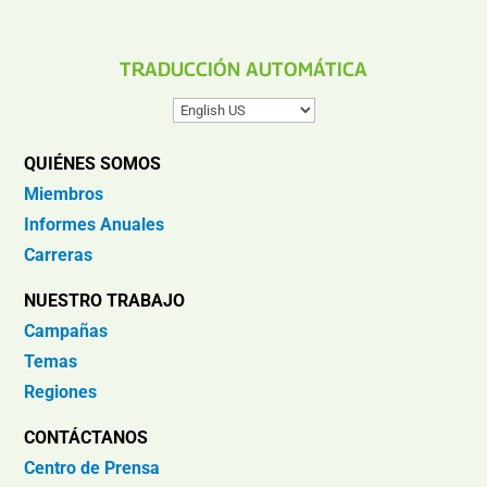
TRADUCCIÓN AUTOMÁTICA
QUIÉNES SOMOS
Miembros
Informes Anuales
Carreras
NUESTRO TRABAJO
Campañas
Temas
Regiones
CONTÁCTANOS
Centro de Prensa