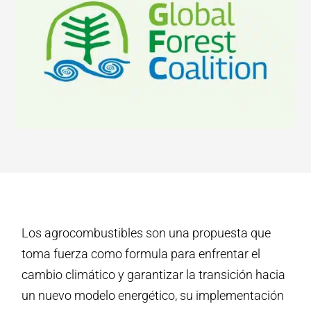
Los agrocombustibles son una propuesta que
toma fuerza como formula para enfrentar el
cambio climático y garantizar la transición hacia
un nuevo modelo energético, su implementación