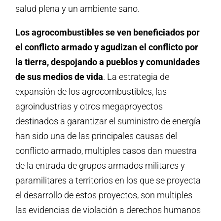
salud plena y un ambiente sano.
Los agrocombustibles se ven beneficiados por
el conflicto armado y agudizan el conflicto por
la tierra, despojando a pueblos y comunidades
de sus medios de vida
. La estrategia de
expansión de los agrocombustibles, las
agroindustrias y otros megaproyectos
destinados a garantizar el suministro de energía
han sido una de las principales causas del
conflicto armado, multiples casos dan muestra
de la entrada de grupos armados militares y
paramilitares a territorios en los que se proyecta
el desarrollo de estos proyectos, son multiples
las evidencias de violación a derechos humanos