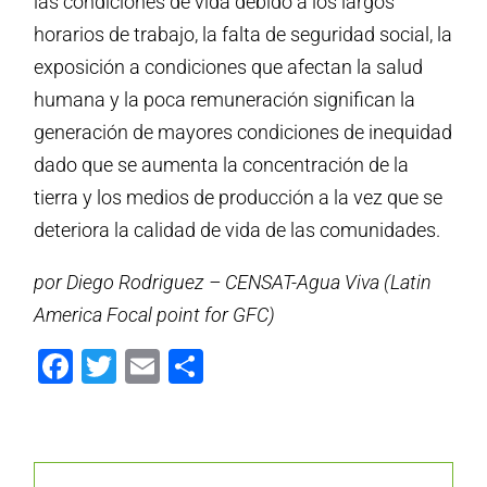
las condiciones de vida debido a los largos
horarios de trabajo, la falta de seguridad social, la
exposición a condiciones que afectan la salud
humana y la poca remuneración significan la
generación de mayores condiciones de inequidad
dado que se aumenta la concentración de la
tierra y los medios de producción a la vez que se
deteriora la calidad de vida de las comunidades.
por Diego Rodriguez – CENSAT-Agua Viva (Latin
America Focal point for GFC)
Facebook
Twitter
Email
Compartir