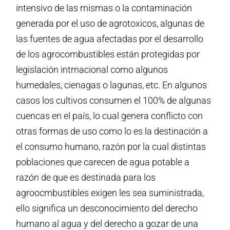
intensivo de las mismas o la contaminación
generada por el uso de agrotoxicos, algunas de
las fuentes de agua afectadas por el desarrollo
de los agrocombustibles están protegidas por
legislación intrnacional como algunos
humedales, cienagas o lagunas, etc. En algunos
casos los cultivos consumen el 100% de algunas
cuencas en el país, lo cual genera conflicto con
otras formas de uso como lo es la destinación a
el consumo humano, razón por la cual distintas
poblaciones que carecen de agua potable a
razón de que es destinada para los
agroocmbustibles exigen les sea suministrada,
ello significa un desconocimiento del derecho
humano al agua y del derecho a gozar de una