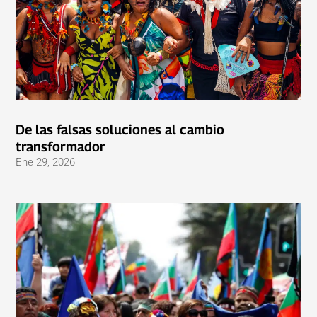
De las falsas soluciones al cambio
transformador
Ene 29, 2026