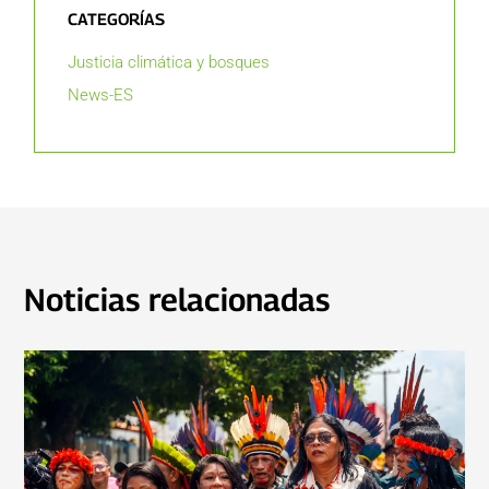
CATEGORÍAS
Justicia climática y bosques
News-ES
Noticias relacionadas