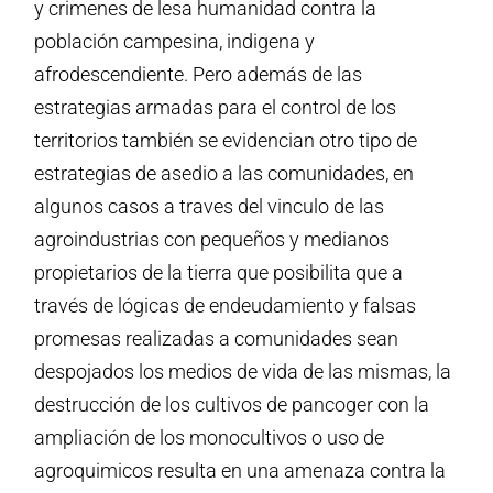
y crimenes de lesa humanidad contra la
población campesina, indigena y
afrodescendiente. Pero además de las
estrategias armadas para el control de los
territorios también se evidencian otro tipo de
estrategias de asedio a las comunidades, en
algunos casos a traves del vinculo de las
agroindustrias con pequeños y medianos
propietarios de la tierra que posibilita que a
través de lógicas de endeudamiento y falsas
promesas realizadas a comunidades sean
despojados los medios de vida de las mismas, la
destrucción de los cultivos de pancoger con la
ampliación de los monocultivos o uso de
agroquimicos resulta en una amenaza contra la