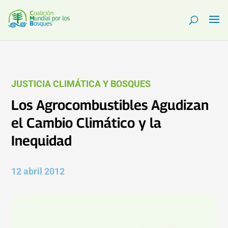
JUSTICIA CLIMÁTICA Y BOSQUES
Los Agrocombustibles Agudizan
el Cambio Climático y la
Inequidad
12 abril 2012