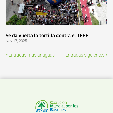
Se da vuelta la tortilla contra el TFFF
Nov 17, 2025
« Entradas más antiguas
Entradas siguientes »