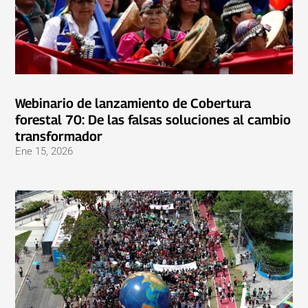
Webinario de lanzamiento de Cobertura
forestal 70: De las falsas soluciones al cambio
transformador
Ene 15, 2026