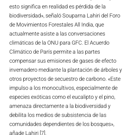
esto significa en realidad es pérdida de la
biodiversidad», señaló Souparna Lahiri del Foro
de Movimientos Forestales All India, que
actualmente asiste a las conversaciones
climáticas de la ONU para GFC. El Acuerdo
Climático de París permite a las partes
compensar sus emisiones de gases de efecto
invernadero mediante la plantación de árboles y
otros proyectos de secuestro de carbono. «Este
impulso a los monocultivos, especialmente de
especies exóticas como el eucalipto y el pino,
amenaza directamente a la biodiversidad y
debilita los medios de subsistencia de las
comunidades dependientes de los bosques»,
añade Lahiri [7].