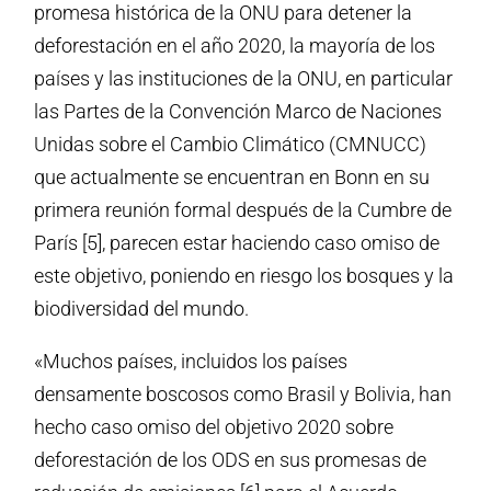
promesa histórica de la ONU para detener la
deforestación en el año 2020, la mayoría de los
países y las instituciones de la ONU, en particular
las Partes de la Convención Marco de Naciones
Unidas sobre el Cambio Climático (CMNUCC)
que actualmente se encuentran en Bonn en su
primera reunión formal después de la Cumbre de
París [5], parecen estar haciendo caso omiso de
este objetivo, poniendo en riesgo los bosques y la
biodiversidad del mundo.
«Muchos países, incluidos los países
densamente boscosos como Brasil y Bolivia, han
hecho caso omiso del objetivo 2020 sobre
deforestación de los ODS en sus promesas de