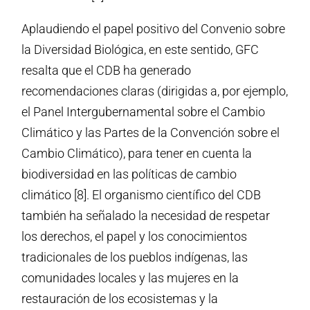
Aplaudiendo el papel positivo del Convenio sobre
la Diversidad Biológica, en este sentido, GFC
resalta que el CDB ha generado
recomendaciones claras (dirigidas a, por ejemplo,
el Panel Intergubernamental sobre el Cambio
Climático y las Partes de la Convención sobre el
Cambio Climático), para tener en cuenta la
biodiversidad en las políticas de cambio
climático [8]. El organismo científico del CDB
también ha señalado la necesidad de respetar
los derechos, el papel y los conocimientos
tradicionales de los pueblos indígenas, las
comunidades locales y las mujeres en la
restauración de los ecosistemas y la