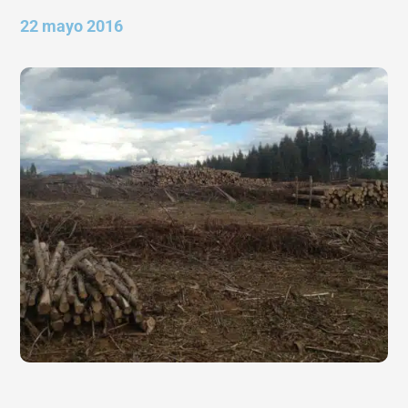
22 mayo 2016