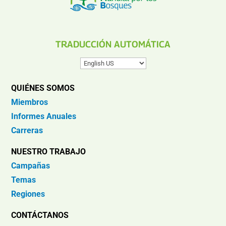
TRADUCCIÓN AUTOMÁTICA
QUIÉNES SOMOS
Miembros
Informes Anuales
Carreras
NUESTRO TRABAJO
Campañas
Temas
Regiones
CONTÁCTANOS