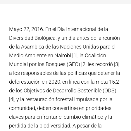
Mayo 22, 2016. En el Día Internacional de la
Diversidad Biológica, y un día antes de la reunión
de la Asamblea de las Naciones Unidas para el
Medio Ambiente en Nairobi [1], la Coalición
Mundial por los Bosques (GFC) [2] les recordó [3]
a los responsables de las políticas que detener la
deforestación en 2020, en línea con la meta 15.2
de los Objetivos de Desarrollo Sostenible (ODS)
[4], y la restauración forestal impulsada por la
comunidad, deben convertirse en prioridades
claves para enfrentar el cambio climático y la
pérdida de la biodiversidad. A pesar de la