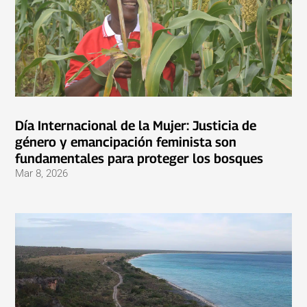
Día Internacional de la Mujer: Justicia de
género y emancipación feminista son
fundamentales para proteger los bosques
Mar 8, 2026