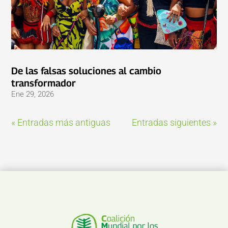
De las falsas soluciones al cambio
transformador
Ene 29, 2026
« Entradas más antiguas
Entradas siguientes »