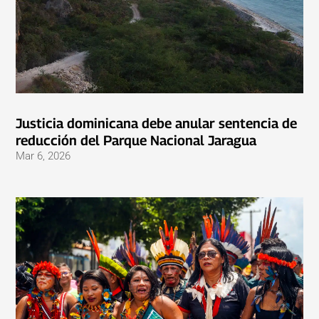
Justicia dominicana debe anular sentencia de
reducción del Parque Nacional Jaragua
Mar 6, 2026