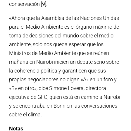
conservación [9].
«Ahora que la Asamblea de las Naciones Unidas
para el Medio Ambiente es el órgano máximo de
toma de decisiones del mundo sobre el medio
ambiente, solo nos queda esperar que los
Ministros de Medio Ambiente que se reúnen
mañana en Nairobi inicien un debate serio sobre
la coherencia política y garanticen que sus
propios negociadores no digan «A» en un foro y
«B» en otro», dice Simone Lovera, directora
ejecutiva de GFC, quien está en camino a Nairobi
y se encontraba en Bonn en las conversaciones
sobre el clima.
Notas