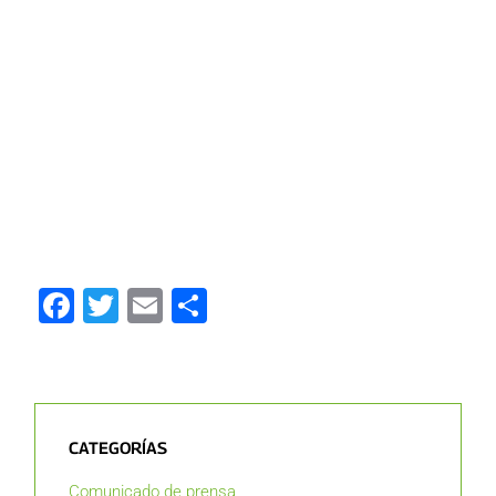
Facebook
Twitter
Email
Compartir
CATEGORÍAS
Comunicado de prensa