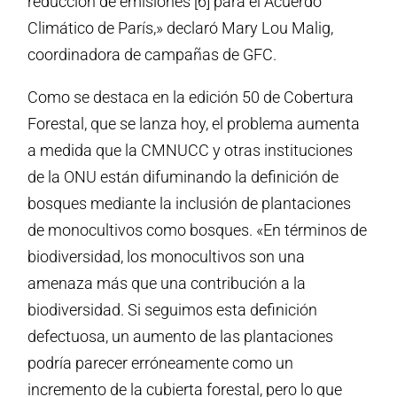
reducción de emisiones [6] para el Acuerdo
Climático de París,» declaró Mary Lou Malig,
coordinadora de campañas de GFC.
Como se destaca en la edición 50 de Cobertura
Forestal, que se lanza hoy, el problema aumenta
a medida que la CMNUCC y otras instituciones
de la ONU están difuminando la definición de
bosques mediante la inclusión de plantaciones
de monocultivos como bosques. «En términos de
biodiversidad, los monocultivos son una
amenaza más que una contribución a la
biodiversidad. Si seguimos esta definición
defectuosa, un aumento de las plantaciones
podría parecer erróneamente como un
incremento de la cubierta forestal, pero lo que