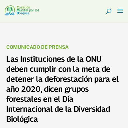
COMUNICADO DE PRENSA
Las Instituciones de la ONU
deben cumplir con la meta de
detener la deforestación para el
año 2020, dicen grupos
forestales en el Día
Internacional de la Diversidad
Biológica