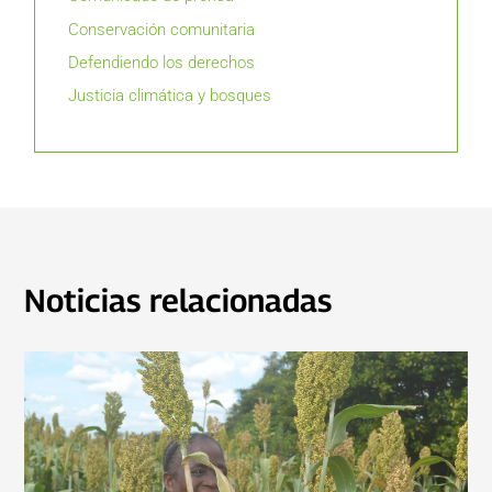
Conservación comunitaria
Defendiendo los derechos
Justicia climática y bosques
Noticias relacionadas