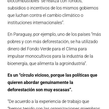
biocombustibles “se realiza con fondos,
subsidios o incentivos de los mismos gobiernos
que luchan contra el cambio climático o
instituciones internacionales”.
En Paraguay, por ejemplo, uno de los países “más
pobres y con más deforestación, se ha utilizado
dinero del Fondo Verde para el Clima para
impulsar monocultivos para la industria de la
bioenergía, que alimenta la agroindustria”.
Es un “círculo vicioso, porque las políticas que
quieren abordar genuinamente la
deforestación son muy escasas”.
“De acuerdo a la experiencia de trabajo que
“hemos tenido con las organizaciones miembros