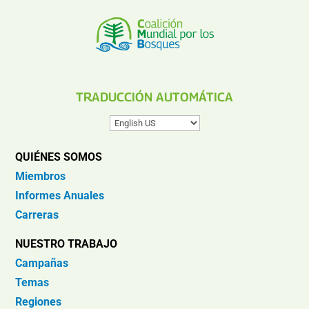
TRADUCCIÓN AUTOMÁTICA
QUIÉNES SOMOS
Miembros
Informes Anuales
Carreras
NUESTRO TRABAJO
Campañas
Temas
Regiones