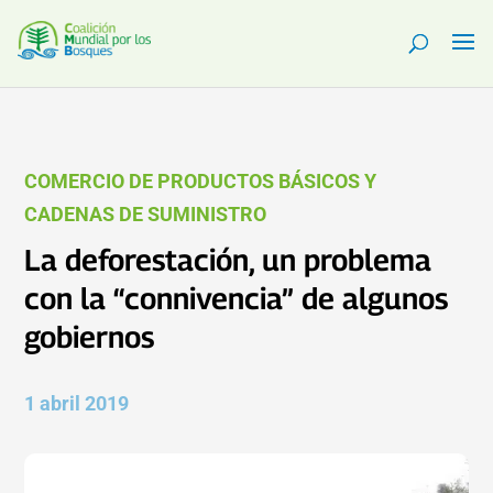
COMERCIO DE PRODUCTOS BÁSICOS Y
CADENAS DE SUMINISTRO
La deforestación, un problema
con la “connivencia” de algunos
gobiernos
1 abril 2019