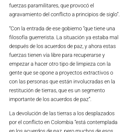
fuerzas paramilitares, que provocó el
agravamiento del conflicto a principios de siglo”.
“Con la entrada de ese gobierno “que tiene una
filosofía guerrerista. La situación ya estaba mal
después de los acuerdos de paz, y ahora estas
fuerzas tienen vía libre para recuperarse y
empezar a hacer otro tipo de limpieza con la
gente que se opone a proyectos extractivos o
con las personas que están involucradas en la
restitución de tierras, que es un segmento
importante de los acuerdos de paz”.
La devolución de las tierras a los desplazados
por el conflicto en Colombia “está contemplada
en los acuerdos de paz, pero muchos de esos