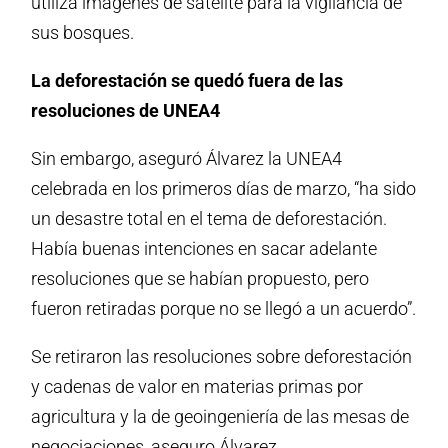
utiliza imágenes de satélite para la vigilancia de
sus bosques.
La deforestación se quedó fuera de las
resoluciones de UNEA4
Sin embargo, aseguró Álvarez la UNEA4
celebrada en los primeros días de marzo, “ha sido
un desastre total en el tema de deforestación.
Había buenas intenciones en sacar adelante
resoluciones que se habían propuesto, pero
fueron retiradas porque no se llegó a un acuerdo”.
Se retiraron las resoluciones sobre deforestación
y cadenas de valor en materias primas por
agricultura y la de geoingeniería de las mesas de
negociaciones, aseguro Álvarez.