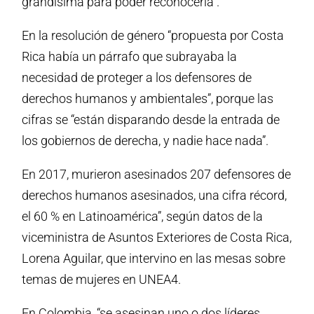
grandísima para poder reconocerla”.
En la resolución de género “propuesta por Costa
Rica había un párrafo que subrayaba la
necesidad de proteger a los defensores de
derechos humanos y ambientales”, porque las
cifras se “están disparando desde la entrada de
los gobiernos de derecha, y nadie hace nada”.
En 2017, murieron asesinados 207 defensores de
derechos humanos asesinados, una cifra récord,
el 60 % en Latinoamérica”, según datos de la
viceministra de Asuntos Exteriores de Costa Rica,
Lorena Aguilar, que intervino en las mesas sobre
temas de mujeres en UNEA4.
En Colombia, “se asesinan uno o dos líderes