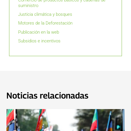
suministro
Justicia climática y bosques
Motores de la Deforestación
Publicación en la web
Subsidios e incentivos
Noticias relacionadas