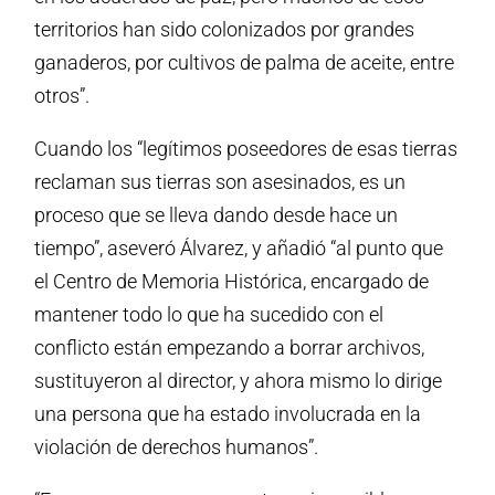
territorios han sido colonizados por grandes
ganaderos, por cultivos de palma de aceite, entre
otros”.
Cuando los “legítimos poseedores de esas tierras
reclaman sus tierras son asesinados, es un
proceso que se lleva dando desde hace un
tiempo”, aseveró Álvarez, y añadió “al punto que
el Centro de Memoria Histórica, encargado de
mantener todo lo que ha sucedido con el
conflicto están empezando a borrar archivos,
sustituyeron al director, y ahora mismo lo dirige
una persona que ha estado involucrada en la
violación de derechos humanos”.