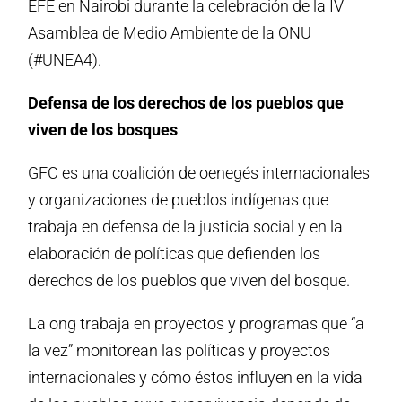
EFE en Nairobi durante la celebración de la IV
Asamblea de Medio Ambiente de la ONU
(#UNEA4).
Defensa de los derechos de los pueblos que
viven de los bosques
GFC es una coalición de oenegés internacionales
y organizaciones de pueblos indígenas que
trabaja en defensa de la justicia social y en la
elaboración de políticas que defienden los
derechos de los pueblos que viven del bosque.
La ong trabaja en proyectos y programas que “a
la vez” monitorean las políticas y proyectos
internacionales y cómo éstos influyen en la vida