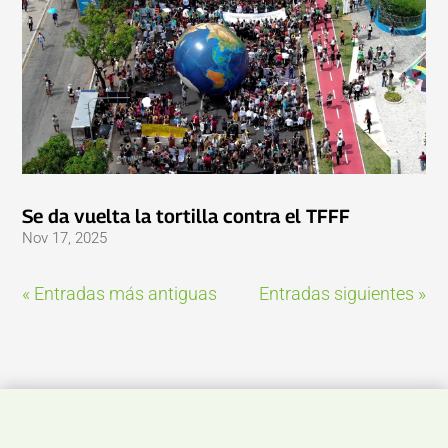
Se da vuelta la tortilla contra el TFFF
Nov 17, 2025
« Entradas más antiguas
Entradas siguientes »