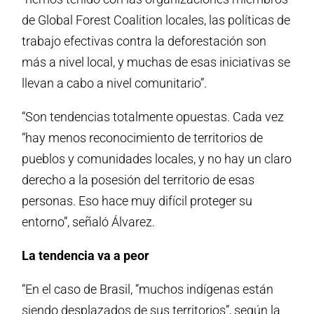
de Global Forest Coalition locales, las políticas de
trabajo efectivas contra la deforestación son
más a nivel local, y muchas de esas iniciativas se
llevan a cabo a nivel comunitario”.
“Son tendencias totalmente opuestas. Cada vez
“hay menos reconocimiento de territorios de
pueblos y comunidades locales, y no hay un claro
derecho a la posesión del territorio de esas
personas. Eso hace muy difícil proteger su
entorno”, señaló Álvarez.
La tendencia va a peor
“En el caso de Brasil, “muchos indígenas están
siendo desplazados de sus territorios”, según la