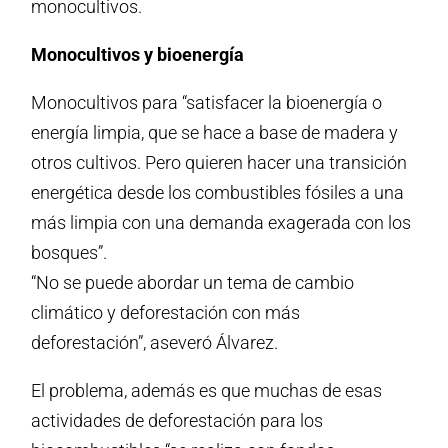
monocultivos.
Monocultivos y bioenergía
Monocultivos para “satisfacer la bioenergía o
energía limpia, que se hace a base de madera y
otros cultivos. Pero quieren hacer una transición
energética desde los combustibles fósiles a una
más limpia con una demanda exagerada con los
bosques”.
“No se puede abordar un tema de cambio
climático y deforestación con más
deforestación”, aseveró Álvarez.
El problema, además es que muchas de esas
actividades de deforestación para los