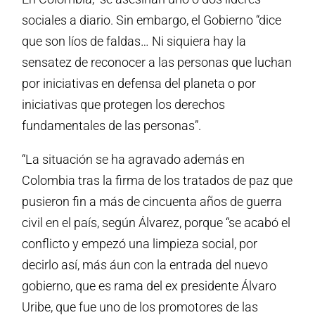
sociales a diario. Sin embargo, el Gobierno “dice
que son líos de faldas… Ni siquiera hay la
sensatez de reconocer a las personas que luchan
por iniciativas en defensa del planeta o por
iniciativas que protegen los derechos
fundamentales de las personas”.
“La situación se ha agravado además en
Colombia tras la firma de los tratados de paz que
pusieron fin a más de cincuenta años de guerra
civil en el país, según Álvarez, porque “se acabó el
conflicto y empezó una limpieza social, por
decirlo así, más áun con la entrada del nuevo
gobierno, que es rama del ex presidente Álvaro
Uribe, que fue uno de los promotores de las