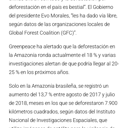
deforestación en el país es bestial”. El Gobierno
del presidente Evo Morales, “les ha dado vía libre,
según datos de las organizaciones locales de
Global Forest Coalition (GFC)”.
Greenpeace ha alertado que la deforestación en
la Amazonía ronda actualmente el 18 % y varias
investigaciones alertan de que podría llegar al 20-
25 % en los próximos años.
Solo en la Amazonía brasileña, se registró un
aumento del 13,7 % entre agosto de 2017 y julio
de 2018, meses en los que se deforestaron 7.900
kilómetros cuadrados, según datos del Instituto
Nacional de Investigaciones Espaciales, que