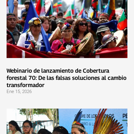
Webinario de lanzamiento de Cobertura
forestal 70: De las falsas soluciones al cambio
transformador
Ene 15, 2026