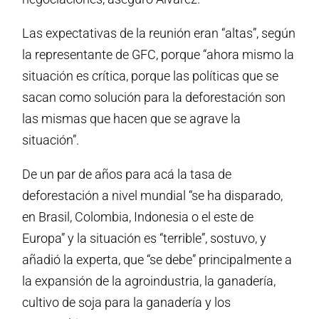
Las expectativas de la reunión eran “altas”, según
la representante de GFC, porque “ahora mismo la
situación es crítica, porque las políticas que se
sacan como solución para la deforestación son
las mismas que hacen que se agrave la
situación”.
De un par de años para acá la tasa de
deforestación a nivel mundial “se ha disparado,
en Brasil, Colombia, Indonesia o el este de
Europa” y la situación es “terrible”, sostuvo, y
añadió la experta, que “se debe” principalmente a
la expansión de la agroindustria, la ganadería,
cultivo de soja para la ganadería y los