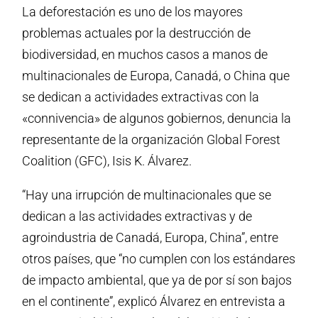
La deforestación es uno de los mayores
problemas actuales por la destrucción de
biodiversidad, en muchos casos a manos de
multinacionales de Europa, Canadá, o China que
se dedican a actividades extractivas con la
«connivencia» de algunos gobiernos, denuncia la
representante de la organización Global Forest
Coalition (GFC), Isis K. Álvarez.
“Hay una irrupción de multinacionales que se
dedican a las actividades extractivas y de
agroindustria de Canadá, Europa, China”, entre
otros países, que “no cumplen con los estándares
de impacto ambiental, que ya de por sí son bajos
en el continente”, explicó Álvarez en entrevista a