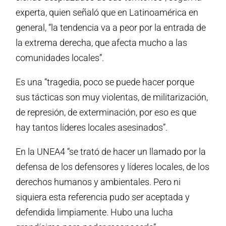
experta, quien señaló que en Latinoamérica en
general, “la tendencia va a peor por la entrada de
la extrema derecha, que afecta mucho a las
comunidades locales”.
Es una “tragedia, poco se puede hacer porque
sus tácticas son muy violentas, de militarización,
de represión, de exterminación, por eso es que
hay tantos líderes locales asesinados”.
En la UNEA4 “se trató de hacer un llamado por la
defensa de los defensores y líderes locales, de los
derechos humanos y ambientales. Pero ni
siquiera esta referencia pudo ser aceptada y
defendida limpiamente. Hubo una lucha