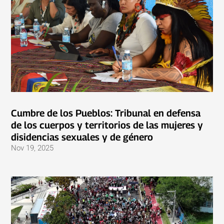
Cumbre de los Pueblos: Tribunal en defensa
de los cuerpos y territorios de las mujeres y
disidencias sexuales y de género
Nov 19, 2025