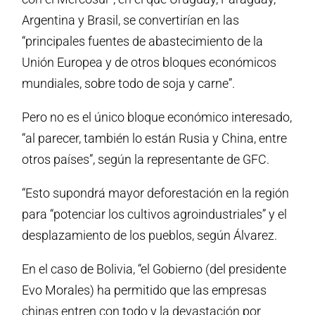
Argentina y Brasil, se convertirían en las
“principales fuentes de abastecimiento de la
Unión Europea y de otros bloques económicos
mundiales, sobre todo de soja y carne”.
Pero no es el único bloque económico interesado,
“al parecer, también lo están Rusia y China, entre
otros países”, según la representante de GFC.
“Esto supondrá mayor deforestación en la región
para “potenciar los cultivos agroindustriales” y el
desplazamiento de los pueblos, según Álvarez.
En el caso de Bolivia, “el Gobierno (del presidente
Evo Morales) ha permitido que las empresas
chinas entren con todo y la devastación por