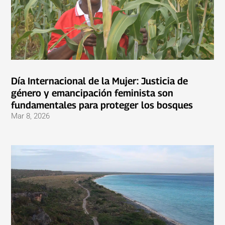
Día Internacional de la Mujer: Justicia de
género y emancipación feminista son
fundamentales para proteger los bosques
Mar 8, 2026