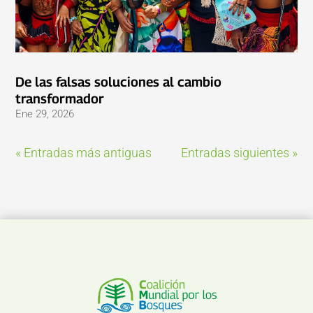
De las falsas soluciones al cambio
transformador
Ene 29, 2026
« Entradas más antiguas
Entradas siguientes »