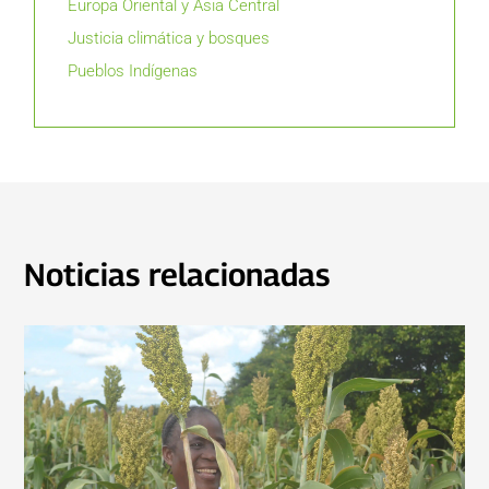
Europa Oriental y Asia Central
Justicia climática y bosques
Pueblos Indígenas
Noticias relacionadas