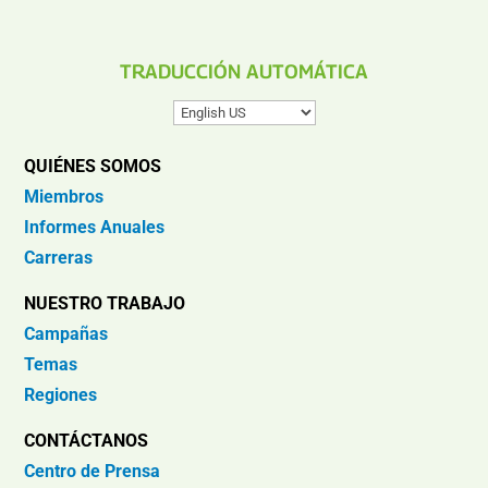
TRADUCCIÓN AUTOMÁTICA
QUIÉNES SOMOS
Miembros
Informes Anuales
Carreras
NUESTRO TRABAJO
Campañas
Temas
Regiones
CONTÁCTANOS
Centro de Prensa