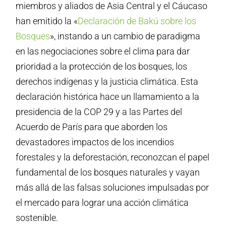
miembros y aliados de Asia Central y el Cáucaso
han emitido la «
Declaración de Bakú sobre los
Bosques
», instando a un cambio de paradigma
en las negociaciones sobre el clima para dar
prioridad a la protección de los bosques, los
derechos indígenas y la justicia climática. Esta
declaración histórica hace un llamamiento a la
presidencia de la COP 29 y a las Partes del
Acuerdo de París para que aborden los
devastadores impactos de los incendios
forestales y la deforestación, reconozcan el papel
fundamental de los bosques naturales y vayan
más allá de las falsas soluciones impulsadas por
el mercado para lograr una acción climática
sostenible.