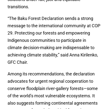
transitions.
“The Baku Forest Declaration sends a strong
message to the international community at COP
29. Protecting our forests and empowering
Indigenous communities to participate in
climate decision-making are indispensable to
achieving climate stability,” said Anna Kirilenko,
GFC Chair.
Among its recommendations, the declaration
advocates for urgent regional cooperation to
conserve floodplain river-gallery forests—some
of the world’s most vulnerable ecosystems. It
also suggests forming continental agreements