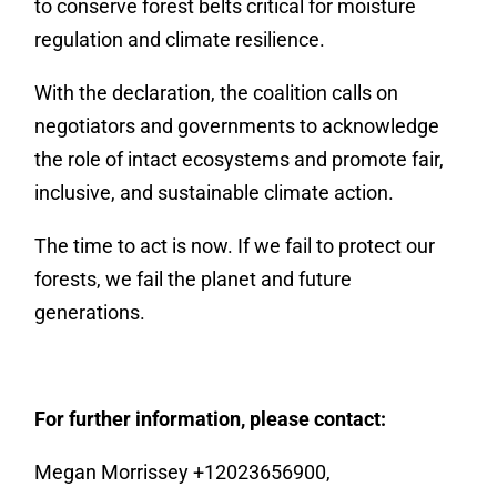
to conserve forest belts critical for moisture
regulation and climate resilience.
With the declaration, the coalition calls on
negotiators and governments to acknowledge
the role of intact ecosystems and promote fair,
inclusive, and sustainable climate action.
The time to act is now. If we fail to protect our
forests, we fail the planet and future
generations.
For further information, please contact:
Megan Morrissey +12023656900,