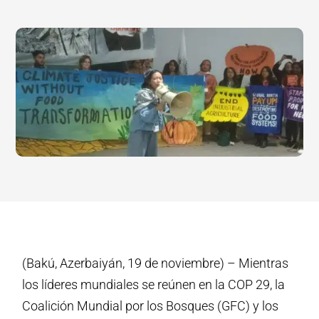
(Bakú, Azerbaiyán, 19 de noviembre) – Mientras
los líderes mundiales se reúnen en la COP 29, la
Coalición Mundial por los Bosques (GFC) y los