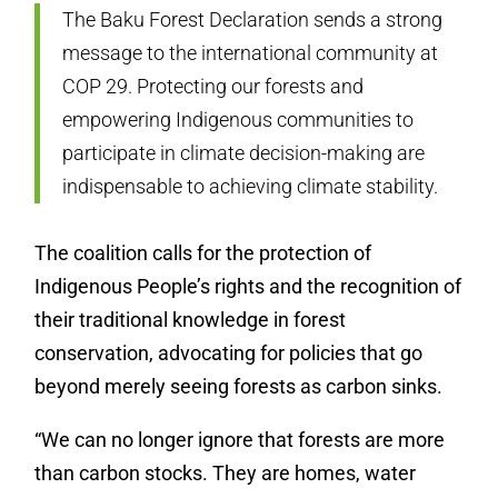
The Baku Forest Declaration sends a strong
message to the international community at
COP 29. Protecting our forests and
empowering Indigenous communities to
participate in climate decision-making are
indispensable to achieving climate stability.
The coalition calls for the protection of
Indigenous People’s rights and the recognition of
their traditional knowledge in forest
conservation, advocating for policies that go
beyond merely seeing forests as carbon sinks.
“We can no longer ignore that forests are more
than carbon stocks. They are homes, water