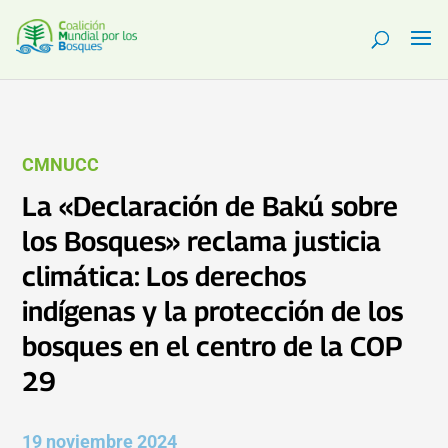
CMNUCC
La «Declaración de Bakú sobre
los Bosques» reclama justicia
climática: Los derechos
indígenas y la protección de los
bosques en el centro de la COP
29
19 noviembre 2024