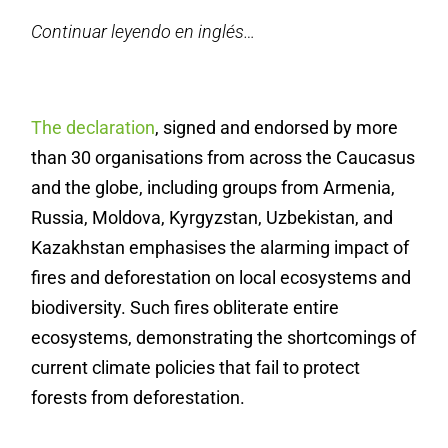
Continuar leyendo en inglés…
The declaration
, signed and endorsed by more
than 30 organisations from across the Caucasus
and the globe, including groups from Armenia,
Russia, Moldova,
Kyrgyzstan, Uzbekistan, and
Kazakhstan
emphasises the alarming impact of
fires and deforestation on local ecosystems and
biodiversity.
Such fires obliterate entire
ecosystems, demonstrating the shortcomings of
current climate policies that fail to protect
forests from deforestation.