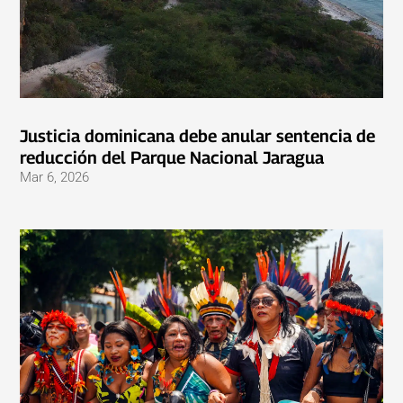
Justicia dominicana debe anular sentencia de
reducción del Parque Nacional Jaragua
Mar 6, 2026