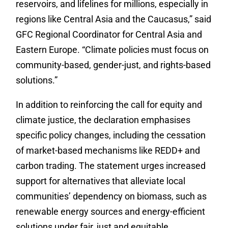
reservoirs, and lifelines for millions, especially in
regions like Central Asia and the Caucasus,” said
GFC Regional Coordinator for Central Asia and
Eastern Europe. “Climate policies must focus on
community-based, gender-just, and rights-based
solutions.”
In addition to reinforcing the call for equity and
climate justice, the declaration emphasises
specific policy changes, including the cessation
of market-based mechanisms like REDD+ and
carbon trading. The statement urges increased
support for alternatives that alleviate local
communities’ dependency on biomass, such as
renewable energy sources and energy-efficient
solutions under fair, just and equitable