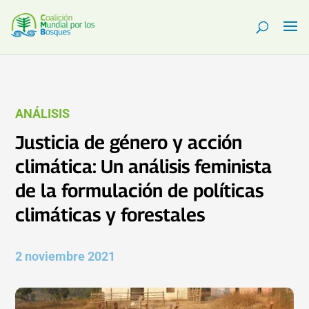
ANÁLISIS
Justicia de género y acción
climática: Un análisis feminista
de la formulación de políticas
climáticas y forestales
2 noviembre 2021