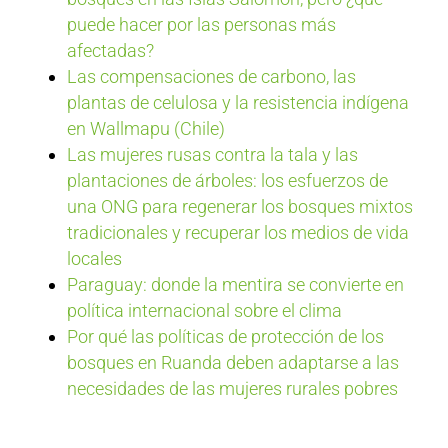
puede hacer por las personas más
afectadas?
Las compensaciones de carbono, las
plantas de celulosa y la resistencia indígena
en Wallmapu (Chile)
Las mujeres rusas contra la tala y las
plantaciones de árboles: los esfuerzos de
una ONG para regenerar los bosques mixtos
tradicionales y recuperar los medios de vida
locales
Paraguay: donde la mentira se convierte en
política internacional sobre el clima
Por qué las políticas de protección de los
bosques en Ruanda deben adaptarse a las
necesidades de las mujeres rurales pobres