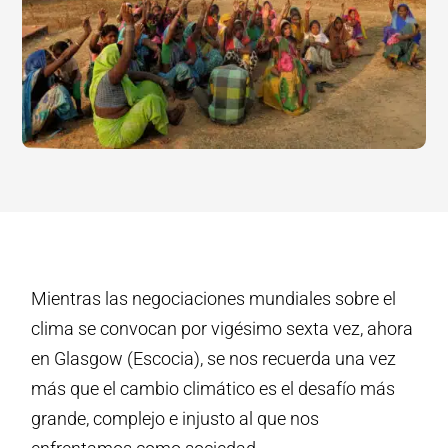
Mientras las negociaciones mundiales sobre el
clima se convocan por vigésimo sexta vez, ahora
en Glasgow (Escocia), se nos recuerda una vez
más que el cambio climático es el desafío más
grande, complejo e injusto al que nos