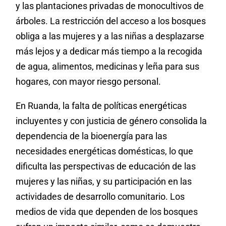
y las plantaciones privadas de monocultivos de
árboles. La restricción del acceso a los bosques
obliga a las mujeres y a las niñas a desplazarse
más lejos y a dedicar más tiempo a la recogida
de agua, alimentos, medicinas y leña para sus
hogares, con mayor riesgo personal.
En Ruanda, la falta de políticas energéticas
incluyentes y con justicia de género consolida la
dependencia de la bioenergía para las
necesidades energéticas domésticas, lo que
dificulta las perspectivas de educación de las
mujeres y las niñas, y su participación en las
actividades de desarrollo comunitario. Los
medios de vida que dependen de los bosques