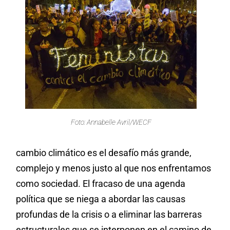
Foto: Annabelle Avril/WECF
cambio climático es el desafío más grande,
complejo y menos justo al que nos enfrentamos
como sociedad. El fracaso de una agenda
política que se niega a abordar las causas
profundas de la crisis o a eliminar las barreras
estructurales que se interponen en el camino de