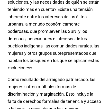
soluciones, y las necesidades de quién se están
teniendo más en cuenta? Existe una tensión
inherente entre los intereses de las élites
urbanas, a menudo económicamente
poderosas, que promueven las SBN, y los
derechos, necesidades e intereses de los
pueblos indígenas, las comunidades rurales, las
mujeres y otros grupos subrepresentados que
habitan los bosques en los que se aplican estas
«soluciones».
Como resultado del arraigado patriarcado, las
mujeres sufren múltiples formas de
discriminación y marginación. Esto incluye la
falta de derechos formales de tenencia y acceso
a la tierra, a pesar de que las mujeres