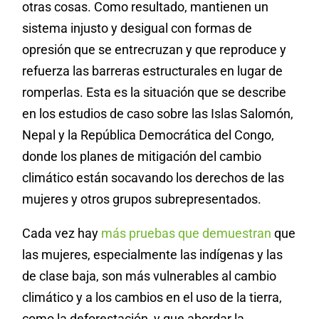
otras cosas. Como resultado, mantienen un
sistema injusto y desigual con formas de
opresión que se entrecruzan y que reproduce y
refuerza las barreras estructurales en lugar de
romperlas. Esta es la situación que se describe
en los estudios de caso sobre las Islas Salomón,
Nepal y la República Democrática del Congo,
donde los planes de mitigación del cambio
climático están socavando los derechos de las
mujeres y otros grupos subrepresentados.
Cada vez hay
más pruebas que demuestran
que
las mujeres, especialmente las indígenas y las
de clase baja, son más vulnerables al cambio
climático y a los cambios en el uso de la tierra,
como la deforestación, y que abordar la