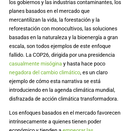
los gobiernos y las industrias contaminantes, los
planes basados en el mercado que
mercantilizan la vida, la forestación y la
reforestación con monocultivos, las soluciones
basadas en la naturaleza y la bioenergía a gran
escala, son todos ejemplos de este enfoque
fallido. La COP26, dirigida por una presidencia
casualmente misógina
y hasta hace poco
negadora del cambio climático
, es un claro
ejemplo de cómo esta narrativa se está
introduciendo en la agenda climática mundial,
disfrazada de acción climática transformadora.
Los enfoques basados en el mercado favorecen
intrínsecamente a quienes tienen poder
económico y tienden a
empeorar las