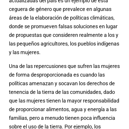
actualizadas del país es un ejemplo de esta
ceguera de género que prevalece en algunas
áreas de la elaboración de políticas climáticas,
donde se promueven falsas soluciones en lugar
de propuestas que consideren realmente a los y
las pequeños agricultores, los pueblos indígenas
y las mujeres.
Una de las repercusiones que sufren las mujeres
de forma desproporcionada es cuando las
políticas amenazan y socavan los derechos de
tenencia de la tierra de las comunidades, dado
que las mujeres tienen la mayor responsabilidad
de proporcionar alimentos, agua y energía a las
familias, pero a menudo tienen poca influencia
sobre el uso de la tierra. Por ejemplo, los