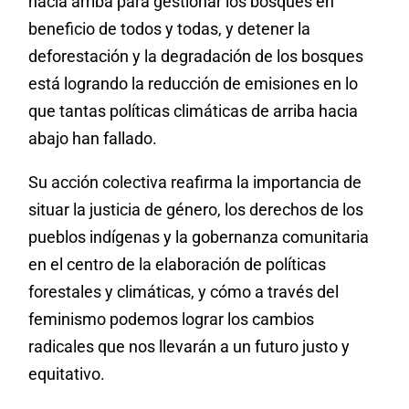
hacia arriba para gestionar los bosques en
beneficio de todos y todas, y detener la
deforestación y la degradación de los bosques
está logrando la reducción de emisiones en lo
que tantas políticas climáticas de arriba hacia
abajo han fallado.
Su acción colectiva reafirma la importancia de
situar la justicia de género, los derechos de los
pueblos indígenas y la gobernanza comunitaria
en el centro de la elaboración de políticas
forestales y climáticas, y cómo a través del
feminismo podemos lograr los cambios
radicales que nos llevarán a un futuro justo y
equitativo.