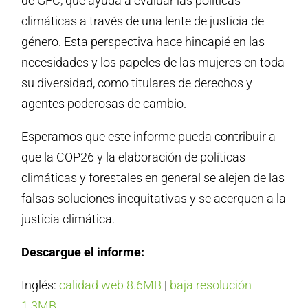
de GFC, que ayuda a evaluar las políticas
climáticas a través de una lente de justicia de
género. Esta perspectiva hace hincapié en las
necesidades y los papeles de las mujeres en toda
su diversidad, como titulares de derechos y
agentes poderosas de cambio.
Esperamos que este informe pueda contribuir a
que la COP26 y la elaboración de políticas
climáticas y forestales en general se alejen de las
falsas soluciones inequitativas y se acerquen a la
justicia climática.
Descargue el informe:
Inglés:
calidad web 8.6MB
|
baja resolución
1.3MB