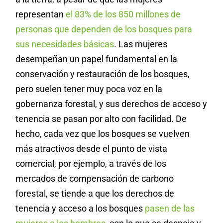
representan
el 83% de los 850 millones de
personas que dependen de los bosques para
sus necesidades básicas
. Las mujeres
desempeñan un papel fundamental en la
conservación y restauración de los bosques,
pero suelen tener muy poca voz en la
gobernanza forestal, y sus derechos de acceso y
tenencia se pasan por alto con facilidad. De
hecho, cada vez que los bosques se vuelven
más atractivos desde el punto de vista
comercial, por ejemplo, a través de los
mercados de compensación de carbono
forestal, se tiende a que los derechos de
tenencia y acceso a los bosques
pasen de las