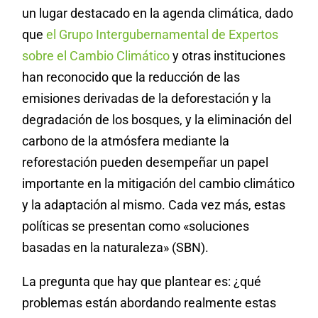
un lugar destacado en la agenda climática, dado
que
el Grupo Intergubernamental de Expertos
sobre el Cambio Climático
y otras instituciones
han reconocido que la reducción de las
emisiones derivadas de la deforestación y la
degradación de los bosques, y la eliminación del
carbono de la atmósfera mediante la
reforestación pueden desempeñar un papel
importante en la mitigación del cambio climático
y la adaptación al mismo. Cada vez más, estas
políticas se presentan como «soluciones
basadas en la naturaleza» (SBN).
La pregunta que hay que plantear es: ¿qué
problemas están abordando realmente estas