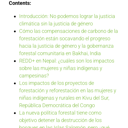
Contents:
Introducción: No podemos lograr la justicia
climática sin la justicia de género
Cómo las compensaciones de carbono de la
forestación están socavando el progreso
hacia la justicia de género y la gobernanza
forestal comunitaria en Bakhai, India
REDD+ en Nepal: ¿cuáles son los impactos
sobre las mujeres y niñas indígenas y
campesinas?
Los impactos de los proyectos de
forestación y reforestación en las mujeres y
niñas indígenas y rurales en Kivu del Sur,
República Democrática del Congo
La nueva política forestal tiene como
objetivo detener la destrucción de los
bosques en las Islas Salomón, pero ¿qué