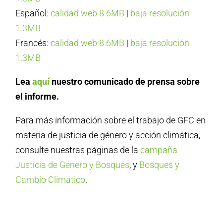
Español:
calidad web 8.6MB
|
baja resolución
1.3MB
Francés:
calidad web 8.6MB
|
baja resolución
1.3MB
Lea
aquí
nuestro comunicado de prensa sobre
el informe.
Para más información sobre el trabajo de GFC en
materia de justicia de género y acción climática,
consulte nuestras páginas de la
campaña
Justicia de Género y Bosques
, y
Bosques y
Cambio Climático
.