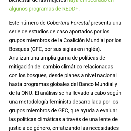
algunos programas de REDD+
.
Este número de
Cobertura Forestal
presenta una
serie de estudios de caso aportados por los
grupos miembros de la Coalición Mundial por los
Bosques (GFC, por sus siglas en inglés).
Analizan una amplia gama de políticas de
mitigación del cambio climático relacionadas
con los bosques, desde planes a nivel nacional
hasta programas globales del Banco Mundial y
de la ONU. El análisis se ha llevado a cabo según
una metodología feminista desarrollada por los
grupos miembros de GFC, que ayuda a evaluar
las políticas climáticas a través de una lente de
justicia de género, enfatizando las necesidades