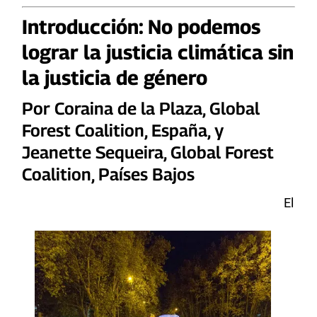
Introducción: No podemos
lograr la justicia climática sin
la justicia de género
Por Coraina de la Plaza, Global
Forest Coalition, España, y
Jeanette Sequeira, Global Forest
Coalition, Países Bajos
El