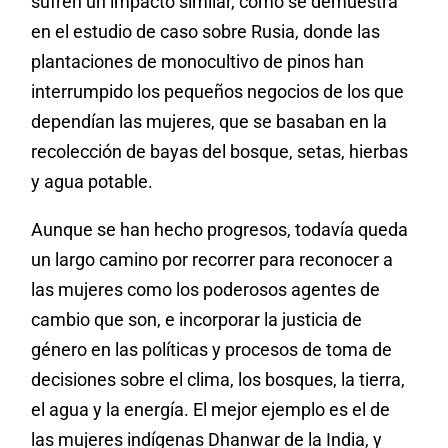
sufren un impacto similar, como se demuestra
en el estudio de caso sobre Rusia, donde las
plantaciones de monocultivo de pinos han
interrumpido los pequeños negocios de los que
dependían las mujeres, que se basaban en la
recolección de bayas del bosque, setas, hierbas
y agua potable.
Aunque se han hecho progresos, todavía queda
un largo camino por recorrer para reconocer a
las mujeres como los poderosos agentes de
cambio que son, e incorporar la justicia de
género en las políticas y procesos de toma de
decisiones sobre el clima, los bosques, la tierra,
el agua y la energía. El mejor ejemplo es el de
las mujeres indígenas Dhanwar de la India, y