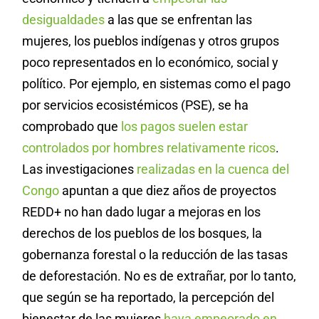
desigualdades
a las que se enfrentan las
mujeres, los pueblos indígenas y otros grupos
poco representados en lo económico, social y
político. Por ejemplo, en sistemas como el pago
por servicios ecosistémicos (PSE), se ha
comprobado que
los pagos suelen estar
controlados por hombres relativamente ricos
.
Las investigaciones
realizadas en la cuenca del
Congo
apuntan a que diez años de proyectos
REDD+
no han dado lugar a mejoras en los
derechos de los pueblos de los bosques, la
gobernanza forestal o la reducción de las tasas
de deforestación. No es de extrañar, por lo tanto,
que según se ha reportado, la percepción del
bienestar de las mujeres
haya empeorado en