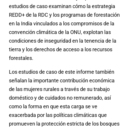
estudios de caso examinan cómo la estrategia
REDD+ de la RDC y los programas de forestación
en la India vinculados a los compromisos de la
convención climática de la ONU, explotan las
condiciones de inseguridad en la tenencia de la
tierra y los derechos de acceso a los recursos
forestales.
Los estudios de caso de este informe también
señalan la importante contribución económica
de las mujeres rurales a través de su trabajo
doméstico y de cuidados no remunerado, así
como la forma en que esta carga se ve
exacerbada por las políticas climáticas que
promueven la protección estricta de los bosques