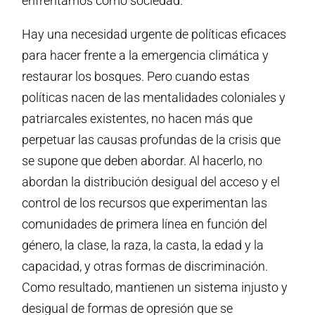
enfrentamos como sociedad.
Hay una necesidad urgente de políticas eficaces
para hacer frente a la emergencia climática y
restaurar los bosques. Pero cuando estas
políticas nacen de las mentalidades coloniales y
patriarcales existentes, no hacen más que
perpetuar las causas profundas de la crisis que
se supone que deben abordar. Al hacerlo, no
abordan la distribución desigual del acceso y el
control de los recursos que experimentan las
comunidades de primera línea en función del
género, la clase, la raza, la casta, la edad y la
capacidad, y otras formas de discriminación.
Como resultado, mantienen un sistema injusto y
desigual de formas de opresión que se