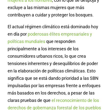
mujeres a los hombres
, con lo que se despoja y
excluye a las mismas mujeres que más
contribuyen a cuidar y proteger los bosques.
El actual régimen climático está dominado hoy
en día por
poderosas élites empresariales y
políticas mundiales
que responden
principalmente a los intereses de los
consumidores urbanos ricos, lo que crea
tensiones inherentes y desequilibrios de poder
en la elaboración de políticas climáticas. Esto
significa que se está dando prioridad a las SBN
impulsadas por las empresas frente a enfoques
más basados en los derechos, a pesar de las
claras pruebas de que
el reconocimiento de los
derechos de gobernanza forestal de los pueblos