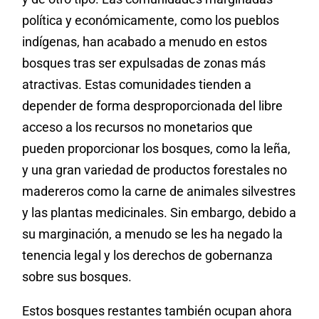
política y económicamente, como los pueblos
indígenas, han acabado a menudo en estos
bosques tras ser expulsadas de zonas más
atractivas. Estas comunidades tienden a
depender de forma desproporcionada del libre
acceso a los recursos no monetarios que
pueden proporcionar los bosques, como la leña,
y una gran variedad de productos forestales no
madereros como la carne de animales silvestres
y las plantas medicinales. Sin embargo, debido a
su marginación, a menudo se les ha negado la
tenencia legal y los derechos de gobernanza
sobre sus bosques.
Estos bosques restantes también ocupan ahora