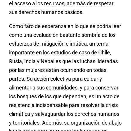
el acceso a los recursos, además de respetar
sus derechos humanos básicos.
Como faro de esperanza en lo que se podría leer
como una evaluación bastante sombría de los
esfuerzos de mitigación climática, un tema
importante en los estudios de caso de Chile,
Rusia, India y Nepal es que las luchas lideradas
por las mujeres están ocurriendo en todas
partes. Su acción colectiva para cuidar y
alimentar a sus comunidades, y para conservar
los bosques de los que dependen, es un acto de
resistencia indispensable para resolver la crisis
climática y salvaguardar los derechos humanos
y territoriales. Además, su organización de abajo