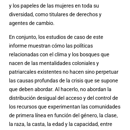
y los papeles de las mujeres en toda su
diversidad, como titulares de derechos y
agentes de cambio.
En conjunto, los estudios de caso de este
informe muestran cómo las políticas
relacionadas con el clima y los bosques que
nacen de las mentalidades coloniales y
patriarcales existentes no hacen sino perpetuar
las causas profundas de la crisis que se supone
que deben abordar. Al hacerlo, no abordan la
distribución desigual del acceso y del control de
los recursos que experimentan las comunidades
de primera línea en función del género, la clase,
la raza, la casta, la edad y la capacidad, entre