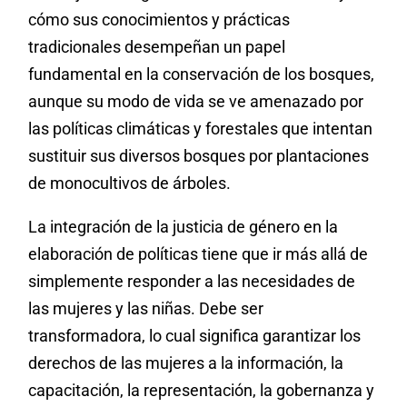
cómo sus conocimientos y prácticas
tradicionales desempeñan un papel
fundamental en la conservación de los bosques,
aunque su modo de vida se ve amenazado por
las políticas climáticas y forestales que intentan
sustituir sus diversos bosques por plantaciones
de monocultivos de árboles.
La integración de la justicia de género en la
elaboración de políticas tiene que ir más allá de
simplemente responder a las necesidades de
las mujeres y las niñas. Debe ser
transformadora, lo cual significa garantizar los
derechos de las mujeres a la información, la
capacitación, la representación, la gobernanza y