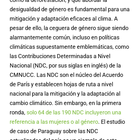
desigualdad de género es fundamental para una
mitigación y adaptación eficaces al clima. A
pesar de ello, la ceguera de género sigue siendo
alarmantemente común, incluso en políticas
climáticas supuestamente emblemáticas, como
las Contribuciones Determinadas a Nivel
Nacional (NDC, por sus siglas en inglés) de la
CMNUCC. Las NDC son el núcleo del Acuerdo
de París y establecen hojas de ruta a nivel
nacional para la mitigación y la adaptación al
cambio climático. Sin embargo, en la primera
ronda,
solo 64 de las 190 NDC incluyeron una
referencia a las mujeres o al género
. El estudio
de caso de Paraguay sobre las NDC