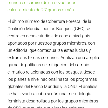
mundo en camino de un devastador
calentamiento de 2,7 grados o más
.
El último número de Cobertura Forestal de la
Coalición Mundial por los Bosques (GFC) se
centra en ocho estudios de caso a nivel país
aportados por nuestros grupos miembros, con
un editorial que contextualiza estas luchas y
extrae sus temas comunes. Analizan una amplia
gama de políticas de mitigación del cambio
climático relacionadas con los bosques, desde
los planes a nivel nacional hasta los programas
globales del Banco Mundial y la ONU. El análisis
se ha llevado a cabo según una metodología
feminista desarrollada por los grupos miembros