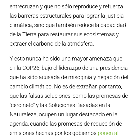
entrecruzan y que no sólo reproduce y refuerza
las barreras estructurales para lograr la justicia
climática, sino que también reduce la capacidad
de la Tierra para restaurar sus ecosistemas y
extraer el carbono de la atmósfera.
Y esto nunca ha sido una mayor amenaza que
en la COP26, bajo el liderazgo de una presidencia
que ha sido acusada de misoginia y negación del
cambio climático. No es de extrañar, por tanto,
que las falsas soluciones, como las promesas de
“cero neto” y las Soluciones Basadas en la
Naturaleza, ocupen un lugar destacado en la
agenda, cuando las promesas de reducción de
emisiones hechas por los gobiernos
ponen al