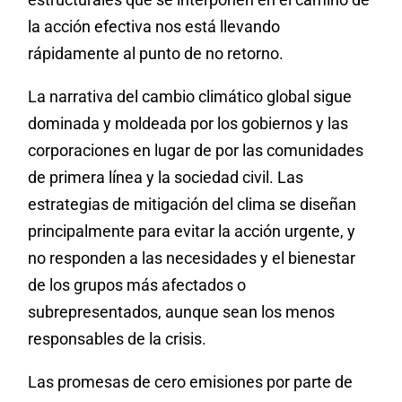
la acción efectiva nos está llevando
rápidamente al punto de no retorno.
La narrativa del cambio climático global sigue
dominada y moldeada por los gobiernos y las
corporaciones en lugar de por las comunidades
de primera línea y la sociedad civil. Las
estrategias de mitigación del clima se diseñan
principalmente para evitar la acción urgente, y
no responden a las necesidades y el bienestar
de los grupos más afectados o
subrepresentados, aunque sean los menos
responsables de la crisis.
Las promesas de cero emisiones por parte de