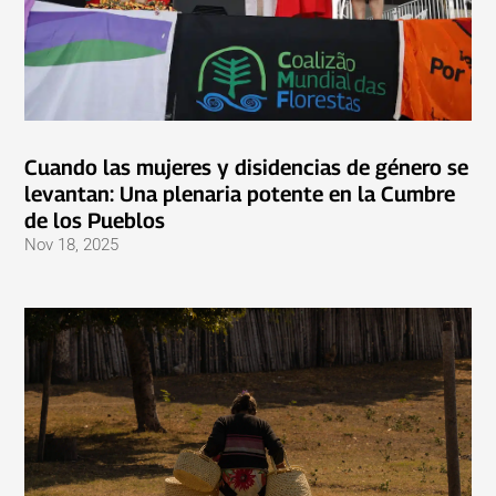
Cuando las mujeres y disidencias de género se
levantan: Una plenaria potente en la Cumbre
de los Pueblos
Nov 18, 2025