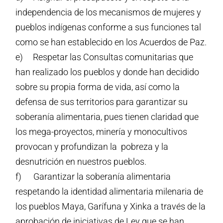
independencia de los mecanismos de mujeres y
pueblos indígenas conforme a sus funciones tal
como se han establecido en los Acuerdos de Paz.
e) Respetar las Consultas comunitarias que
han realizado los pueblos y donde han decidido
sobre su propia forma de vida, así como la
defensa de sus territorios para garantizar su
soberanía alimentaria, pues tienen claridad que
los mega-proyectos, minería y monocultivos
provocan y profundizan la pobreza y la
desnutrición en nuestros pueblos.
f)
Garantizar la soberanía alimentaria
respetando la identidad alimentaria milenaria de
los pueblos Maya, Garífuna y Xinka a través de la
aprobación de iniciativas de Ley que se han