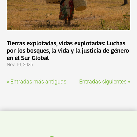
Tierras explotadas, vidas explotadas: Luchas
por los bosques, la vida y la justicia de género
en el Sur Global
Nov 10, 2025
« Entradas más antiguas
Entradas siguientes »