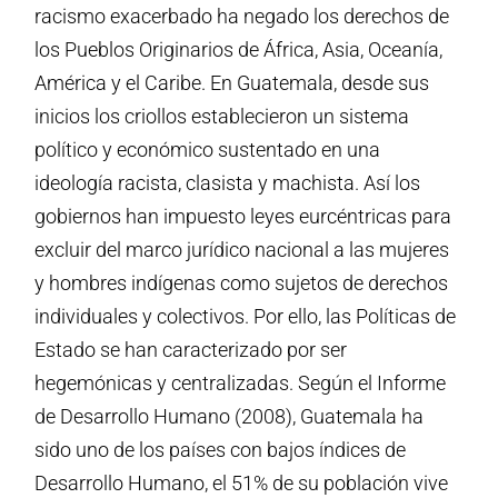
racismo exacerbado ha negado los derechos de
los Pueblos Originarios de África, Asia, Oceanía,
América y el Caribe. En Guatemala, desde sus
inicios los criollos establecieron un sistema
político y económico sustentado en una
ideología racista, clasista y machista. Así los
gobiernos han impuesto leyes eurcéntricas para
excluir del marco jurídico nacional a las mujeres
y hombres indígenas como sujetos de derechos
individuales y colectivos. Por ello, las Políticas de
Estado se han caracterizado por ser
hegemónicas y centralizadas. Según el Informe
de Desarrollo Humano (2008), Guatemala ha
sido uno de los países con bajos índices de
Desarrollo Humano, el 51% de su población vive