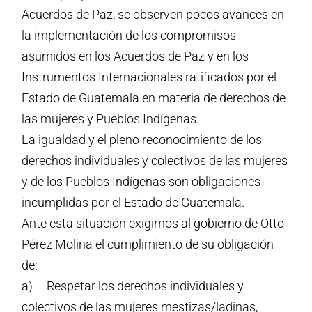
Acuerdos de Paz, se observen pocos avances en
la implementación de los compromisos
asumidos en los Acuerdos de Paz y en los
Instrumentos Internacionales ratificados por el
Estado de Guatemala en materia de derechos de
las mujeres y Pueblos Indígenas.
La igualdad y el pleno reconocimiento de los
derechos individuales y colectivos de las mujeres
y de los Pueblos Indígenas son obligaciones
incumplidas por el Estado de Guatemala.
Ante esta situación exigimos al gobierno de Otto
Pérez Molina el cumplimiento de su obligación
de:
a) Respetar los derechos individuales y
colectivos de las mujeres mestizas/ladinas,