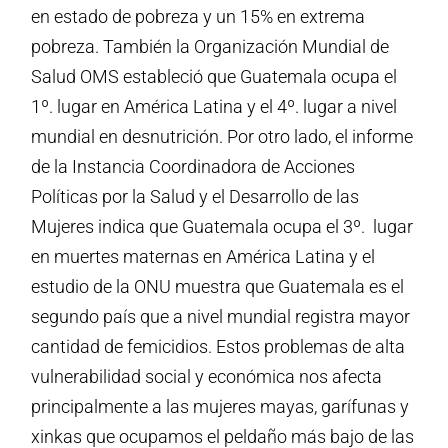
en estado de pobreza y un 15% en extrema
pobreza. También la Organización Mundial de
Salud OMS estableció que Guatemala ocupa el
1º. lugar en América Latina y el 4º. lugar a nivel
mundial en desnutrición. Por otro lado, el informe
de la Instancia Coordinadora de Acciones
Políticas por la Salud y el Desarrollo de las
Mujeres indica que Guatemala ocupa el 3º. lugar
en muertes maternas en América Latina y el
estudio de la ONU muestra que Guatemala es el
segundo país que a nivel mundial registra mayor
cantidad de femicidios. Estos problemas de alta
vulnerabilidad social y económica nos afecta
principalmente a las mujeres mayas, garífunas y
xinkas que ocupamos el peldaño más bajo de las