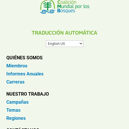
TRADUCCIÓN AUTOMÁTICA
QUIÉNES SOMOS
Miembros
Informes Anuales
Carreras
NUESTRO TRABAJO
Campañas
Temas
Regiones