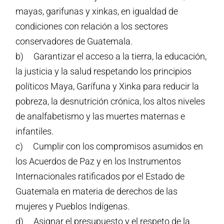
mayas, garifunas y xinkas, en igualdad de
condiciones con relación a los sectores
conservadores de Guatemala.
b) Garantizar el acceso a la tierra, la educación,
la justicia y la salud respetando los principios
políticos Maya, Garífuna y Xinka para reducir la
pobreza, la desnutrición crónica, los altos niveles
de analfabetismo y las muertes maternas e
infantiles.
c) Cumplir con los compromisos asumidos en
los Acuerdos de Paz y en los Instrumentos
Internacionales ratificados por el Estado de
Guatemala en materia de derechos de las
mujeres y Pueblos Indígenas.
d) Asignar el presupuesto y el respeto de la