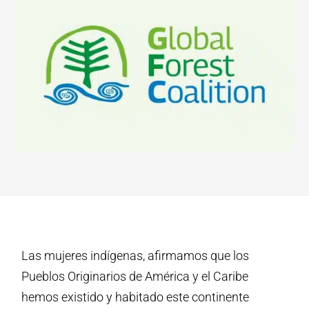
Las mujeres indígenas, afirmamos que los
Pueblos Originarios de América y el Caribe
hemos existido y habitado este continente