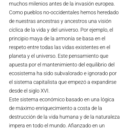
muchos milenios antes de la invasión europea.
Como pueblos no-occidentales hemos heredado
de nuestras ancestras y ancestros una visión
cíclica de la vida y del universo. Por ejemplo, el
principio maya de la armonía se basa en el
respeto entre todas las vidas existentes en el
planeta y el universo. Este pensamiento que
apuesta por el mantenimiento del equilibrio del
ecosistema ha sido subvalorado e ignorado por
el sistema capitalista que empezó a expandirse
desde el siglo XVI.
Este sistema económico basado en una lógica
de máximo enriquecimiento a costa de la
destrucción de la vida humana y de la naturaleza
impera en todo el mundo. Afianzado en un