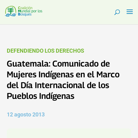
DEFENDIENDO LOS DERECHOS
Guatemala: Comunicado de
Mujeres Indígenas en el Marco
del Día Internacional de los
Pueblos Indígenas
12 agosto 2013