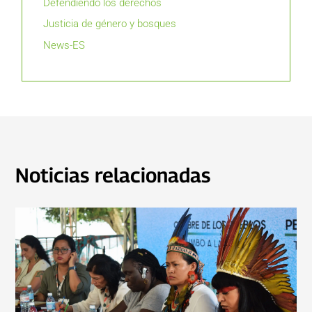
Defendiendo los derechos
Justicia de género y bosques
News-ES
Noticias relacionadas