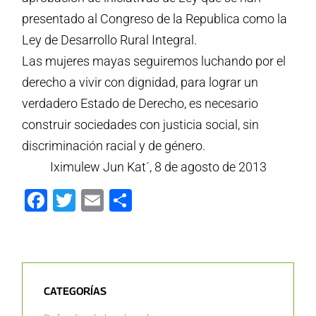
presentado al Congreso de la Republica como la
Ley de Desarrollo Rural Integral.
Las mujeres mayas seguiremos luchando por el
derecho a vivir con dignidad, para lograr un
verdadero Estado de Derecho, e
s necesario
construir sociedades con justicia social, sin
discriminación racial y de género.
Iximulew Jun Kat´, 8 de agosto de 2013
Facebook
Twitter
Email
Compartir
CATEGORÍAS