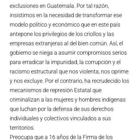
exclusiones en Guatemala. Por tal razón,
insistimos en la necesidad de transformar ese
modelo político y económico que en este país
antepone los privilegios de los criollos y las
empresas extranjeras al del bien común. Así, el
gobierno se niega a asumir compromisos serios
para erradicar la
impunidad, la corrupción y el
racismo estructural que nos violenta, nos oprime
y nos excluye.
Por el contrario, ha recrudecido los
mecanismos de represión Estatal que
criminalizan a las mujeres y hombres indígenas
que luchan por la defensa de sus derechos
individuales y colectivos vinculados a sus
territorios.
Preocupa que a 16 años de la Firma de los