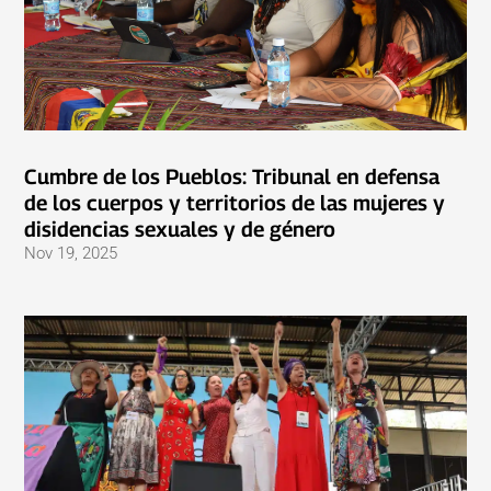
Cumbre de los Pueblos: Tribunal en defensa
de los cuerpos y territorios de las mujeres y
disidencias sexuales y de género
Nov 19, 2025