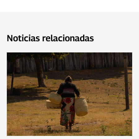
Noticias relacionadas