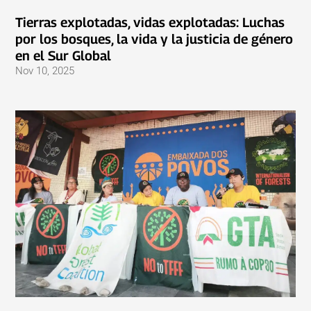
Tierras explotadas, vidas explotadas: Luchas
por los bosques, la vida y la justicia de género
en el Sur Global
Nov 10, 2025