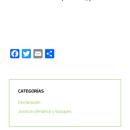
Facebook
Twitter
Email
Compartir
CATEGORÍAS
Declaración
Justicia climática y bosques