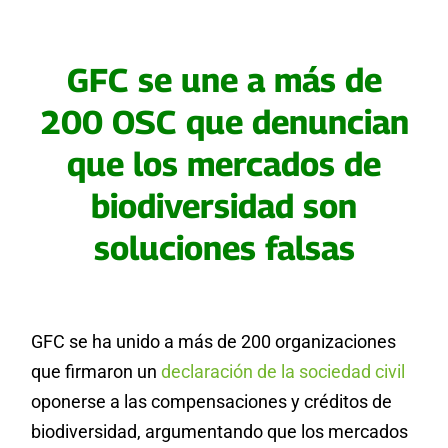
GFC se une a más de
200 OSC que denuncian
que los mercados de
biodiversidad son
soluciones falsas
GFC se ha unido a más de 200 organizaciones
que firmaron un
declaración de la sociedad civil
oponerse a las compensaciones y créditos de
biodiversidad, argumentando que los mercados