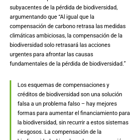
subyacentes de la pérdida de biodiversidad,
argumentando que “Al igual que la
compensación de carbono retrasa las medidas
climáticas ambiciosas, la compensación de la
biodiversidad solo retrasará las acciones
urgentes para afrontar las causas
fundamentales de la pérdida de biodiversidad.”
Los esquemas de compensaciones y
créditos de biodiversidad son una solución
falsa a un problema falso – hay mejores
formas para aumentar el financiamiento para
la biodiversidad, sin recurrir a estos sistemas
riesgosos. La compensación de la