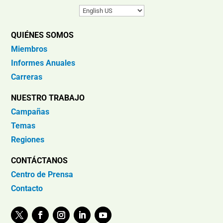
QUIÉNES SOMOS
Miembros
Informes Anuales
Carreras
NUESTRO TRABAJO
Campañas
Temas
Regiones
CONTÁCTANOS
Centro de Prensa
Contacto