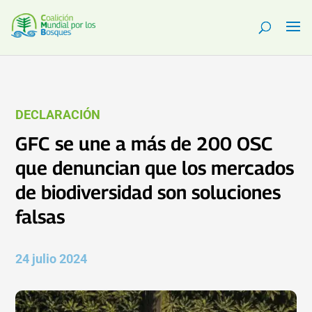
DECLARACIÓN
GFC se une a más de 200 OSC
que denuncian que los mercados
de biodiversidad son soluciones
falsas
24 julio 2024