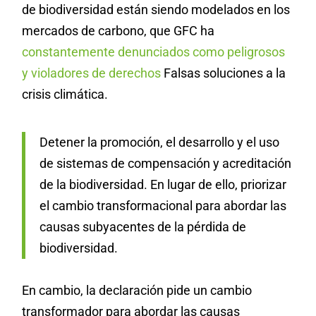
de biodiversidad están siendo modelados en los
mercados de carbono, que GFC ha
constantemente denunciados como peligrosos
y violadores de derechos
Falsas soluciones a la
crisis climática.
Detener la promoción, el desarrollo y el uso
de sistemas de compensación y acreditación
de la biodiversidad. En lugar de ello, priorizar
el cambio transformacional para abordar las
causas subyacentes de la pérdida de
biodiversidad.
En cambio, la declaración pide un cambio
transformador para abordar las causas