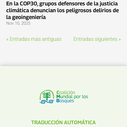
En la COP30, grupos defensores de la justicia
climática denuncian los peligrosos delirios de
la geoingeniería
Nov 10, 2025
« Entradas más antiguas
Entradas siguientes »
TRADUCCIÓN AUTOMÁTICA