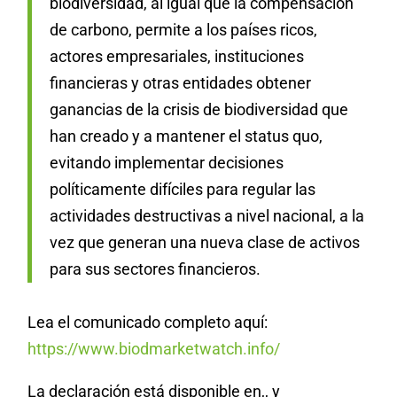
biodiversidad, al igual que la compensación
de carbono, permite a los países ricos,
actores empresariales, instituciones
financieras y otras entidades obtener
ganancias de la crisis de biodiversidad que
han creado y a mantener el status quo,
evitando implementar decisiones
políticamente difíciles para regular las
actividades destructivas a nivel nacional, a la
vez que generan una nueva clase de activos
para sus sectores financieros.
Lea el comunicado completo aquí:
https://www.biodmarketwatch.info/
La declaración está disponible en
,
, y