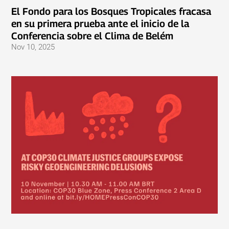
El Fondo para los Bosques Tropicales fracasa
en su primera prueba ante el inicio de la
Conferencia sobre el Clima de Belém
Nov 10, 2025