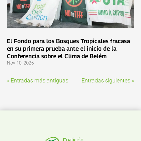
El Fondo para los Bosques Tropicales fracasa
en su primera prueba ante el inicio de la
Conferencia sobre el Clima de Belém
Nov 10, 2025
« Entradas más antiguas
Entradas siguientes »