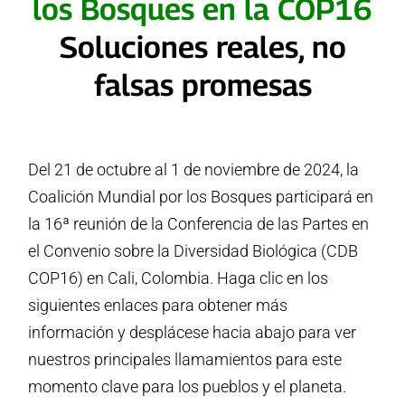
los Bosques en la COP16
Soluciones reales, no
falsas promesas
Del 21 de octubre al 1 de noviembre de 2024, la
Coalición Mundial por los Bosques participará en
la 16ª reunión de la Conferencia de las Partes en
el Convenio sobre la Diversidad Biológica (CDB
COP16) en Cali, Colombia. Haga clic en los
siguientes enlaces para obtener más
información y desplácese hacia abajo para ver
nuestros principales llamamientos para este
momento clave para los pueblos y el planeta.