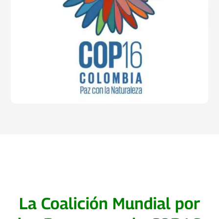
La Coalición Mundial por