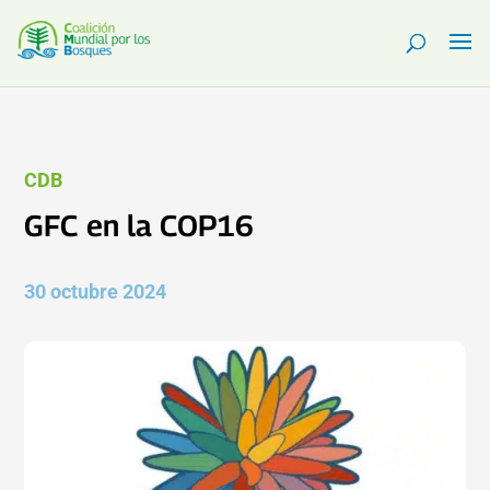
CDB
GFC en la COP16
30 octubre 2024