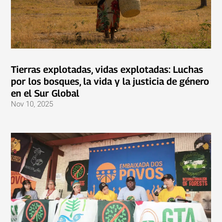
Tierras explotadas, vidas explotadas: Luchas
por los bosques, la vida y la justicia de género
en el Sur Global
Nov 10, 2025