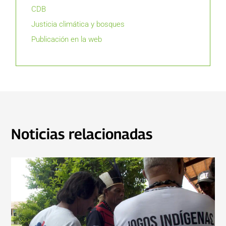
CDB
Justicia climática y bosques
Publicación en la web
Noticias relacionadas