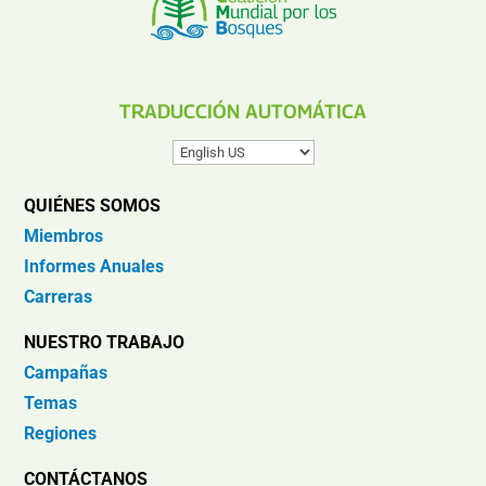
TRADUCCIÓN AUTOMÁTICA
QUIÉNES SOMOS
Miembros
Informes Anuales
Carreras
NUESTRO TRABAJO
Campañas
Temas
Regiones
CONTÁCTANOS