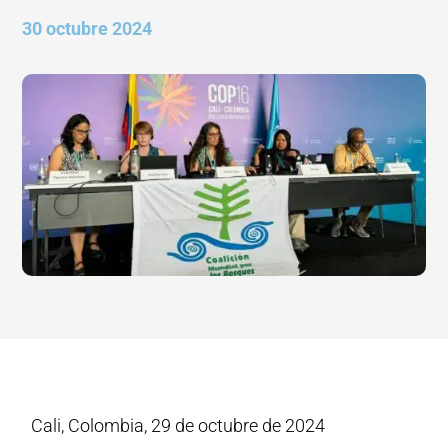
30 octubre 2024
Cali, Colombia, 29 de octubre de 2024