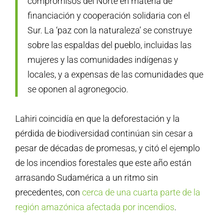
compromisos del Norte en materia de
financiación y cooperación solidaria con el
Sur. La ‘paz con la naturaleza’ se construye
sobre las espaldas del pueblo, incluidas las
mujeres y las comunidades indígenas y
locales, y a expensas de las comunidades que
se oponen al agronegocio.
Lahiri coincidía en que la deforestación y la
pérdida de biodiversidad continúan sin cesar a
pesar de décadas de promesas, y citó el ejemplo
de los incendios forestales que este año están
arrasando Sudamérica a un ritmo sin
precedentes, con
cerca de una cuarta parte de la
región amazónica afectada por incendios
.