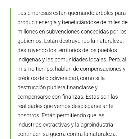
Las empresas están quemando árboles para
producir energía y beneficiándose de miles de
millones en subvenciones concedidas por los
gobiernos. Están destruyendo la naturaleza,
destruyendo los territorios de los pueblos
indígenas y las comunidades locales. Pero, al
mismo tiempo, hablan de compensaciones y
créditos de biodiversidad, como si la
destrucción pudiera financiarse y
compensarse con finanzas. Estas son las
realidades que vemos desplegarse ante
nosotros. Están permitiendo que las
industrias extractivas y la agroindustria
continúen su guerra contra la naturaleza.