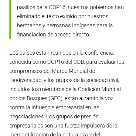
pasillos de la COP16, nuestros gobiernos han
eliminado el texto exigido por nuestros
hermanos y hermanas Indígenas para la
financiación de acceso directo.
Los países están reunidos en la conferencia,
conocida como COP16 del CDB, para evaluar los
compromisos del Marco Mundial de
Biodiversidad, y los grupos de la sociedad civil,
incluidos los miembros de la Coalición Mundial
por los Bosques (GFC), están alzando la voz
contra la influencia empresarial en las
negociaciones. Los grupos de presión
empresariales son una fuerza impulsora de la
mercantilización de la naturaleza y del