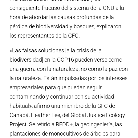
consiguiente fracaso del sistema de la ONU a la
hora de abordar las causas profundas de la
pérdida de biodiversidad y bosques, explicaron
los representantes de la GFC.
«Las falsas soluciones [a la crisis de la
biodiversidad] en la COP16 pueden verse como
una guerra con la naturaleza, no como la paz con
la naturaleza. Están impulsadas por los intereses
empresariales para que puedan seguir
contaminando y continuar con su actividad
habitual», afirmó una miembro de la GFC de
Canadá, Heather Lee, del Global Justice Ecology
Project. Se refirió a REDD+, la geoingeniería, las
plantaciones de monocultivos de árboles para