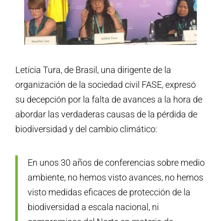
Letícia Tura, de Brasil, una dirigente de la
organización de la sociedad civil FASE, expresó
su decepción por la falta de avances a la hora de
abordar las verdaderas causas de la pérdida de
biodiversidad y del cambio climático:
En unos 30 años de conferencias sobre medio
ambiente, no hemos visto avances, no hemos
visto medidas eficaces de protección de la
biodiversidad a escala nacional, ni