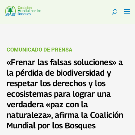
COMUNICADO DE PRENSA
«Frenar las falsas soluciones» a
la pérdida de biodiversidad y
respetar los derechos y los
ecosistemas para lograr una
verdadera «paz con la
naturaleza», afirma la Coalición
Mundial por los Bosques