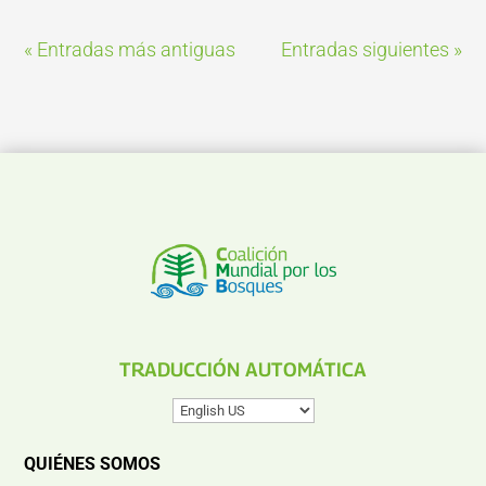
« Entradas más antiguas
Entradas siguientes »
TRADUCCIÓN AUTOMÁTICA
QUIÉNES SOMOS