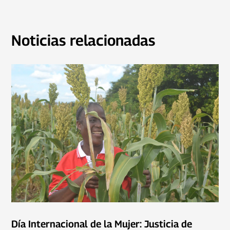
Noticias relacionadas
Día Internacional de la Mujer: Justicia de