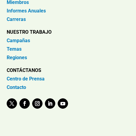
Miembros
Informes Anuales
Carreras
NUESTRO TRABAJO
Campañas
Temas
Regiones
CONTÁCTANOS
Centro de Prensa
Contacto