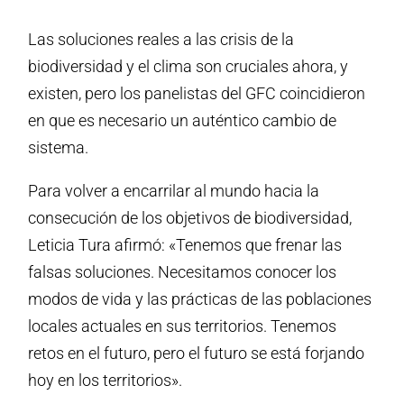
Las soluciones reales a las crisis de la
biodiversidad y el clima son cruciales ahora, y
existen, pero los panelistas del GFC coincidieron
en que es necesario un auténtico cambio de
sistema.
Para volver a encarrilar al mundo hacia la
consecución de los objetivos de biodiversidad,
Leticia Tura afirmó: «Tenemos que frenar las
falsas soluciones. Necesitamos conocer los
modos de vida y las prácticas de las poblaciones
locales actuales en sus territorios. Tenemos
retos en el futuro, pero el futuro se está forjando
hoy en los territorios».