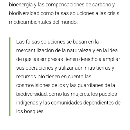
bioenergía y las compensaciones de carbono y
biodiversidad como falsas soluciones a las crisis
medioambientales del mundo.
Las falsas soluciones se basan en la
mercantilización de la naturaleza y en la idea
de que las empresas tienen derecho a ampliar
sus operaciones y utilizar aún más tierras y
recursos. No tienen en cuenta las
cosmovisiones de los y las guardianes de la
biodiversidad, como las mujeres, los pueblos
indígenas y las comunidades dependientes de
los bosques.