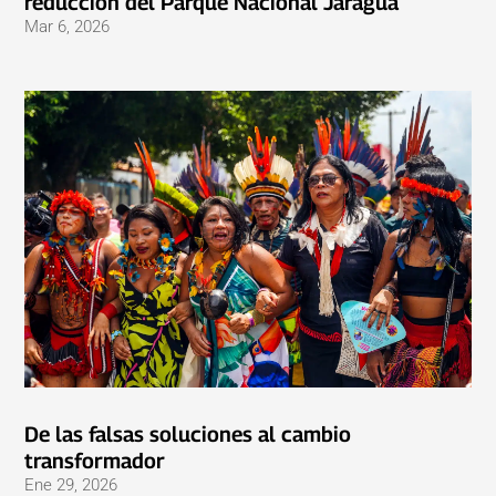
reducción del Parque Nacional Jaragua
Mar 6, 2026
De las falsas soluciones al cambio
transformador
Ene 29, 2026