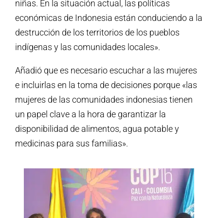
niñas. En la situación actual, las políticas
económicas de Indonesia están conduciendo a la
destrucción de los territorios de los pueblos
indígenas y las comunidades locales».
Añadió que es necesario escuchar a las mujeres
e incluirlas en la toma de decisiones porque «las
mujeres de las comunidades indonesias tienen
un papel clave a la hora de garantizar la
disponibilidad de alimentos, agua potable y
medicinas para sus familias».