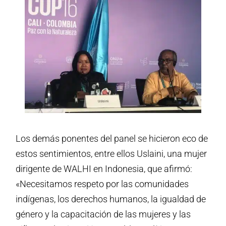
Los demás ponentes del panel se hicieron eco de
estos sentimientos, entre ellos Uslaini, una mujer
dirigente de WALHI en Indonesia, que afirmó:
«Necesitamos respeto por las comunidades
indígenas, los derechos humanos, la igualdad de
género y la capacitación de las mujeres y las