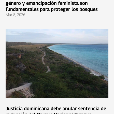
género y emancipación feminista son
fundamentales para proteger los bosques
Mar 8, 2026
Justicia dominicana debe anular sentencia de