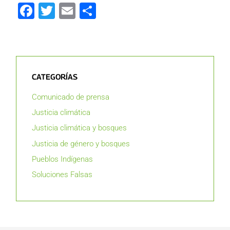
Facebook
Twitter
Email
Compartir
CATEGORÍAS
Comunicado de prensa
Justicia climática
Justicia climática y bosques
Justicia de género y bosques
Pueblos Indígenas
Soluciones Falsas